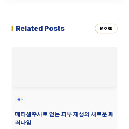
Related Posts
MORE
뷰티
메타셀주사로 얻는 피부 재생의 새로운 패
러다임