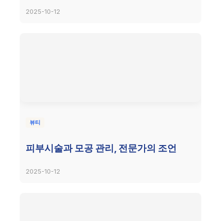
2025-10-12
뷰티
피부시술과 모공 관리, 전문가의 조언
2025-10-12