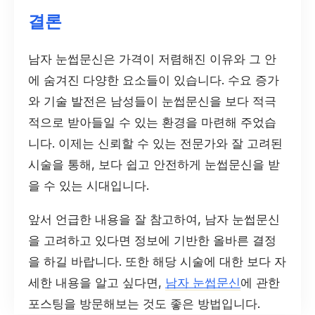
결론
남자 눈썹문신은 가격이 저렴해진 이유와 그 안
에 숨겨진 다양한 요소들이 있습니다. 수요 증가
와 기술 발전은 남성들이 눈썹문신을 보다 적극
적으로 받아들일 수 있는 환경을 마련해 주었습
니다. 이제는 신뢰할 수 있는 전문가와 잘 고려된
시술을 통해, 보다 쉽고 안전하게 눈썹문신을 받
을 수 있는 시대입니다.
앞서 언급한 내용을 잘 참고하여, 남자 눈썹문신
을 고려하고 있다면 정보에 기반한 올바른 결정
을 하길 바랍니다. 또한 해당 시술에 대한 보다 자
세한 내용을 알고 싶다면,
남자 눈썹문신
에 관한
포스팅을 방문해보는 것도 좋은 방법입니다.