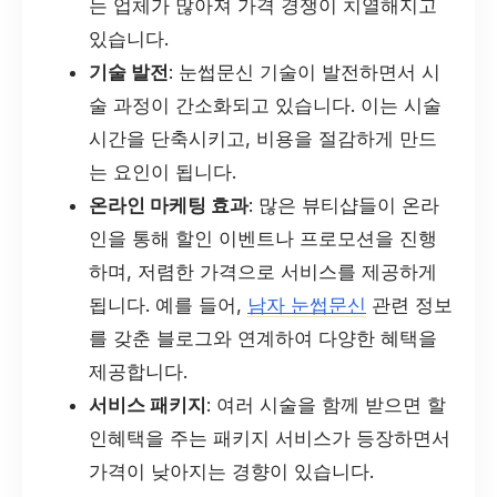
는 업체가 많아져 가격 경쟁이 치열해지고
있습니다.
기술 발전
: 눈썹문신 기술이 발전하면서 시
술 과정이 간소화되고 있습니다. 이는 시술
시간을 단축시키고, 비용을 절감하게 만드
는 요인이 됩니다.
온라인 마케팅 효과
: 많은 뷰티샵들이 온라
인을 통해 할인 이벤트나 프로모션을 진행
하며, 저렴한 가격으로 서비스를 제공하게
됩니다. 예를 들어,
남자 눈썹문신
관련 정보
를 갖춘 블로그와 연계하여 다양한 혜택을
제공합니다.
서비스 패키지
: 여러 시술을 함께 받으면 할
인혜택을 주는 패키지 서비스가 등장하면서
가격이 낮아지는 경향이 있습니다.