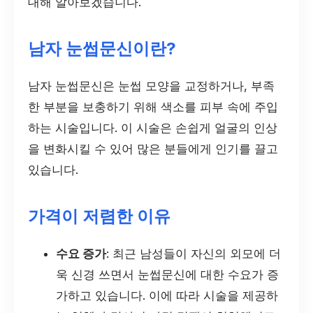
대해 알아보겠습니다.
남자 눈썹문신이란?
남자 눈썹문신은 눈썹 모양을 교정하거나, 부족
한 부분을 보충하기 위해 색소를 피부 속에 주입
하는 시술입니다. 이 시술은 손쉽게 얼굴의 인상
을 변화시킬 수 있어 많은 분들에게 인기를 끌고
있습니다.
가격이 저렴한 이유
수요 증가
: 최근 남성들이 자신의 외모에 더
욱 신경 쓰면서 눈썹문신에 대한 수요가 증
가하고 있습니다. 이에 따라 시술을 제공하