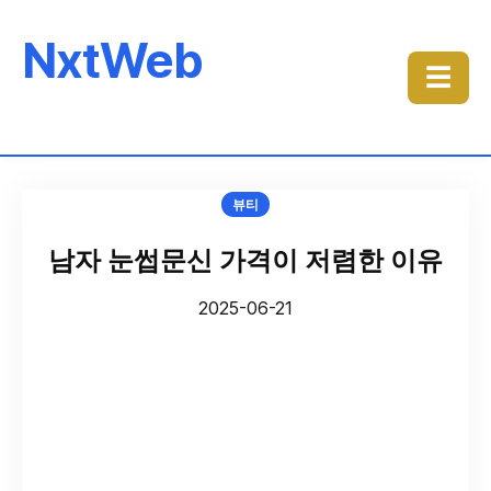
NxtWeb
☰
뷰티
남자 눈썹문신 가격이 저렴한 이유
2025-06-21