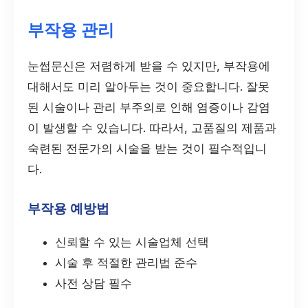
부작용 관리
눈썹문신은 저렴하게 받을 수 있지만, 부작용에
대해서도 미리 알아두는 것이 중요합니다. 잘못
된 시술이나 관리 부주의로 인해 염증이나 감염
이 발생할 수 있습니다. 따라서, 고품질의 제품과
숙련된 전문가의 시술을 받는 것이 필수적입니
다.
부작용 예방법
신뢰할 수 있는 시술업체 선택
시술 후 적절한 관리법 준수
사전 상담 필수