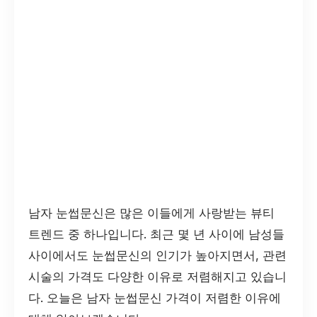
남자 눈썹문신은 많은 이들에게 사랑받는 뷰티
트렌드 중 하나입니다. 최근 몇 년 사이에 남성들
사이에서도 눈썹문신의 인기가 높아지면서, 관련
시술의 가격도 다양한 이유로 저렴해지고 있습니
다. 오늘은 남자 눈썹문신 가격이 저렴한 이유에