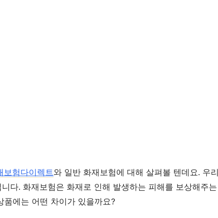
재보험다이렉트
와 일반 화재보험에 대해 살펴볼 텐데요. 우리
니다. 화재보험은 화재로 인해 발생하는 피해를 보상해주는 
상품에는 어떤 차이가 있을까요?