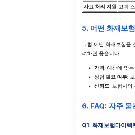
사고 처리 지원
고객 
5. 어떤 화재보
그럼 어떤 화재보험을 
려하면 좋습니다.
가격
: 예산에 맞
상담 필요 여부
:
신뢰도
: 보험사의
6. FAQ: 자주 
Q1: 화재보험다이렉