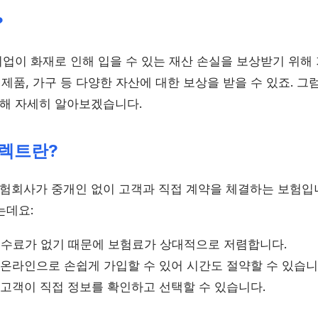
?
업이 화재로 인해 입을 수 있는 재산 손실을 보상받기 위해
전제품, 가구 등 다양한 자산에 대한 보상을 받을 수 있죠. 
해 자세히 알아보겠습니다.
이렉트란?
회사가 중개인 없이 고객과 직접 계약을 체결하는 보험입니
는데요:
 수수료가 없기 때문에 보험료가 상대적으로 저렴합니다.
: 온라인으로 손쉽게 가입할 수 있어 시간도 절약할 수 있습니
: 고객이 직접 정보를 확인하고 선택할 수 있습니다.