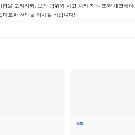
함을 고려하되, 보장 범위와 사고 처리 지원 또한 체크해야 
스마트한 선택을 하시길 바랍니다!
보험