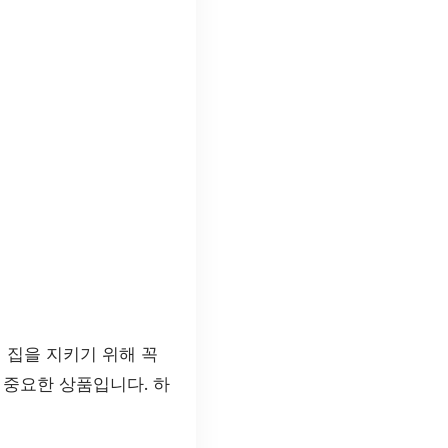
 집을 지키기 위해 꼭
중요한 상품입니다. 하