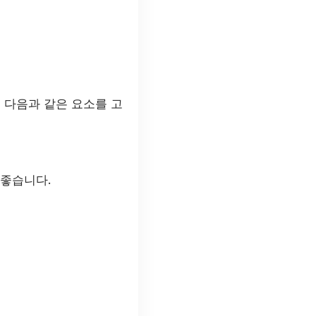
 다음과 같은 요소를 고
 좋습니다.