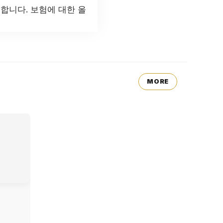
합니다. 보험에 대한 올
MORE