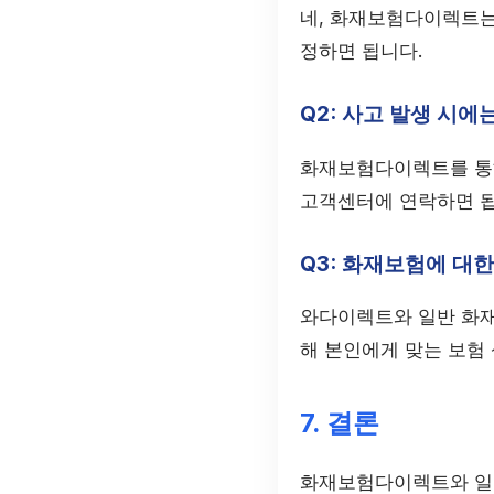
네, 화재보험다이렉트는
정하면 됩니다.
Q2: 사고 발생 시에
화재보험다이렉트를 통해
고객센터에 연락하면 됩
Q3: 화재보험에 대한
와다이렉트와 일반 화재
해 본인에게 맞는 보험
7. 결론
화재보험다이렉트와 일반