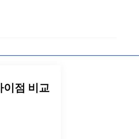
차이점 비교