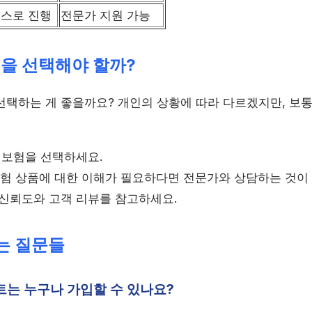
스스로 진행
전문가 지원 가능
험을 선택해야 할까?
선택하는 게 좋을까요? 개인의 상황에 따라 다르겠지만, 보통
는 보험을 선택하세요.
 보험 상품에 대한 이해가 필요하다면 전문가와 상담하는 것이
 신뢰도와 고객 리뷰를 참고하세요.
묻는 질문들
트는 누구나 가입할 수 있나요?