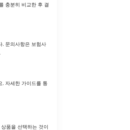
를 충분히 비교한 후 결
다. 문의사항은 보험사
.
. 자세한 가이드를 통
 상품을 선택하는 것이