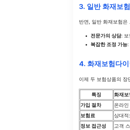
3. 일반 화재보
반면, 일반 화재보험은
전문가의 상담
: 
복잡한 조정 가능
4. 화재보험다
이제 두 보험상품의 장
특징
화재보
가입 절차
온라인
보험료
상대적
정보 접근성
고객 