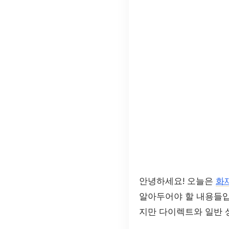
안녕하세요! 오늘은
화
알아두어야 할 내용들입
지만 다이렉트와 일반 