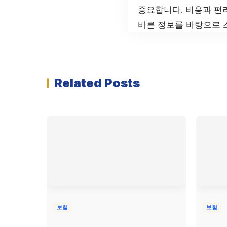
중요합니다. 비용과 편리
바른 정보를 바탕으로 
Related Posts
보험
보험