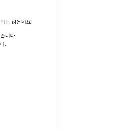
없지는 않은데요:
있습니다.
다.