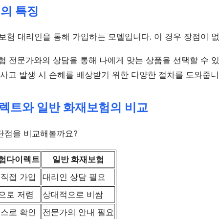
험의 특징
 보험 대리인을 통해 가입하는 모델입니다. 이 경우 장점이 
보험 전문가와의 상담을 통해 나에게 맞는 상품을 선택할 수 
: 사고 발생 시 손해를 배상받기 위한 다양한 절차를 도와줍니
이렉트와 일반 화재보험의 비교
단점을 비교해볼까요?
험다이렉트
일반 화재보험
 직접 가입
대리인 상담 필요
으로 저렴
상대적으로 비쌈
스스로 확인
전문가의 안내 필요