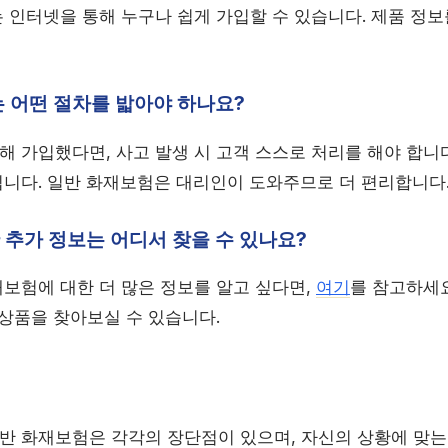
 인터넷을 통해 누구나 쉽게 가입할 수 있습니다. 제품 정보
는 어떤 절차를 밟아야 하나요?
 가입했다면, 사고 발생 시 고객 스스로 처리를 해야 합니
니다. 일반 화재보험은 대리인이 도와주므로 더 편리합니다
 추가 정보는 어디서 찾을 수 있나요?
보험에 대한 더 많은 정보를 알고 싶다면,
여기
를 참고하세요
 상품을 찾아보실 수 있습니다.
 화재보험은 각각의 장단점이 있으며, 자신의 상황에 맞는