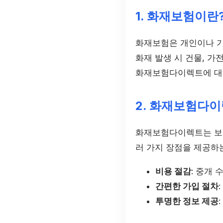
1. 화재보험이란
화재보험은 개인이나 기
화재 발생 시 건물, 가
화재보험다이렉트에 대
2. 화재보험다
화재보험다이렉트는 보험
러 가지 장점을 제공하
비용 절감
: 중개
간편한 가입 절차
투명한 정보 제공