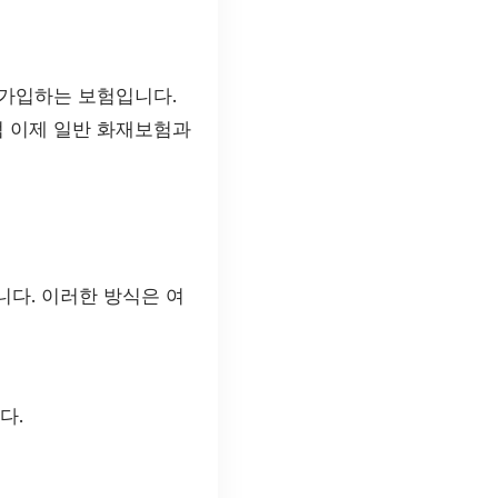
 가입하는 보험입니다.
그럼 이제 일반 화재보험과
다. 이러한 방식은 여
다.