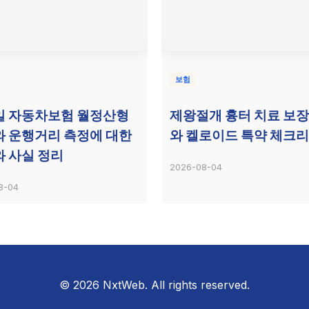
보험
일 자동차보험 월정산형
제왕절개 흉터 치료 보장
 운행거리 측정에 대한
와 켈로이드 특약 체크
 사실 정리
2026-08-04
8-04
© 2026 NxtWeb. All rights reserved.