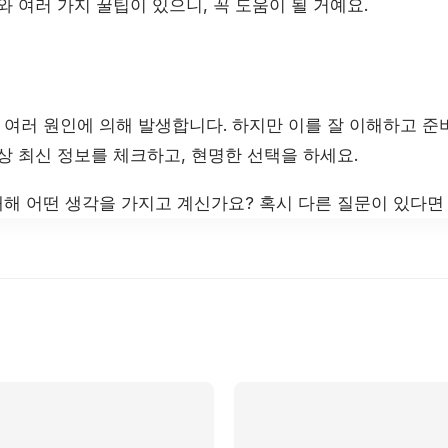
와 여러 가지 꿀팁이 있으니, 꼭 도움이 될 거예요.
여러 원인에 의해 발생합니다. 하지만 이를 잘 이해하고 
상 최신 정보를 체크하고, 현명한 선택을 하세요.
해 어떤 생각을 가지고 계신가요? 혹시 다른 질문이 있다면