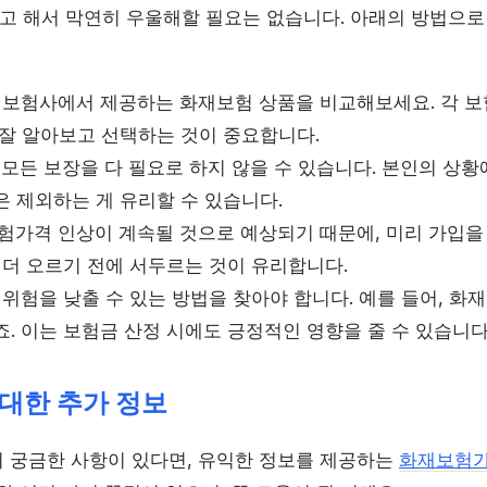
 해서 막연히 우울해할 필요는 없습니다. 아래의 방법으로
보험사에서 제공하는 화재보험 상품을 비교해보세요. 각 보
 잘 알아보고 선택하는 것이 중요합니다.
모든 보장을 다 필요로 하지 않을 수 있습니다. 본인의 상황
은 제외하는 게 유리할 수 있습니다.
가격 인상이 계속될 것으로 예상되기 때문에, 미리 가입을
 더 오르기 전에 서두르는 것이 유리합니다.
위험을 낮출 수 있는 방법을 찾아야 합니다. 예를 들어, 화
. 이는 보험금 산정 시에도 긍정적인 영향을 줄 수 있습니다
대한 추가 정보
 궁금한 사항이 있다면, 유익한 정보를 제공하는
화재보험