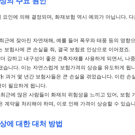
상의 주요 원인
 요인에 의해 결정되며, 화재보험 역시 예외가 아닙니다. 
최근에 잦아진 자연재해, 예를 들어 폭우와 태풍 등의 영향
 보험사에 큰 손실을 줘, 결국 보험료 인상으로 이어졌죠.
더 강하고 내구성이 좋은 건축자재를 사용하게 되면서, 나중
졌습니다. 이는 자연스럽게 보험가격의 상승을 유도하게 됩니
:
과거 몇 년간 보험사들은 큰 손실을 겪었습니다. 이런 손
이 필요하게 됩니다.
최근에 많은 사람들이 화재의 위험성을 느끼고 있어, 보험 
 계약을 처리해야 하며, 이로 인해 가격이 상승할 수 있습니
상에 대한 대처 방법