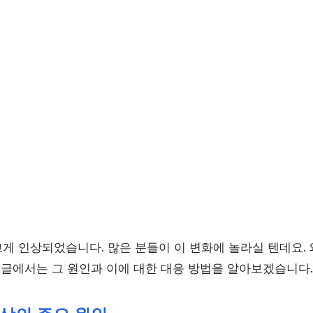
게 인상되었습니다. 많은 분들이 이 변화에 놀라실 텐데요.
 글에서는 그 원인과 이에 대한 대응 방법을 알아보겠습니다.