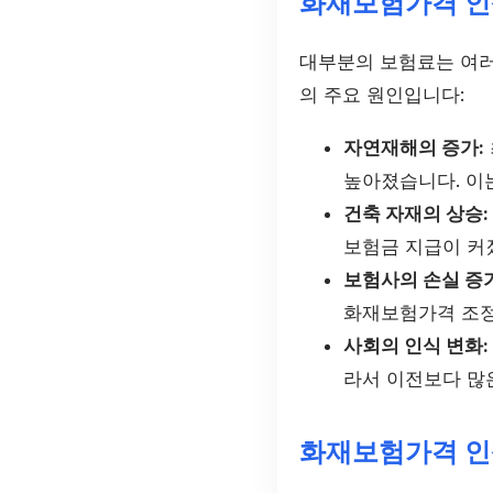
화재보험가격 인
대부분의 보험료는 여러
의 주요 원인입니다:
자연재해의 증가:
높아졌습니다. 이는
건축 자재의 상승:
보험금 지급이 커
보험사의 손실 증가
화재보험가격 조정
사회의 인식 변화:
라서 이전보다 많은
화재보험가격 인