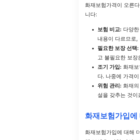
화재보험가격이 오른다고
니다:
보험 비교:
다양한 
내용이 다르므로,
필요한 보장 선택:
고 불필요한 보장
조기 가입:
화재보험
다. 나중에 가격이
위험 관리:
화재의 
설을 갖추는 것이죠
화재보험가입에 
화재보험가입에 대해 더