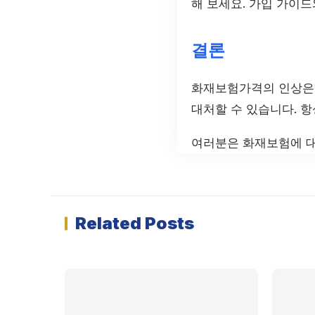
해 보세요. 가입 가이드
결론
화재보험가격의 인상은 
대처할 수 있습니다. 항
여러분은 화재보험에 대
Related Posts