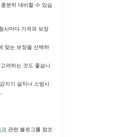
 충분히 대비할 수 있습
험사마다 가격과 보장
에 맞는 보장을 선택하
 고려하는 것도 좋습니
재감지기 설치나 소방시
.
가격
관련 블로그를 참조