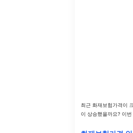
최근 화재보험가격이 크
이 상승했을까요? 이번