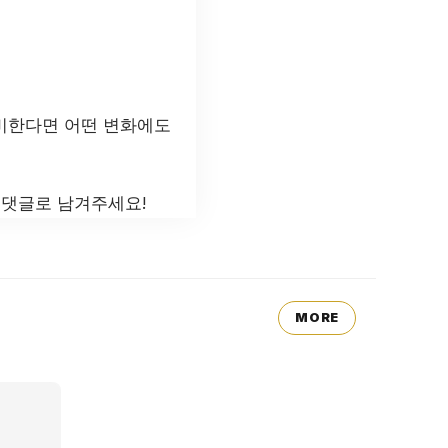
준비한다면 어떤 변화에도
 댓글로 남겨주세요!
MORE