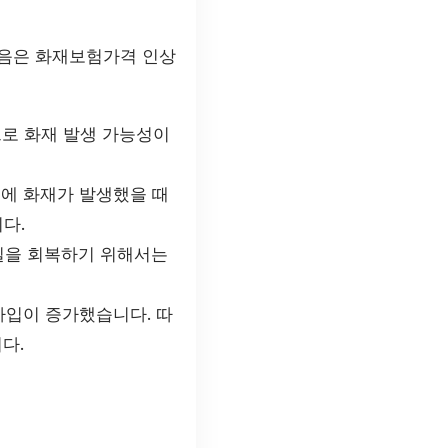
다음은 화재보험가격 인상
으로 화재 발생 가능성이
에 화재가 발생했을 때
다.
실을 회복하기 위해서는
가입이 증가했습니다. 따
다.