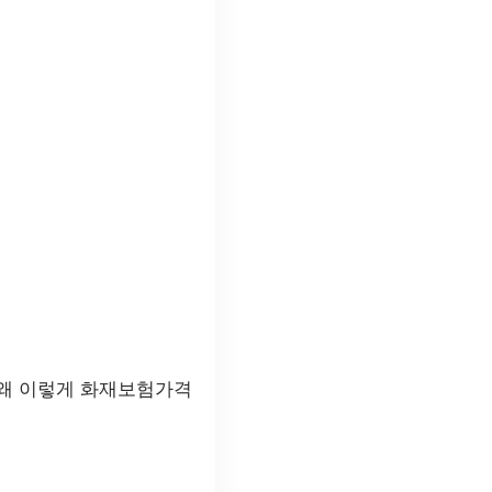
 왜 이렇게 화재보험가격