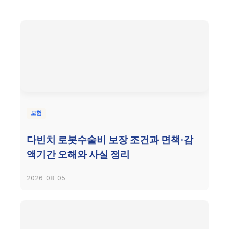
보험
다빈치 로봇수술비 보장 조건과 면책·감
액기간 오해와 사실 정리
2026-08-05