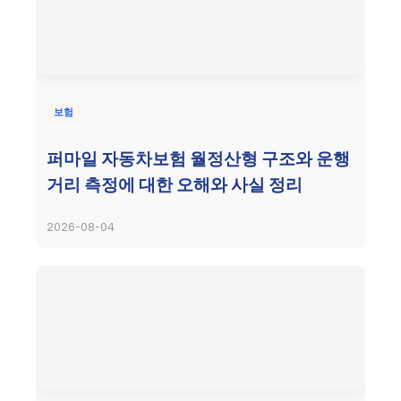
보험
퍼마일 자동차보험 월정산형 구조와 운행
거리 측정에 대한 오해와 사실 정리
2026-08-04