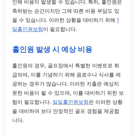
인해 비용이 발생할 수 있습니다. 특히, 홀인원은
축하받는 순간이지만 그에 따른 비용 부담도 있
을 수 있습니다. 이러한 상황을 대비하기 위해
1
일홀인원보험
이 필요합니다.
홀인원 발생 시 예상 비용
홀인원의 경우, 골프장에서 특별한 이벤트로 취
급되며, 이를 기념하기 위해 음료수나 식사를 제
공하는 경우가 많습니다. 이러한 지출은 예상치
못한 비용이 될 수 있으며, 이를 대비하기 위한 보
험이 필요합니다.
일일홀인원보험
은 이러한 상황
을 대비하여 보다 안정적인 골프 경험을 제공합
니다.