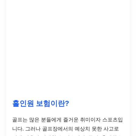
홀인원 보험이란?
골프는 많은 분들에게 즐거운 취미이자 스포츠입
니다. 그러나 골프장에서의 예상치 못한 사고로