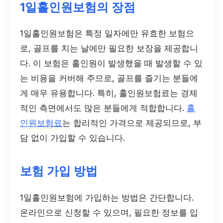
1일홀인원보험의 장점
1일홀인원보험은 특정 일자에만 유효한 보험으
로, 골프를 치는 날에만 필요한 보장을 제공합니
다. 이 보험은 홀인원이 발생했을 때 발생할 수 있
는 비용을 커버해 주므로, 골프를 즐기는 분들에
게 매우 유용합니다. 특히, 홀인원보험료는 경제
적인 측면에서도 많은 분들에게 적합합니다.
홀
인원보험료
는 합리적인 가격으로 제공되므로, 부
담 없이 가입할 수 있습니다.
보험 가입 방법
1일홀인원보험에 가입하는 방법은 간단합니다.
온라인으로 신청할 수 있으며, 필요한 정보를 입