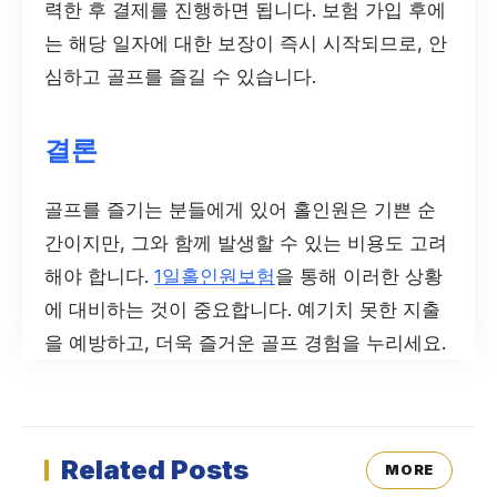
력한 후 결제를 진행하면 됩니다. 보험 가입 후에
는 해당 일자에 대한 보장이 즉시 시작되므로, 안
심하고 골프를 즐길 수 있습니다.
결론
골프를 즐기는 분들에게 있어 홀인원은 기쁜 순
간이지만, 그와 함께 발생할 수 있는 비용도 고려
해야 합니다.
1일홀인원보험
을 통해 이러한 상황
에 대비하는 것이 중요합니다. 예기치 못한 지출
을 예방하고, 더욱 즐거운 골프 경험을 누리세요.
Related Posts
MORE