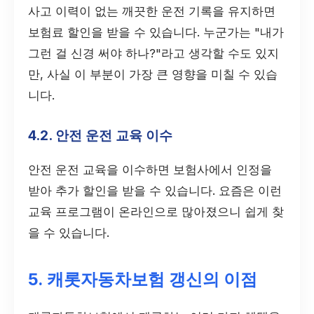
사고 이력이 없는 깨끗한 운전 기록을 유지하면
보험료 할인을 받을 수 있습니다. 누군가는 "내가
그런 걸 신경 써야 하나?"라고 생각할 수도 있지
만, 사실 이 부분이 가장 큰 영향을 미칠 수 있습
니다.
4.2. 안전 운전 교육 이수
안전 운전 교육을 이수하면 보험사에서 인정을
받아 추가 할인을 받을 수 있습니다. 요즘은 이런
교육 프로그램이 온라인으로 많아졌으니 쉽게 찾
을 수 있습니다.
5. 캐롯자동차보험 갱신의 이점