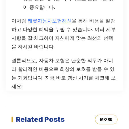
이 중요합니다.
이처럼
캐롯자동차보험갱신
을 통해 비용을 절감
하고 다양한 혜택을 누릴 수 있습니다. 여러 세부
사항을 잘 체크하여 자신에게 맞는 최선의 선택
을 하시길 바랍니다.
결론적으로, 자동차 보험은 단순한 의무가 아니
라 합리적인 비용으로 최상의 보호를 받을 수 있
는 기회입니다. 지금 바로 갱신 시기를 체크해 보
세요!
Related Posts
MORE