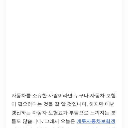
자동차를 소유한 사람이라면 누구나 자동차 보험
이 필요하다는 것을 잘 알 것입니다. 하지만 매년
갱신하는 자동차 보험료가 부담으로 느껴지는 분
들도 많습니다. 그래서 오늘은
캐롯자동차보험갱