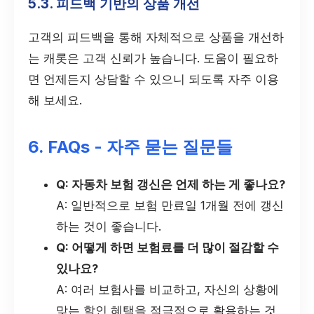
5.3. 피드백 기반의 상품 개선
고객의 피드백을 통해 자체적으로 상품을 개선하
는 캐롯은 고객 신뢰가 높습니다. 도움이 필요하
면 언제든지 상담할 수 있으니 되도록 자주 이용
해 보세요.
6. FAQs - 자주 묻는 질문들
Q: 자동차 보험 갱신은 언제 하는 게 좋나요?
A: 일반적으로 보험 만료일 1개월 전에 갱신
하는 것이 좋습니다.
Q: 어떻게 하면 보험료를 더 많이 절감할 수
있나요?
A: 여러 보험사를 비교하고, 자신의 상황에
맞는 할인 혜택을 적극적으로 활용하는 것