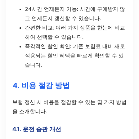
24시간 언제든지 가능: 시간에 구애받지 않
고 언제든지 갱신할 수 있습니다.
간편한 비교: 여러 가지 상품을 한눈에 비교
하여 선택할 수 있습니다.
즉각적인 할인 확인: 기존 보험료 대비 새로
적용되는 할인 혜택을 빠르게 확인할 수 있
습니다.
4. 비용 절감 방법
보험 갱신 시 비용을 절감할 수 있는 몇 가지 방법
을 소개합니다.
4.1. 운전 습관 개선