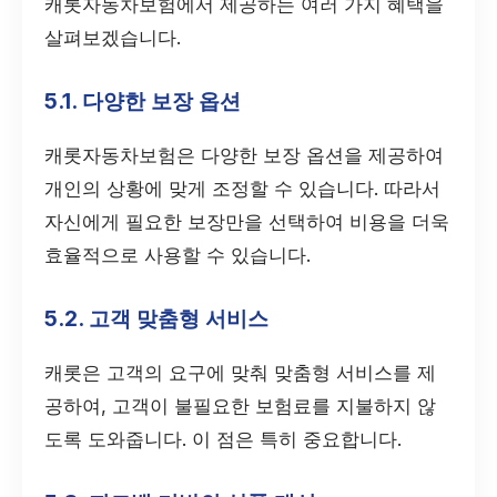
캐롯자동차보험에서 제공하는 여러 가지 혜택을
살펴보겠습니다.
5.1. 다양한 보장 옵션
캐롯자동차보험은 다양한 보장 옵션을 제공하여
개인의 상황에 맞게 조정할 수 있습니다. 따라서
자신에게 필요한 보장만을 선택하여 비용을 더욱
효율적으로 사용할 수 있습니다.
5.2. 고객 맞춤형 서비스
캐롯은 고객의 요구에 맞춰 맞춤형 서비스를 제
공하여, 고객이 불필요한 보험료를 지불하지 않
도록 도와줍니다. 이 점은 특히 중요합니다.