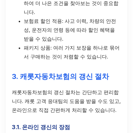
하여 더 나은 조건을 찾아보는 것이 중요합
니다.
보험료 할인 적용: 사고 이력, 차량의 안전
성, 운전자의 연령 등에 따라 할인 혜택을
받을 수 있습니다.
패키지 상품: 여러 가지 보장을 하나로 묶어
서 구매하는 것이 저렴할 수 있습니다.
3. 캐롯자동차보험의 갱신 절차
캐롯자동차보험의 갱신 절차는 간단하고 편리합
니다. 캐롯 고객 응대팀의 도움을 받을 수도 있고,
온라인으로 직접 간편하게 처리할 수 있습니다.
3.1. 온라인 갱신의 장점