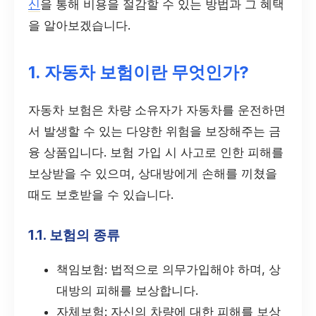
신
을 통해 비용을 절감할 수 있는 방법과 그 혜택
을 알아보겠습니다.
1. 자동차 보험이란 무엇인가?
자동차 보험은 차량 소유자가 자동차를 운전하면
서 발생할 수 있는 다양한 위험을 보장해주는 금
융 상품입니다. 보험 가입 시 사고로 인한 피해를
보상받을 수 있으며, 상대방에게 손해를 끼쳤을
때도 보호받을 수 있습니다.
1.1. 보험의 종류
책임보험: 법적으로 의무가입해야 하며, 상
대방의 피해를 보상합니다.
자체보험: 자신의 차량에 대한 피해를 보상