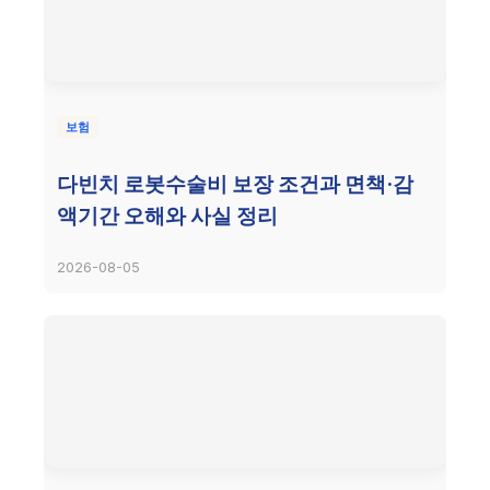
보험
다빈치 로봇수술비 보장 조건과 면책·감
액기간 오해와 사실 정리
2026-08-05