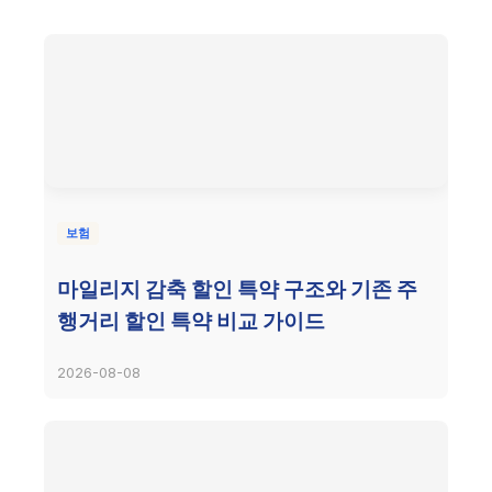
보험
마일리지 감축 할인 특약 구조와 기존 주
행거리 할인 특약 비교 가이드
2026-08-08