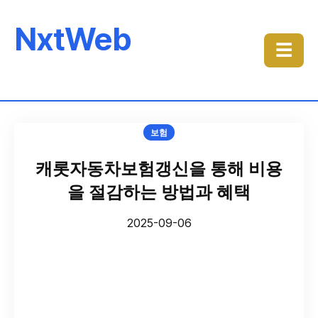
NxtWeb
☰
보험
캐롯자동차보험갱신을 통해 비용
을 절감하는 방법과 혜택
2025-09-06