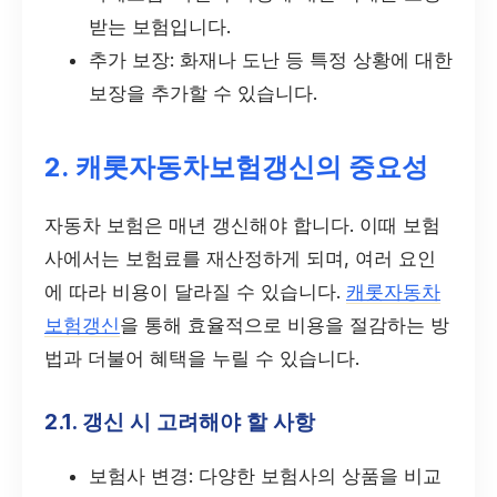
받는 보험입니다.
추가 보장: 화재나 도난 등 특정 상황에 대한
보장을 추가할 수 있습니다.
2. 캐롯자동차보험갱신의 중요성
자동차 보험은 매년 갱신해야 합니다. 이때 보험
사에서는 보험료를 재산정하게 되며, 여러 요인
에 따라 비용이 달라질 수 있습니다.
캐롯자동차
보험갱신
을 통해 효율적으로 비용을 절감하는 방
법과 더불어 혜택을 누릴 수 있습니다.
2.1. 갱신 시 고려해야 할 사항
보험사 변경: 다양한 보험사의 상품을 비교