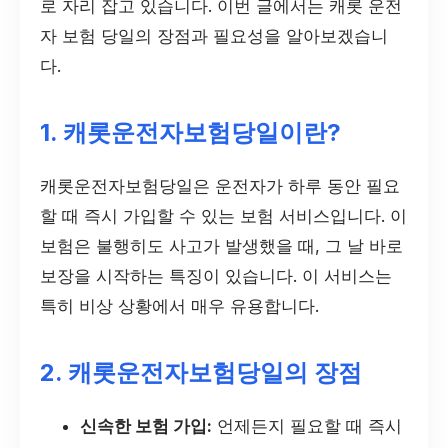
로 자리 잡고 있습니다. 이번 글에서는 캐롯 운전
자 보험 당일의 장점과 필요성을 알아보겠습니
다.
1. 캐롯운전자보험당일이란?
캐롯운전자보험당일은 운전자가 하루 동안 필요
할 때 즉시 가입할 수 있는 보험 서비스입니다. 이
보험은 불행히도 사고가 발생했을 때, 그 날 바로
보장을 시작하는 특징이 있습니다. 이 서비스는
특히 비상 상황에서 매우 유용합니다.
2. 캐롯운전자보험당일의 장점
신속한 보험 가입:
언제든지 필요할 때 즉시