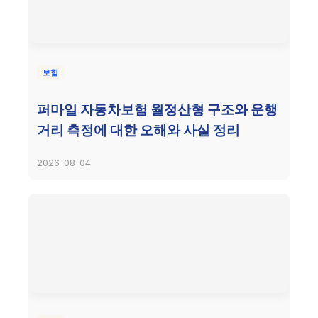
보험
퍼마일 자동차보험 월정산형 구조와 운행
거리 측정에 대한 오해와 사실 정리
2026-08-04