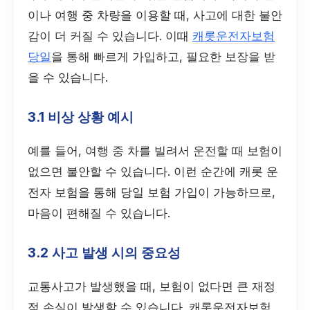
이나 여행 중 차량을 이용할 때, 사고에 대한 불안
감이 더 커질 수 있습니다. 이때
캐롯운전자보험
당일
을 통해 빠르게 가입하고, 필요한 보장을 받
을 수 있습니다.
3.1 비상 상황 예시
예를 들어, 여행 중 차를 빌려서 운전할 때 보험이
없으면 불안할 수 있습니다. 이런 순간에 캐롯 운
전자 보험을 통해 당일 보험 가입이 가능하므로,
마음이 편해질 수 있습니다.
3.2 사고 발생 시의 중요성
교통사고가 발생했을 때, 보험이 없다면 큰 재정
적 손실이 발생할 수 있습니다. 캐롯운전자보험