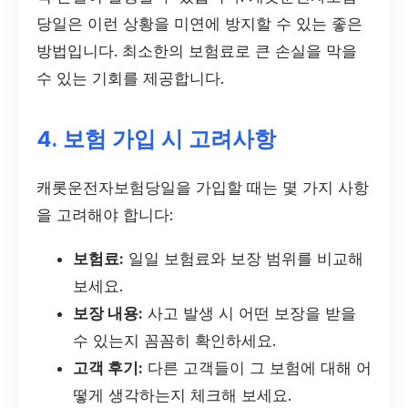
당일은 이런 상황을 미연에 방지할 수 있는 좋은
방법입니다. 최소한의 보험료로 큰 손실을 막을
수 있는 기회를 제공합니다.
4. 보험 가입 시 고려사항
캐롯운전자보험당일을 가입할 때는 몇 가지 사항
을 고려해야 합니다:
보험료:
일일 보험료와 보장 범위를 비교해
보세요.
보장 내용:
사고 발생 시 어떤 보장을 받을
수 있는지 꼼꼼히 확인하세요.
고객 후기:
다른 고객들이 그 보험에 대해 어
떻게 생각하는지 체크해 보세요.