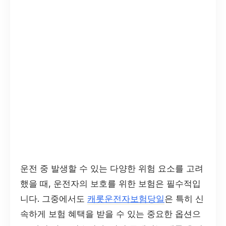
운전 중 발생할 수 있는 다양한 위험 요소를 고려
했을 때, 운전자의 보호를 위한 보험은 필수적입
니다. 그중에서도
캐롯운전자보험당일
은 특히 신
속하게 보험 혜택을 받을 수 있는 중요한 옵션으