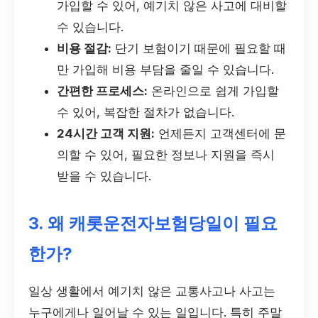
가입할 수 있어, 예기치 않은 사고에 대비할
수 있습니다.
비용 절감:
단기 보험이기 때문에 필요할 때
만 가입해 비용 부담을 줄일 수 있습니다.
간편한 프로세스:
온라인으로 쉽게 가입할
수 있어, 복잡한 절차가 없습니다.
24시간 고객 지원:
언제든지 고객센터에 문
의할 수 있어, 필요한 정보나 지원을 즉시
받을 수 있습니다.
3. 왜 캐롯운전자보험당일이 필요
한가?
일상 생활에서 예기치 않은 교통사고나 사고는
누구에게나 일어날 수 있는 일입니다. 특히 주말