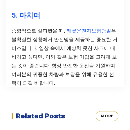
5. 마치며
종합적으로 살펴봤을 때,
캐롯운전자보험당일
은
불확실한 상황에서 안전망을 제공하는 중요한 서
비스입니다. 일상 속에서 예상치 못한 사고에 대
비하고 싶다면, 이와 같은 보험 가입을 고려해 보
는 것이 좋습니다. 항상 안전한 운전을 기원하며
여러분의 귀중한 차량과 보장을 위해 유용한 선
택이 되길 바랍니다.
Related Posts
MORE