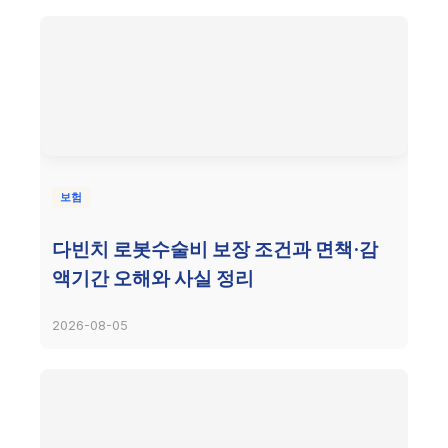
보험
다빈치 로봇수술비 보장 조건과 면책·감
액기간 오해와 사실 정리
2026-08-05