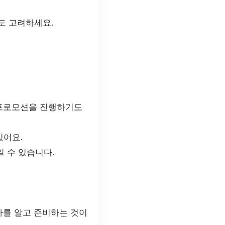
도 고려하세요.
 프로모션을 진행하기도
있어요.
 수 있습니다.
차를 알고 준비하는 것이