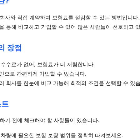
란?
사와 직접 계약하여 보험료를 절감할 수 있는 방법입니다.
넷을 통해 비교하고 가입할 수 있어 많은 사람들이 선호하고 
의 장점
수수료가 없어, 보험료가 더 저렴합니다.
인으로 간편하게 가입할 수 있습니다.
러 회사를 한눈에 비교 가능해 최적의 조건을 선택할 수 있습
스트
기 전에 체크해야 할 사항들이 있습니다.
차량에 필요한 보험 보장 범위를 정확히 따져보세요.