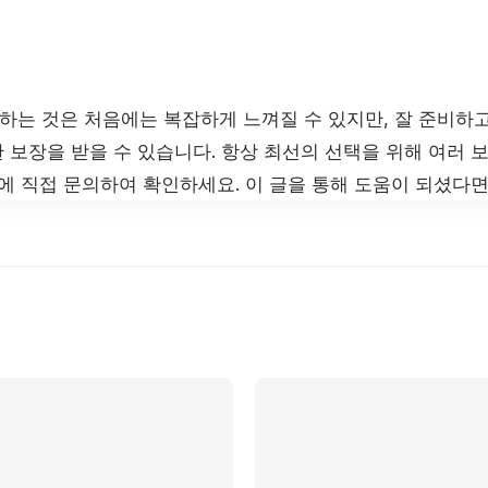
는 것은 처음에는 복잡하게 느껴질 수 있지만, 잘 준비하
 보장을 받을 수 있습니다. 항상 최선의 선택을 위해 여러 
사에 직접 문의하여 확인하세요. 이 글을 통해 도움이 되셨다