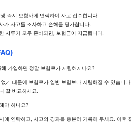
생 즉시 보험사에 연락하여 사고 접수합니다.
사가 사고를 조사하고 손해를 평가합니다.
한 서류가 모두 준비되면, 보험금이 지급됩니다.
AQ)
해 가입하면 정말 보험료가 저렴해지나요?
 없기 때문에 보험료가 일반 보험보다 저렴해질 수 있습니다.
니 잘 비교하세요.
해야 하나요?
사에 연락하고, 사고의 경과를 충분히 기록해 두세요. 이후 