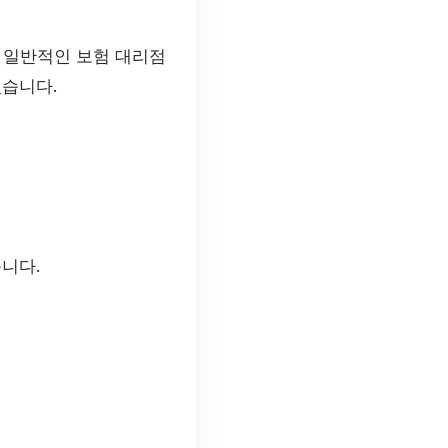
 일반적인 보험 대리점
있습니다.
니다.