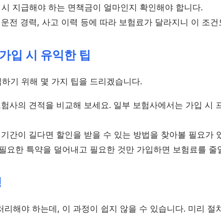
 시 지급해야 하는 면책금이 얼마인지 확인해야 합니다.
운전 경력, 사고 이력 등에 따라 보험료가 달라지니 이 조건
가입 시 유익한 팁
하기 위해 몇 가지 팁을 드리겠습니다.
험사의 견적을 비교해 보세요. 일부 보험사에서는 가입 시
기간이 길다면 할인을 받을 수 있는 방법을 찾아볼 필요가 
필요한 특약을 덜어내고 필요한 것만 가입하면 보험료를 줄일
정
리해야 하는데, 이 과정이 쉽지 않을 수 있습니다. 미리 절