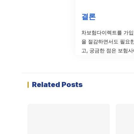
결론
차보험다이렉트를 가입하
을 절감하면서도 필요한
고, 궁금한 점은 보험
Related Posts