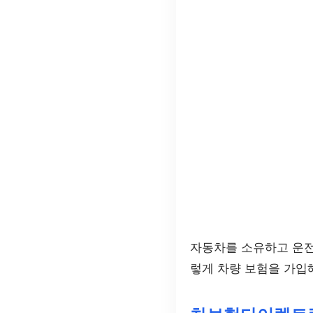
자동차를 소유하고 운전
렇게 차량 보험을 가입