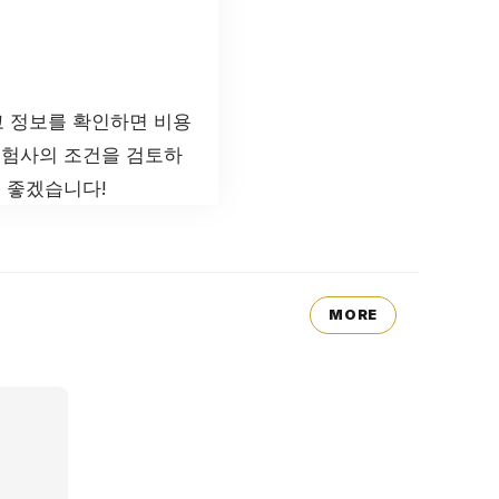
고 정보를 확인하면 비용
보험사의 조건을 검토하
면 좋겠습니다!
MORE