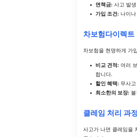
면책금:
사고 발생
가입 조건:
나이나 
차보험다이렉트 
차보험을 현명하게 가입
비교 견적:
여러 보
합니다.
할인 혜택:
무사고 
최소한의 보장:
불
클레임 처리 과
사고가 나면 클레임을 처