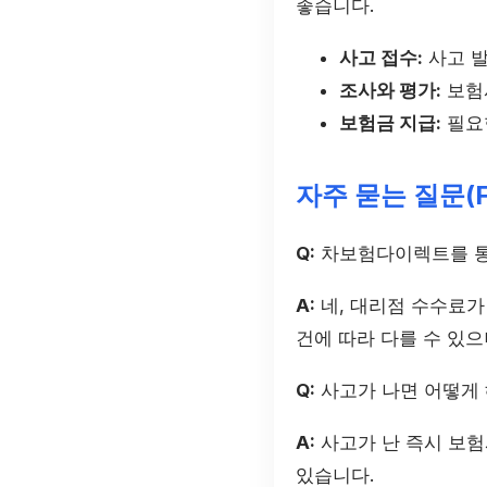
좋습니다.
사고 접수:
사고 발
조사와 평가:
보험
보험금 지급:
필요
자주 묻는 질문(F
Q:
차보험다이렉트를 통
A:
네, 대리점 수수료가
건에 따라 다를 수 있으
Q:
사고가 나면 어떻게 
A:
사고가 난 즉시 보험
있습니다.