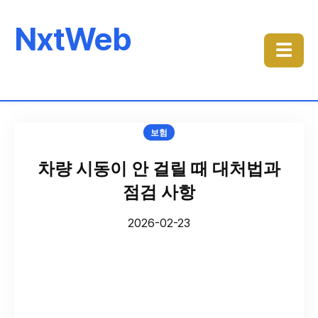
NxtWeb
☰
보험
차량 시동이 안 걸릴 때 대처법과
점검 사항
2026-02-23