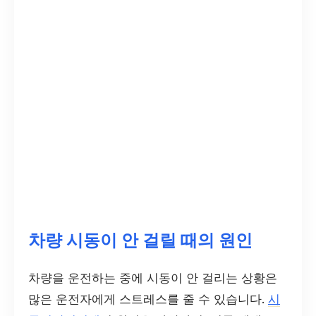
차량 시동이 안 걸릴 때의 원인
차량을 운전하는 중에 시동이 안 걸리는 상황은
많은 운전자에게 스트레스를 줄 수 있습니다.
시