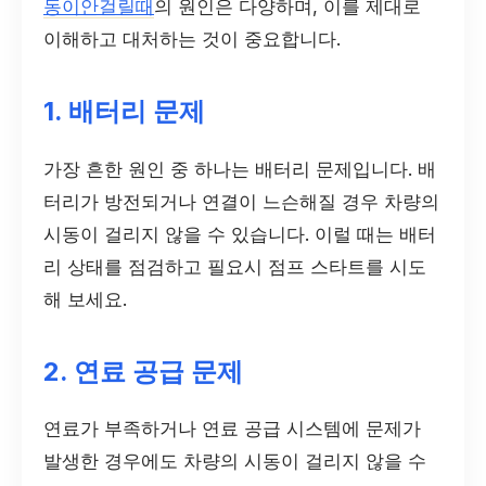
동이안걸릴때
의 원인은 다양하며, 이를 제대로
이해하고 대처하는 것이 중요합니다.
1. 배터리 문제
가장 흔한 원인 중 하나는 배터리 문제입니다. 배
터리가 방전되거나 연결이 느슨해질 경우 차량의
시동이 걸리지 않을 수 있습니다. 이럴 때는 배터
리 상태를 점검하고 필요시 점프 스타트를 시도
해 보세요.
2. 연료 공급 문제
연료가 부족하거나 연료 공급 시스템에 문제가
발생한 경우에도 차량의 시동이 걸리지 않을 수