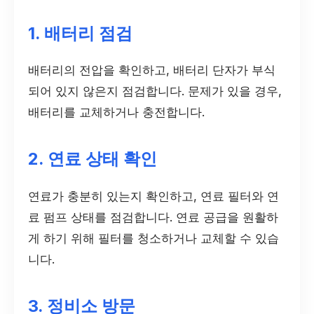
1. 배터리 점검
배터리의 전압을 확인하고, 배터리 단자가 부식
되어 있지 않은지 점검합니다. 문제가 있을 경우,
배터리를 교체하거나 충전합니다.
2. 연료 상태 확인
연료가 충분히 있는지 확인하고, 연료 필터와 연
료 펌프 상태를 점검합니다. 연료 공급을 원활하
게 하기 위해 필터를 청소하거나 교체할 수 있습
니다.
3. 정비소 방문