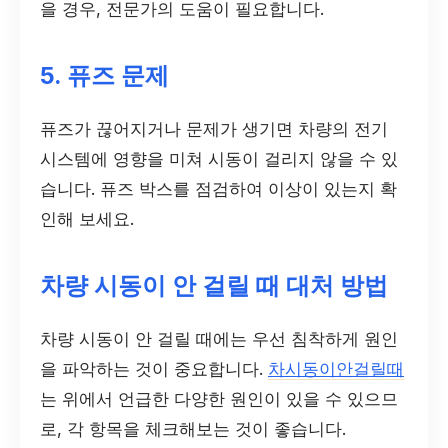
을 경우, 전문가의 도움이 필요합니다.
5. 퓨즈 문제
퓨즈가 끊어지거나 문제가 생기면 차량의 전기
시스템에 영향을 미쳐 시동이 걸리지 않을 수 있
습니다. 퓨즈 박스를 점검하여 이상이 있는지 확
인해 보세요.
차량 시동이 안 걸릴 때 대처 방법
차량 시동이 안 걸릴 때에는 우선 침착하게 원인
을 파악하는 것이 중요합니다.
차시동이안걸릴때
는 위에서 언급한 다양한 원인이 있을 수 있으므
로, 각 항목을 체크해보는 것이 좋습니다.