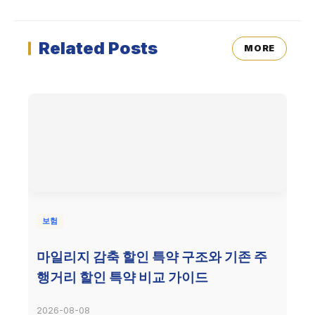
Related Posts
MORE
보험
마일리지 감축 할인 특약 구조와 기존 주
행거리 할인 특약 비교 가이드
2026-08-08