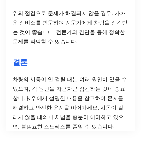
위의 점검으로 문제가 해결되지 않을 경우, 가까
운 정비소를 방문하여 전문가에게 차량을 점검받
는 것이 좋습니다. 전문가의 진단을 통해 정확한
문제를 파악할 수 있습니다.
결론
차량의 시동이 안 걸릴 때는 여러 원인이 있을 수
있으며, 각 원인을 차근차근 점검하는 것이 중요
합니다. 위에서 설명한 내용을 참고하여 문제를
해결하고 안전한 운전을 이어가세요. 시동이 걸
리지 않을 때의 대처법을 충분히 이해하고 있으
면, 불필요한 스트레스를 줄일 수 있습니다.