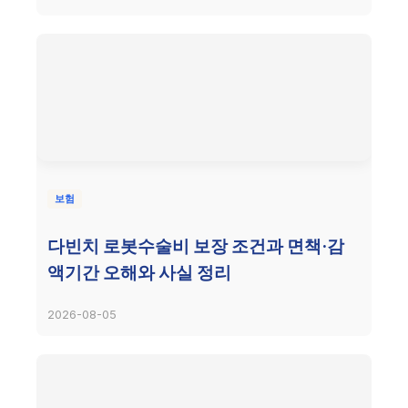
보험
다빈치 로봇수술비 보장 조건과 면책·감
액기간 오해와 사실 정리
2026-08-05