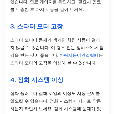
있습니다. 연료 게이지를 확인하고, 필요시 연료
를 보충한 후 다시 시동을 걸어 보세요.
3. 스타터 모터 고장
스타터 모터에 문제가 생기면 차량 시동이 걸리
지 않을 수 있습니다. 이 경우 전문 정비소에서 점
검을 받는 것이 좋습니다.
차량시동이안걸릴때
는
스타터 모터의 고장을 의심해 볼 수 있습니다.
4. 점화 시스템 이상
점화 플러그나 점화 코일의 이상도 시동 문제를
일으킬 수 있습니다. 점화 시스템이 제대로 작동
하는지 확인해 보세요. 점화 시스템에 문제가 있