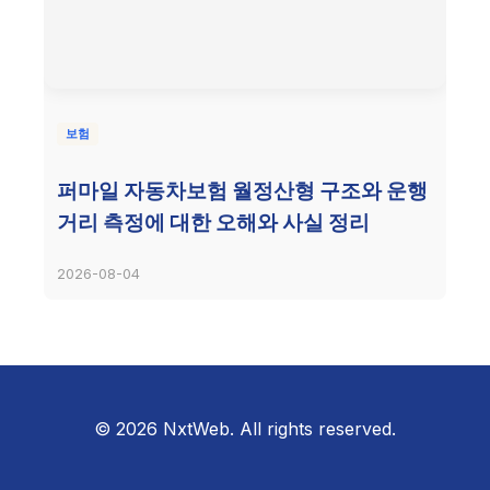
보험
퍼마일 자동차보험 월정산형 구조와 운행
거리 측정에 대한 오해와 사실 정리
2026-08-04
© 2026 NxtWeb. All rights reserved.