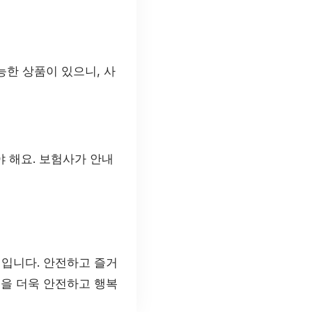
능한 상품이 있으니, 사
야 해요. 보험사가 안내
실입니다. 안전하고 즐거
행을 더욱 안전하고 행복