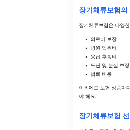
장기체류보험의 
장기체류보험은 다양한 
의료비 보장
병원 입원비
응급 후송비
도난 및 분실 보장
법률 비용
이외에도 보험 상품마다
야 해요.
장기체류보험 선