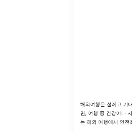
해외여행은 설레고 기대
면, 여행 중 건강이나
는 해외 여행에서 안전