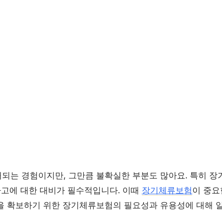
되는 경험이지만, 그만큼 불확실한 부분도 많아요. 특히 장
 사고에 대한 대비가 필수적입니다. 이때
장기체류보험
이 중요
을 확보하기 위한 장기체류보험의 필요성과 유용성에 대해 