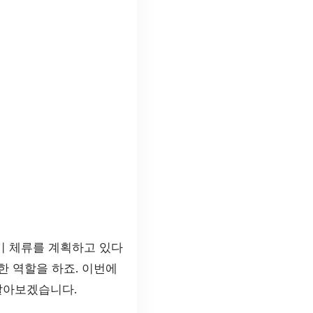
기 체류를 계획하고 있다
한 역할을 하죠. 이번에
알아보겠습니다.