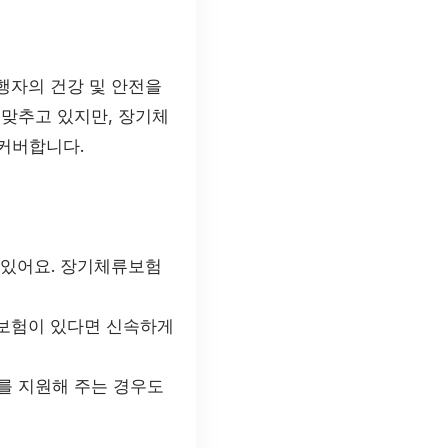
행자의 건강 및 안전을
 맞추고 있지만, 장기체
 커버합니다.
 있어요. 장기체류보험
 보험이 있다면 신속하게
를 지원해 주는 경우도