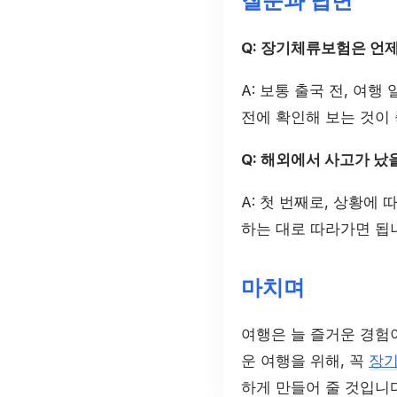
질문과 답변
Q: 장기체류보험은 언
A: 보통 출국 전, 여
전에 확인해 보는 것이 
Q: 해외에서 사고가 났
A: 첫 번째로, 상황에
하는 대로 따라가면 됩
마치며
여행은 늘 즐거운 경험
운 여행을 위해, 꼭
장
하게 만들어 줄 것입니다