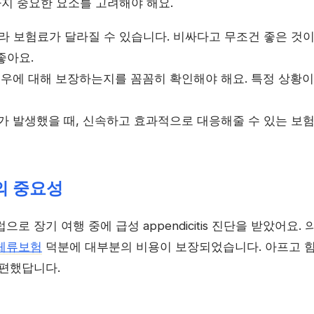
가지 중요한 요소를 고려해야 해요.
따라 보험료가 달라질 수 있습니다. 비싸다고 무조건 좋은 것이
좋아요.
 경우에 대해 보장하는지를 꼼꼼히 확인해야 해요. 특정 상황
제가 발생했을 때, 신속하고 효과적으로 대응해줄 수 있는 보
의 중요성
로 장기 여행 중에 급성 appendicitis 진단을 받았어요.
체류보험
덕분에 대부분의 비용이 보장되었습니다. 아프고 
 편했답니다.