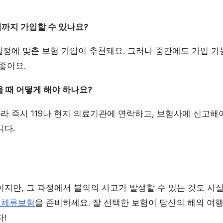
제까지 가입할 수 있나요?
행 일정에 맞춘 보험 가입이 추천돼요. 그러나 중간에도 가입 가
좋아요.
을 때 어떻게 해야 하나요?
 따라 즉시 119나 현지 의료기관에 연락하고, 보험사에 신고해
니다.
이지만, 그 과정에서 불의의 사고가 발생할 수 있는 것도 사
기체류보험
을 준비하세요. 잘 선택한 보험이 당신의 해외 여
!