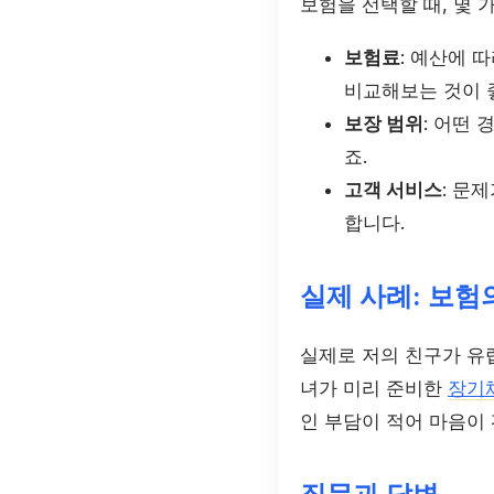
보험을 선택할 때, 몇 
보험료
: 예산에 
비교해보는 것이 
보장 범위
: 어떤
죠.
고객 서비스
: 문
합니다.
실제 사례: 보험
실제로 저의 친구가 유럽으
녀가 미리 준비한
장기
인 부담이 적어 마음이