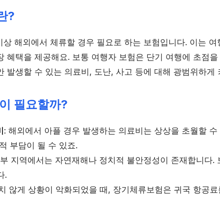
란?
이상 해외에서 체류할 경우 필요로 하는 보험입니다. 이는 여
장 혜택을 제공해요. 보통 여행자 보험은 단기 여행에 초점을
 발생할 수 있는 의료비, 도난, 사고 등에 대해 광범위하게
이 필요할까?
비
: 해외에서 아플 경우 발생하는 의료비는 상상을 초월할 수
적 부담이 될 수 있죠.
 일부 지역에서는 자연재해나 정치적 불안정성이 존재합니다.
다.
기치 않게 상황이 악화되었을 때, 장기체류보험은 귀국 항공료