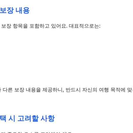
보장 내용
보장 항목을 포함하고 있어요. 대표적으로는:
 다른 보장 내용을 제공하니, 반드시 자신의 여행 목적에 맞
택 시 고려할 사항