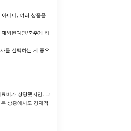
 아니니, 여러 상품을
이 제외된다면/춤추게 하
험사를 선택하는 게 중요
 의료비가 상당했지만, 그
힘든 상황에서도 경제적