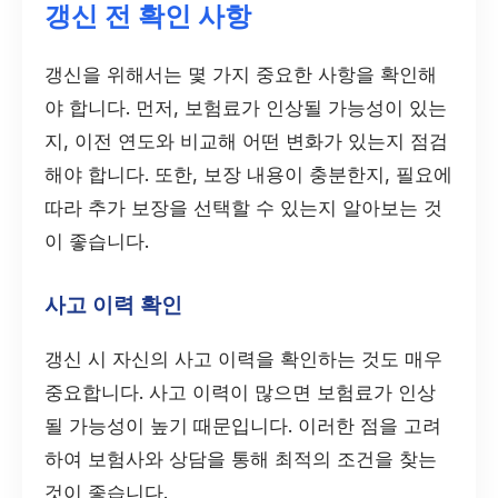
갱신 전 확인 사항
갱신을 위해서는 몇 가지 중요한 사항을 확인해
야 합니다. 먼저, 보험료가 인상될 가능성이 있는
지, 이전 연도와 비교해 어떤 변화가 있는지 점검
해야 합니다. 또한, 보장 내용이 충분한지, 필요에
따라 추가 보장을 선택할 수 있는지 알아보는 것
이 좋습니다.
사고 이력 확인
갱신 시 자신의 사고 이력을 확인하는 것도 매우
중요합니다. 사고 이력이 많으면 보험료가 인상
될 가능성이 높기 때문입니다. 이러한 점을 고려
하여 보험사와 상담을 통해 최적의 조건을 찾는
것이 좋습니다.