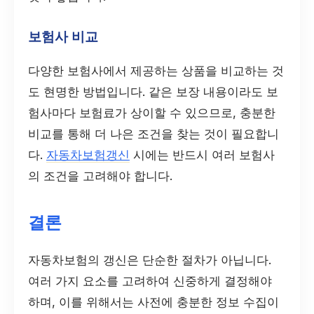
보험사 비교
다양한 보험사에서 제공하는 상품을 비교하는 것
도 현명한 방법입니다. 같은 보장 내용이라도 보
험사마다 보험료가 상이할 수 있으므로, 충분한
비교를 통해 더 나은 조건을 찾는 것이 필요합니
다.
자동차보험갱신
시에는 반드시 여러 보험사
의 조건을 고려해야 합니다.
결론
자동차보험의 갱신은 단순한 절차가 아닙니다.
여러 가지 요소를 고려하여 신중하게 결정해야
하며, 이를 위해서는 사전에 충분한 정보 수집이