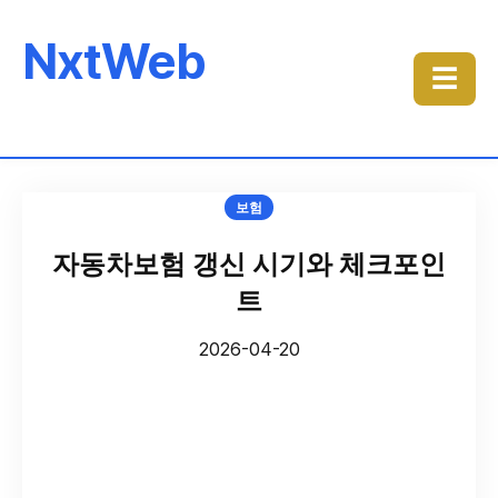
NxtWeb
☰
보험
자동차보험 갱신 시기와 체크포인
트
2026-04-20