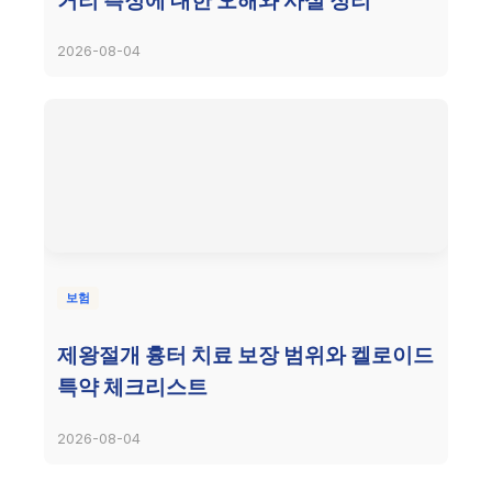
거리 측정에 대한 오해와 사실 정리
2026-08-04
보험
제왕절개 흉터 치료 보장 범위와 켈로이드
특약 체크리스트
2026-08-04