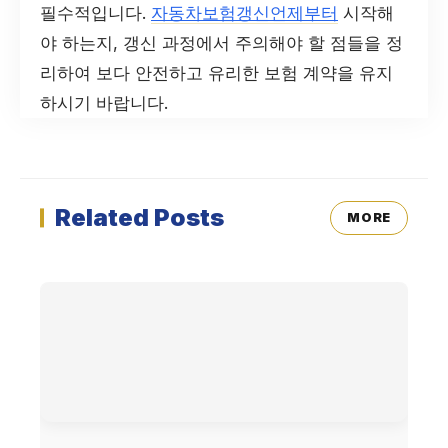
필수적입니다.
자동차보험갱신언제부터
시작해
야 하는지, 갱신 과정에서 주의해야 할 점들을 정
리하여 보다 안전하고 유리한 보험 계약을 유지
하시기 바랍니다.
Related Posts
MORE