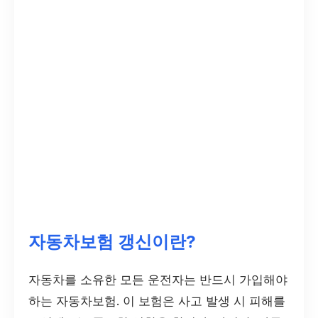
자동차보험 갱신이란?
자동차를 소유한 모든 운전자는 반드시 가입해야
하는 자동차보험. 이 보험은 사고 발생 시 피해를