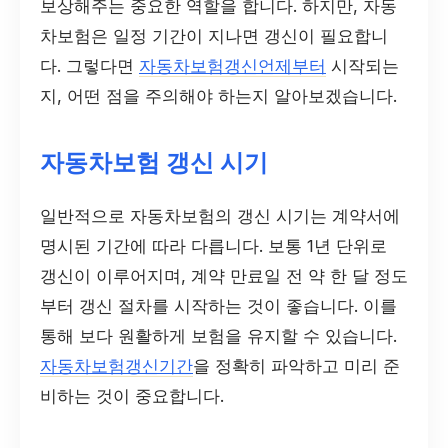
보상해주는 중요한 역할을 합니다. 하지만, 자동
차보험은 일정 기간이 지나면 갱신이 필요합니
다. 그렇다면
자동차보험갱신언제부터
시작되는
지, 어떤 점을 주의해야 하는지 알아보겠습니다.
자동차보험 갱신 시기
일반적으로 자동차보험의 갱신 시기는 계약서에
명시된 기간에 따라 다릅니다. 보통 1년 단위로
갱신이 이루어지며, 계약 만료일 전 약 한 달 정도
부터 갱신 절차를 시작하는 것이 좋습니다. 이를
통해 보다 원활하게 보험을 유지할 수 있습니다.
자동차보험갱신기간
을 정확히 파악하고 미리 준
비하는 것이 중요합니다.