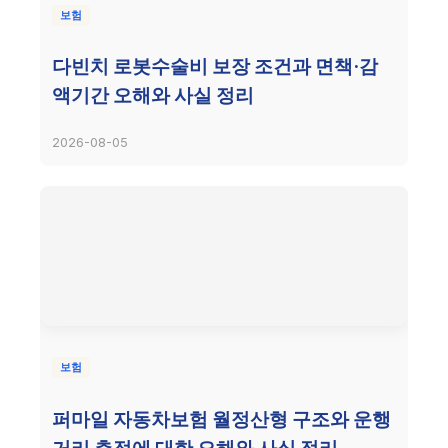
보험
다빈치 로봇수술비 보장 조건과 면책·감
액기간 오해와 사실 정리
2026-08-05
보험
퍼마일 자동차보험 월정산형 구조와 운행