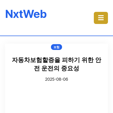
NxtWeb
☰
보험
자동차보험할증을 피하기 위한 안
전 운전의 중요성
2025-08-06