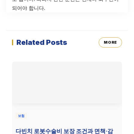
되어야 합니다.
Related Posts
MORE
보험
다빈치 로봇수술비 보장 조건과 면책·감