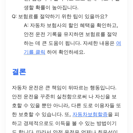
생할 확률이 높아집니다.
Q: 보험료를 절약하기 위한 팁이 있을까요?
A: 자동차 보험사의 할인 혜택을 확인하고,
안전 운전 기록을 유지하면 보험료를 절약
하는 데 큰 도움이 됩니다. 자세한 내용은
여
기를 클릭
하여 확인하세요.
결론
자동차 운전은 큰 책임이 뒤따르는 행동입니다.
안전 운전을 꾸준히 실천함으로써 나 자신을 보
호할 수 있을 뿐만 아니라, 다른 도로 이용자들 또
한 보호할 수 있습니다. 또,
자동차보험할증
을 피
하고 경제적으로도 이득을 볼 수 있는 방법이기
도 합니다. 따라서 안전 운전은 언제나 최우선이