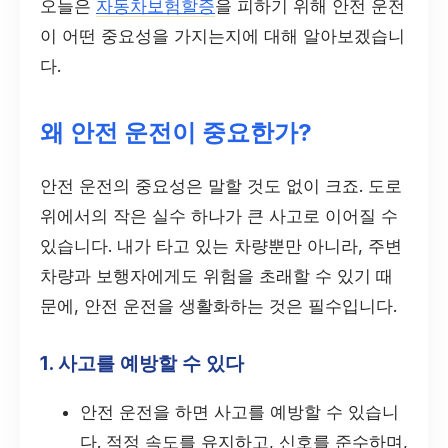
오늘은
자동차보험할증
을 피하기 위해 안전 운전
이 어떤 중요성을 가지는지에 대해 알아보겠습니
다.
왜 안전 운전이 중요한가?
안전 운전의 중요성은 말할 것도 없이 크죠. 도로
위에서의 작은 실수 하나가 큰 사고로 이어질 수
있습니다. 내가 타고 있는 차량뿐만 아니라, 주변
차량과 보행자에게도 위험을 초래할 수 있기 때
문에, 안전 운전을 생활화하는 것은 필수입니다.
1. 사고를 예방할 수 있다
안전 운전을 하면 사고를 예방할 수 있습니
다. 적정 속도를 유지하고, 신호를 준수하며,