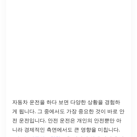
자동차 운전을 하다 보면 다양한 상황을 경험하
게 됩니다. 그 중에서도 가장 중요한 것이 바로 안
전 운전입니다. 안전 운전은 개인의 안전뿐만 아
니라 경제적인 측면에서도 큰 영향을 미칩니다.