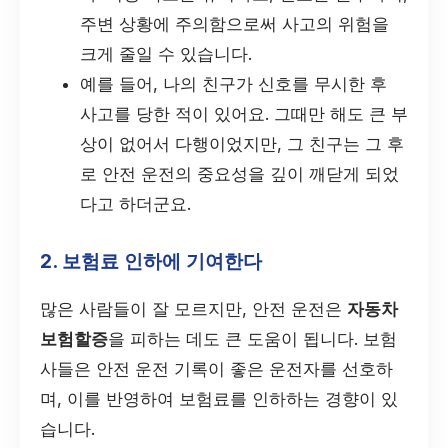
주변 상황에 주의함으로써 사고의 위험을
크게 줄일 수 있습니다.
예를 들어, 나의 친구가 신호를 무시한 후
사고를 당한 적이 있어요. 그때만 해도 큰 부
상이 없어서 다행이었지만, 그 친구는 그 후
로 안전 운전의 중요성을 깊이 깨닫게 되었
다고 하더군요.
2. 보험료 인하에 기여한다
많은 사람들이 잘 모르지만, 안전 운전은
자동차
보험할증
을 피하는 데도 큰 도움이 됩니다. 보험
사들은 안전 운전 기록이 좋은 운전자를 선호하
며, 이를 반영하여 보험료를 인하하는 경향이 있
습니다.