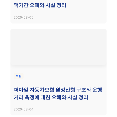
액기간 오해와 사실 정리
2026-08-05
보험
퍼마일 자동차보험 월정산형 구조와 운행
거리 측정에 대한 오해와 사실 정리
2026-08-04