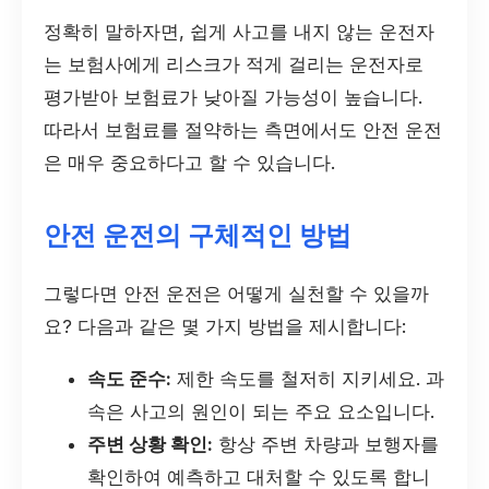
정확히 말하자면, 쉽게 사고를 내지 않는 운전자
는 보험사에게 리스크가 적게 걸리는 운전자로
평가받아 보험료가 낮아질 가능성이 높습니다.
따라서 보험료를 절약하는 측면에서도 안전 운전
은 매우 중요하다고 할 수 있습니다.
안전 운전의 구체적인 방법
그렇다면 안전 운전은 어떻게 실천할 수 있을까
요? 다음과 같은 몇 가지 방법을 제시합니다:
속도 준수:
제한 속도를 철저히 지키세요. 과
속은 사고의 원인이 되는 주요 요소입니다.
주변 상황 확인:
항상 주변 차량과 보행자를
확인하여 예측하고 대처할 수 있도록 합니