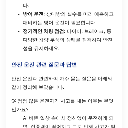
다.
방어 운전:
상대방의 실수를 미리 예측하고
대비하는 방어 운전이 필요합니다.
정기적인 차량 점검:
타이어, 브레이크, 등
다양한 차량 부품의 상태를 점검하여 안전
성을 유지하세요.
안전 운전 관련 질문과 답변
안전 운전과 관련하여 자주 묻는 질문을 아래와
같이 정리해 보았습니다.
Q: 점점 많은 운전자가 사고를 내는 이유는 무엇
인가요?
A: 바쁜 일상 속에서 정신없이 운전하게 되
면, 집중력이 떨어지고 그로 인해 사고가 발