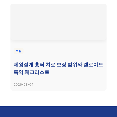
보험
제왕절개 흉터 치료 보장 범위와 켈로이드
특약 체크리스트
2026-08-04