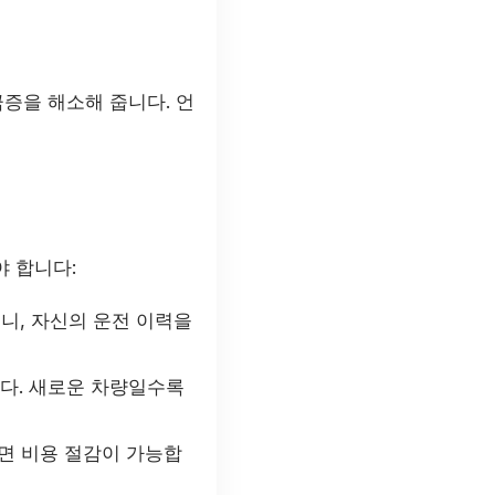
증을 해소해 줍니다. 언
 합니다:
니, 자신의 운전 이력을
다. 새로운 차량일수록
면 비용 절감이 가능합