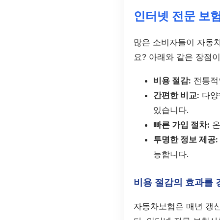
인터넷 전문 보
많은 소비자들이 자동차
요? 아래와 같은 장점이
비용 절감:
전통적인
간편한 비교:
다양한
있습니다.
빠른 가입 절차:
온
투명한 정보 제공:
능합니다.
비용 절감의 효과를
자동차보험은 매년 갱신