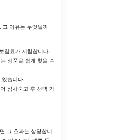
 그 이유는 무엇일까
보험료가 저렴합니다.
는 상품을 쉽게 찾을 수
 있습니다.
어 심사숙고 후 선택 가
면 그 효과는 상당합니