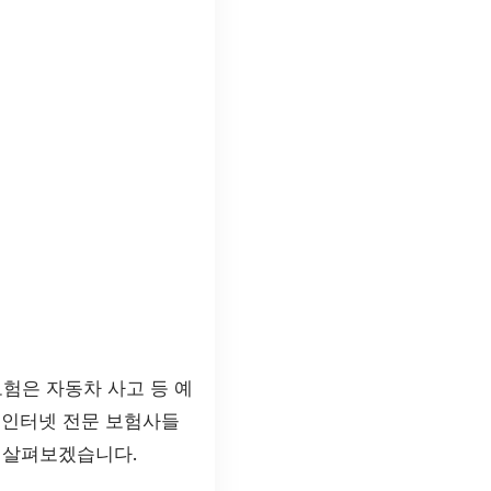
험은 자동차 사고 등 예
 인터넷 전문 보험사들
를 살펴보겠습니다.