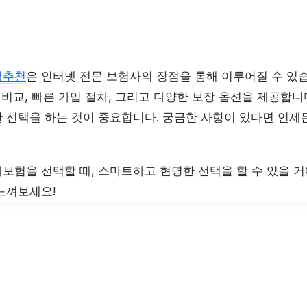
험추천
은 인터넷 전문 보험사의 장점을 통해 이루어질 수 있습
 비교, 빠른 가입 절차, 그리고 다양한 보장 옵션을 제공합니
 선택을 하는 것이 중요합니다. 궁금한 사항이 있다면 언제
보험을 선택할 때, 스마트하고 현명한 선택을 할 수 있을 거
느껴보세요!