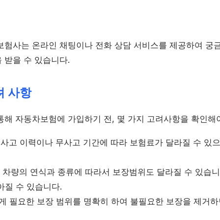
보험사는 온라인 채팅이나 전화 상담 서비스를 제공하여 궁금
 받을 수 있습니다.
려 사항
통해 자동차보험에 가입하기 전, 몇 가지 고려사항을 확인해야
사고 이력이나 무사고 기간에 따라 보험료가 달라질 수 있으
차량의 연식과 종류에 따라서 보장범위도 달라질 수 있습니
아질 수 있습니다.
 필요한 보장 범위를 명확히 하여 불필요한 보장을 제거하