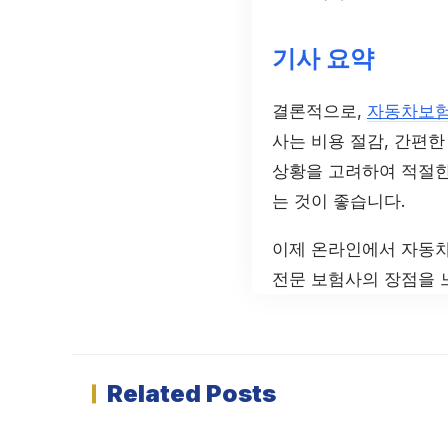
기사 요약
결론적으로,
자동차보
사는 비용 절감, 간편한
상황을 고려하여 적절한
는 것이 좋습니다.
이제 온라인에서 자동차
전문 보험사의 장점을 
Related Posts