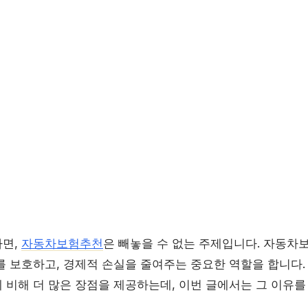
다면,
자동차보험추천
은 빼놓을 수 없는 주제입니다. 자동차보
를 보호하고, 경제적 손실을 줄여주는 중요한 역할을 합니다.
 비해 더 많은 장점을 제공하는데, 이번 글에서는 그 이유