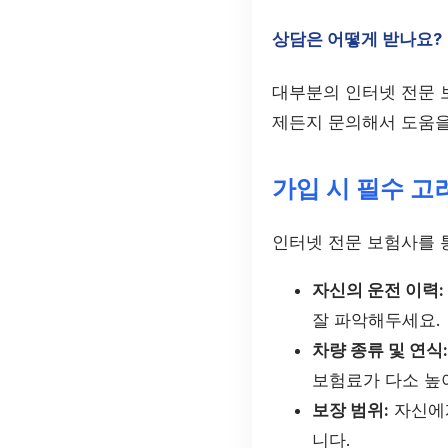
상담은 어떻게 받나요?
대부분의 인터넷 전문 
제든지 문의해서 도움을
가입 시 필수 고
인터넷 전문 보험사를 
자신의 운전 이력:
잘 파악해두세요.
차량 종류 및 연식:
보험료가 다소 높
보장 범위:
자신에게
니다.