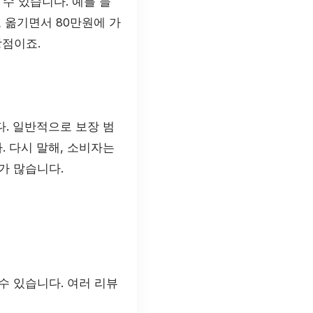
수 있습니다. 예를 들
 옮기면서 80만원에 가
장점이죠.
. 일반적으로 보장 범
 다시 말해, 소비자는
가 많습니다.
수 있습니다. 여러 리뷰