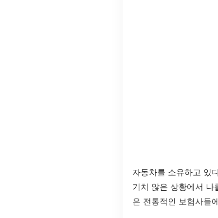
자동차를 소유하고 있
기치 않은 상황에서 나
은 전통적인 보험사들에