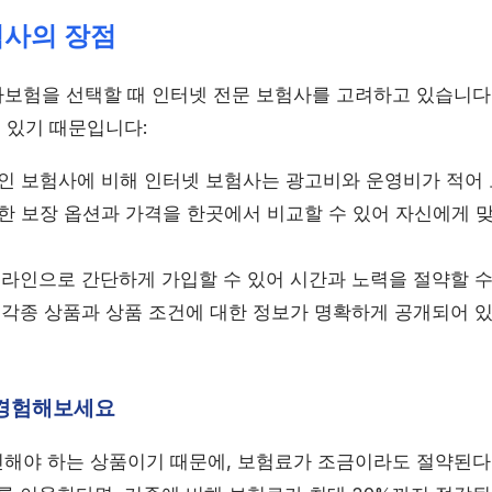
험사의 장점
보험을 선택할 때 인터넷 전문 보험사를 고려하고 있습니다.
 있기 때문입니다:
 보험사에 비해 인터넷 보험사는 광고비와 운영비가 적어 
 보장 옵션과 가격을 한곳에서 비교할 수 있어 자신에게 맞
라인으로 간단하게 가입할 수 있어 시간과 노력을 절약할 수
각종 상품과 상품 조건에 대한 정보가 명확하게 공개되어 있
 경험해보세요
해야 하는 상품이기 때문에, 보험료가 조금이라도 절약된다