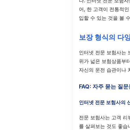
다. 인터넷 전문 보험사
어, 한 고객이 전통적인
입할 수 있는 것을 볼 
보장 형식의 다
인터넷 전문 보험사는 
위가 넓은 보험상품부터
자신의 운전 습관이나 
FAQ: 자주 묻는 질
인터넷 전문 보험사의 
전문 보험사는 고객 리
를 살펴보는 것도 좋습