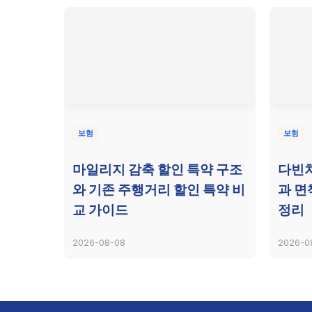
보험
보험
마일리지 감축 할인 특약 구조
다빈치
와 기존 주행거리 할인 특약 비
과 면
교 가이드
정리
2026-08-08
2026-0