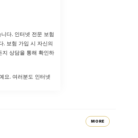
니다. 인터넷 전문 보험
다. 보험 가입 시 자신의
든지 상담을 통해 확인하
예요. 여러분도 인터넷
MORE