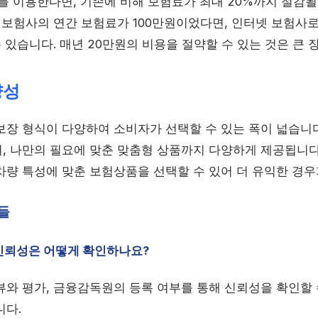
를 이용한다면, 기존에 비해 보험료가 최대 20%까지 절감될 
 보험사의 연간 보험료가 100만원이었다면, 인터넷 보험사로
수 있습니다. 매년 20만원의 비용을 절약할 수 있는 것은 큰 
양성
보장 형식이 다양하여 소비자가 선택할 수 있는 폭이 넓습니다
, 나만의 필요에 맞춘 맞춤형 상품까지 다양하게 제공됩니다.
차량 특성에 맞춘 보험상품을 선택할 수 있어 더 유익한 경우
문들
신뢰성은 어떻게 확인하나요?
뷰와 평가, 금융감독원의 등록 여부를 통해 신뢰성을 확인할 
니다.