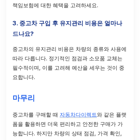
책임보험에 대한 혜택을 고려하세요.
3. 중고차 구입 후 유지관리 비용은 얼마나
드나요?
중고차의 유지관리 비용은 차량의 종류와 사용에
따라 다릅니다. 정기적인 점검과 소모품 교체는
필수적이며, 이를 고려해 예산을 세우는 것이 중
요합니다.
마무리
중고차를 구매할 때
자동차다이렉트
와 같은 플랫
폼을 활용하면 더욱 편리하고 안전한 구매가 가
능합니다. 하지만 차량의 상태 점검, 가격 확인,