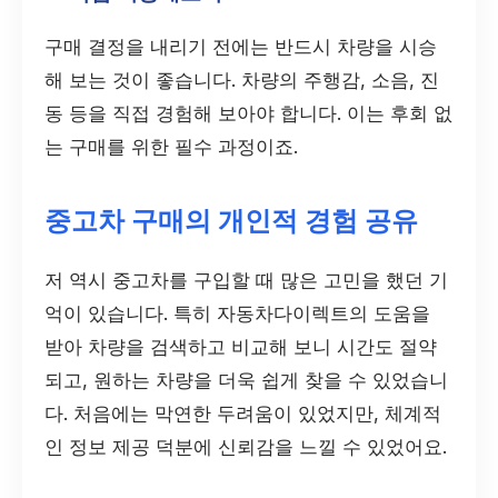
구매 결정을 내리기 전에는 반드시 차량을 시승
해 보는 것이 좋습니다. 차량의 주행감, 소음, 진
동 등을 직접 경험해 보아야 합니다. 이는 후회 없
는 구매를 위한 필수 과정이죠.
중고차 구매의 개인적 경험 공유
저 역시 중고차를 구입할 때 많은 고민을 했던 기
억이 있습니다. 특히 자동차다이렉트의 도움을
받아 차량을 검색하고 비교해 보니 시간도 절약
되고, 원하는 차량을 더욱 쉽게 찾을 수 있었습니
다. 처음에는 막연한 두려움이 있었지만, 체계적
인 정보 제공 덕분에 신뢰감을 느낄 수 있었어요.