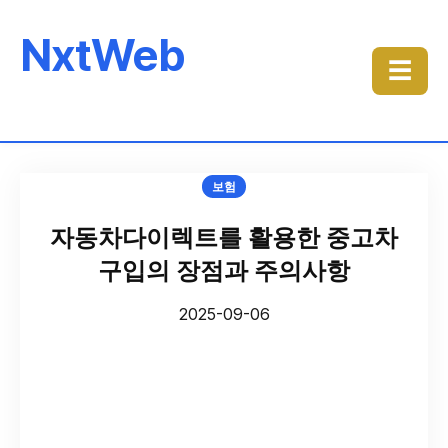
NxtWeb
☰
보험
자동차다이렉트를 활용한 중고차
구입의 장점과 주의사항
2025-09-06