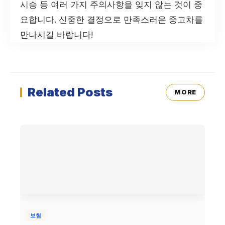
시승 등 여러 가지 주의사항을 잊지 않는 것이 중
요합니다. 신중한 결정으로 만족스러운 중고차를
만나시길 바랍니다!
Related Posts
MORE
보험