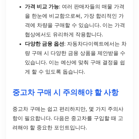
가격 비교 가능
: 여러 판매자들의 매물 가격
을 한눈에 비교함으로써, 가장 합리적인 가
격에 차량을 구매할 수 있습니다. 이는 가격
협상에서도 유리하게 작용합니다.
다양한 금융 옵션
: 자동차다이렉트에서는 차
량 구매 시 다양한 금융 상품을 제안받을 수
있습니다. 이는 예산에 맞춰 구매 결정을 쉽
게 할 수 있도록 돕습니다.
중고차 구매 시 주의해야 할 사항
중고차 구매는 쉽고 편리하지만, 몇 가지 주의사
항이 필요합니다. 다음은 중고차를 구입할 때 고
려해야 할 중요한 포인트입니다.