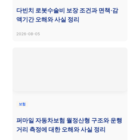
다빈치 로봇수술비 보장 조건과 면책·감
액기간 오해와 사실 정리
2026-08-05
보험
퍼마일 자동차보험 월정산형 구조와 운행
거리 측정에 대한 오해와 사실 정리