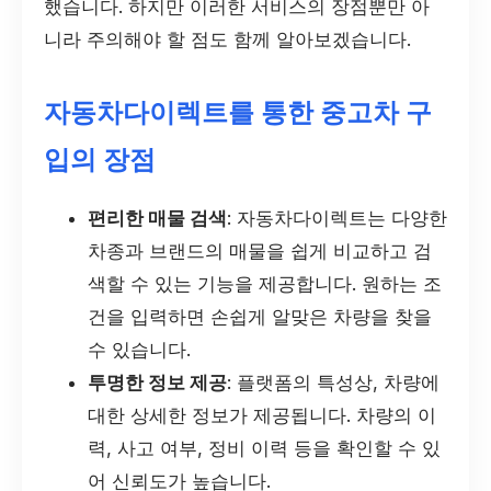
했습니다. 하지만 이러한 서비스의 장점뿐만 아
니라 주의해야 할 점도 함께 알아보겠습니다.
자동차다이렉트를 통한 중고차 구
입의 장점
편리한 매물 검색
: 자동차다이렉트는 다양한
차종과 브랜드의 매물을 쉽게 비교하고 검
색할 수 있는 기능을 제공합니다. 원하는 조
건을 입력하면 손쉽게 알맞은 차량을 찾을
수 있습니다.
투명한 정보 제공
: 플랫폼의 특성상, 차량에
대한 상세한 정보가 제공됩니다. 차량의 이
력, 사고 여부, 정비 이력 등을 확인할 수 있
어 신뢰도가 높습니다.