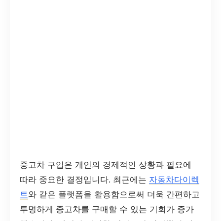
중고차 구입은 개인의 경제적인 상황과 필요에
따라 중요한 결정입니다. 최근에는
자동차다이렉
트
와 같은 플랫폼을 활용함으로써 더욱 간편하고
투명하게 중고차를 구매할 수 있는 기회가 증가