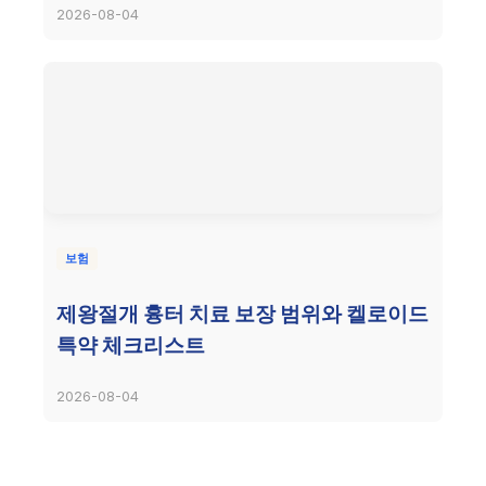
2026-08-04
보험
제왕절개 흉터 치료 보장 범위와 켈로이드
특약 체크리스트
2026-08-04