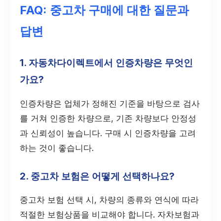
FAQ: 중고차 구매에 대한 질문과
답변
1. 자동차다이렉트에서 인증차량은 무엇인
가요?
인증차량은 업체가 정해진 기준을 바탕으로 검사
를 거쳐 인증한 차량으로, 기존 차량보다 안정성
과 신뢰성이 높습니다. 구매 시 인증차량을 고려
하는 것이 좋습니다.
2. 중고차 보험은 어떻게 선택하나요?
중고차 보험 선택 시, 차량의 종류와 연식에 따라
적절한 보험상품을 비교해야 합니다. 자차보험과