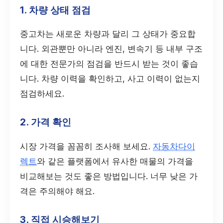
1. 차량 상태 점검
중고차는 새로운 차량과 달리 그 상태가 중요합
니다. 외관뿐만 아니라 엔진, 변속기 등 내부 구조
에 대한 전문가의 점검을 반드시 받는 것이 좋습
니다. 차량 이력을 확인하고, 사고 이력이 없는지
점검하세요.
2. 가격 확인
시장 가격을 꼼꼼히 조사해 보세요.
자동차다이
렉트
와 같은 플랫폼에서 유사한 매물의 가격을
비교해보는 것도 좋은 방법입니다. 너무 낮은 가
격은 주의해야 해요.
3. 직접 시승해보기