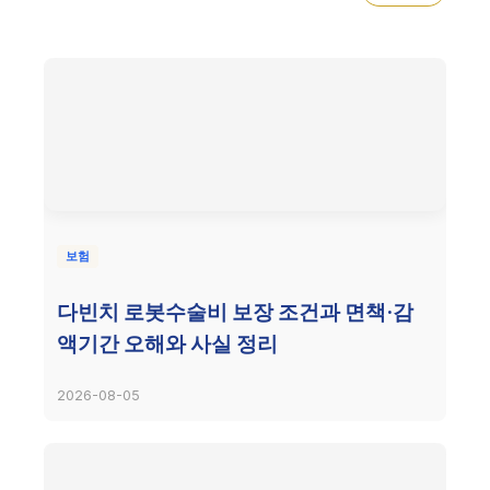
보험
다빈치 로봇수술비 보장 조건과 면책·감
액기간 오해와 사실 정리
2026-08-05