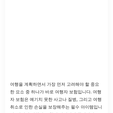
여행을 계획하면서 가장 먼저 고려해야 할 중요
한 요소 중 하나가 바로 여행자 보험입니다. 여행
자 보험은 예기치 못한 사고나 질병, 그리고 여행
취소로 인한 손실을 보장해주는 필수 아이템입니