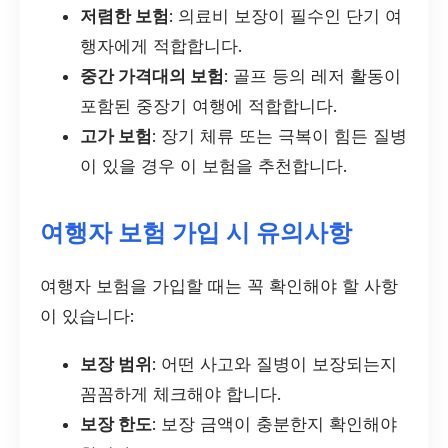
저렴한 보험
: 의료비 보장이 필수인 단기 여
행자에게 적합합니다.
중간 가격대의 보험
: 골프 등의 레저 활동이
포함된 중장기 여행에 적합합니다.
고가 보험
: 장기 체류 또는 극복이 힘든 질병
이 있을 경우 이 보험을 추천합니다.
여행자 보험 가입 시 유의사항
여행자 보험을 가입할 때는 꼭 확인해야 할 사항
이 있습니다:
보장 범위
: 어떤 사고와 질병이 보장되는지
꼼꼼하게 체크해야 합니다.
보장 한도
: 보장 금액이 충분한지 확인해야