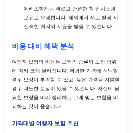
메리츠화재는 빠르고 간편한 청구 시스템
보유로 유명합니다. 해외에서 사고 발생 시
신속한 처리와 지원을 받을 수 있습니다.
비용 대비 혜택 분석
여행자 보험의 비용은 보험의 종류와 보장 범위
에 따라 크게 달라집니다. 저렴한 가격에 선택할
경우 보장이 부족할 수 있고, 높은 가격을 지불할
경우 과도한 보장이 있을 수 있습니다. 자신이 필
요한 보장을 미리 정리하고 그에 맞는 보험을 비
교하는 것이 좋습니다.
가격대별 여행자 보험 추천