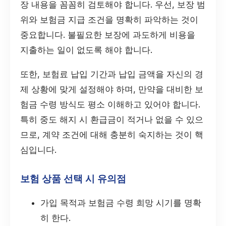
장 내용을 꼼꼼히 검토해야 합니다. 우선, 보장 범
위와 보험금 지급 조건을 명확히 파악하는 것이
중요합니다. 불필요한 보장에 과도하게 비용을
지출하는 일이 없도록 해야 합니다.
또한, 보험료 납입 기간과 납입 금액을 자신의 경
제 상황에 맞게 설정해야 하며, 만약을 대비한 보
험금 수령 방식도 평소 이해하고 있어야 합니다.
특히 중도 해지 시 환급금이 적거나 없을 수 있으
므로, 계약 조건에 대해 충분히 숙지하는 것이 핵
심입니다.
보험 상품 선택 시 유의점
가입 목적과 보험금 수령 희망 시기를 명확
히 한다.