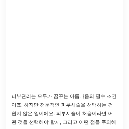
피부관리는 모두가 꿈꾸는 아름다움의 필수 조건
이죠. 하지만 전문적인 피부시술을 선택하는 건
쉽지 않은 일이에요. 피부시술이 처음이라면 어
떤 것을 선택해야 할지, 그리고 어떤 점을 주의해