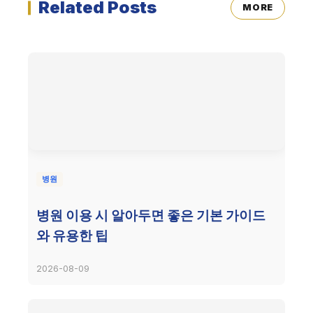
Related Posts
MORE
병원
병원 이용 시 알아두면 좋은 기본 가이드
와 유용한 팁
2026-08-09