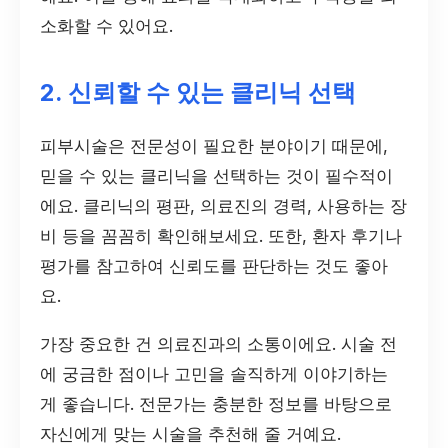
소화할 수 있어요.
2. 신뢰할 수 있는 클리닉 선택
피부시술은 전문성이 필요한 분야이기 때문에,
믿을 수 있는 클리닉을 선택하는 것이 필수적이
에요. 클리닉의 평판, 의료진의 경력, 사용하는 장
비 등을 꼼꼼히 확인해보세요. 또한, 환자 후기나
평가를 참고하여 신뢰도를 판단하는 것도 좋아
요.
가장 중요한 건 의료진과의 소통이에요. 시술 전
에 궁금한 점이나 고민을 솔직하게 이야기하는
게 좋습니다. 전문가는 충분한 정보를 바탕으로
자신에게 맞는 시술을 추천해 줄 거예요.