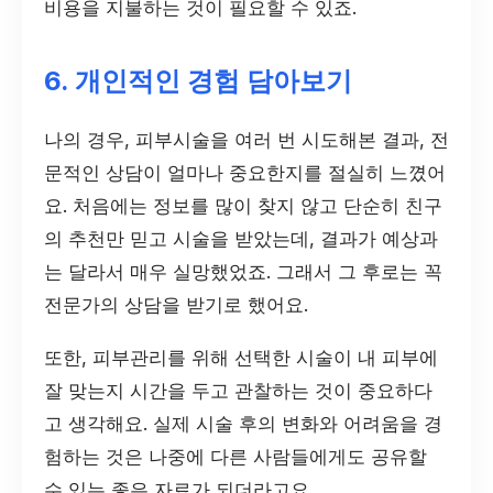
비용을 지불하는 것이 필요할 수 있죠.
6. 개인적인 경험 담아보기
나의 경우, 피부시술을 여러 번 시도해본 결과, 전
문적인 상담이 얼마나 중요한지를 절실히 느꼈어
요. 처음에는 정보를 많이 찾지 않고 단순히 친구
의 추천만 믿고 시술을 받았는데, 결과가 예상과
는 달라서 매우 실망했었죠. 그래서 그 후로는 꼭
전문가의 상담을 받기로 했어요.
또한, 피부관리를 위해 선택한 시술이 내 피부에
잘 맞는지 시간을 두고 관찰하는 것이 중요하다
고 생각해요. 실제 시술 후의 변화와 어려움을 경
험하는 것은 나중에 다른 사람들에게도 공유할
수 있는 좋은 자료가 되더라고요.