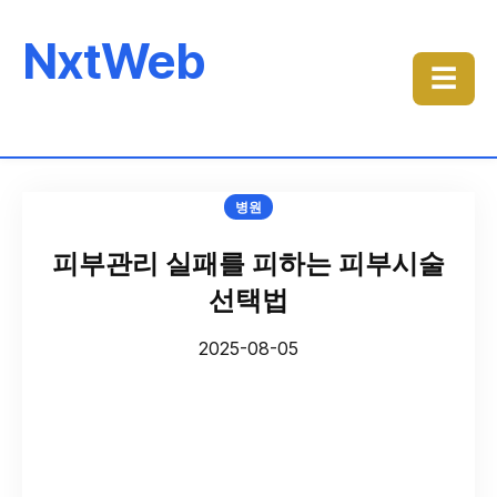
NxtWeb
☰
병원
피부관리 실패를 피하는 피부시술
선택법
2025-08-05