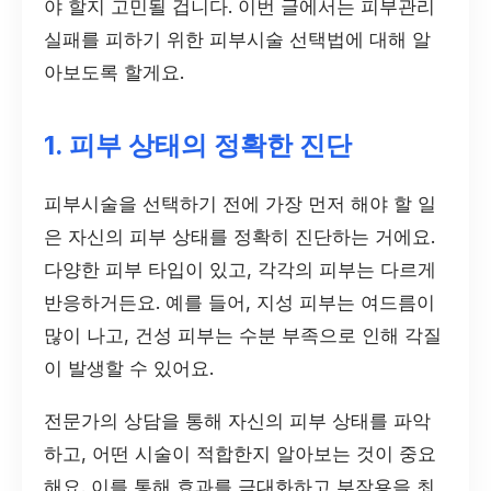
야 할지 고민될 겁니다. 이번 글에서는 피부관리
실패를 피하기 위한 피부시술 선택법에 대해 알
아보도록 할게요.
1. 피부 상태의 정확한 진단
피부시술을 선택하기 전에 가장 먼저 해야 할 일
은 자신의 피부 상태를 정확히 진단하는 거에요.
다양한 피부 타입이 있고, 각각의 피부는 다르게
반응하거든요. 예를 들어, 지성 피부는 여드름이
많이 나고, 건성 피부는 수분 부족으로 인해 각질
이 발생할 수 있어요.
전문가의 상담을 통해 자신의 피부 상태를 파악
하고, 어떤 시술이 적합한지 알아보는 것이 중요
해요. 이를 통해 효과를 극대화하고 부작용을 최