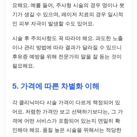
요해요. 예를 들어, 주사형 시술의 경우 멍이나 붓
기가 생길 수 있으며, 레이저 치료의 경우 일시적
인 피부 자극이 발생할 수도 있어요.
시술 후 주의사항도 꼭 따라야 해요. 과도한 노출
이나 관리 방법에 따라 결과가 달라질 수 있으니
후유증 예방을 위해 전문가의 말을 잘 듣는 것이
필요해요.
5. 가격에 따른 차별화 이해
각 클리닉마다 시술 가격이 다르게 책정되어 있
어요. 저렴한 가격만 보고 선택하기보다는, 그 가
격에 어떤 서비스가 포함되어 있는지 면밀히 확
인해야 해요. 품질 높은 시술을 위해서는 적당한