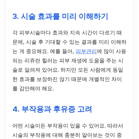
3. 시술 효과를 미리 이해하기
각 피부시술마다 효과와 지속 시간이 다르기 때
문에, 시술 후 기대할 수 있는 결과를 미리 이해하
는 게 중요해요. 예를 들어,
피부관리
에 많이 사용
되는 리쥬란 힐러는 피부 재생에 도움을 주는 시
술로 알려져 있어요. 하지만 모든 사람에게 동일
한 효과를 보장하진 않기 때문에 개별적인 차이
를 감안해야 해요.
4. 부작용과 후유증 고려
어떤 시술이든 부작용이 있을 수 있어요. 따라서
시술의 부작용에 대해 충분히 알아보는 것이 중