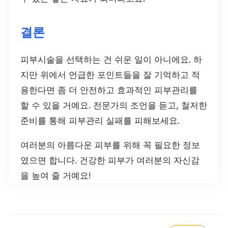
결론
피부시술을 선택하는 건 쉬운 일이 아니에요. 하
지만 위에서 언급한 포인트들을 잘 기억하고 적
용한다면 좀 더 안전하고 효과적인 피부관리를
할 수 있을 거예요. 전문가의 조언을 듣고, 철저한
준비를 통해 피부관리 실패를 피해보세요.
여러분의 아름다운 피부를 위해 꼭 필요한 정보
였으면 합니다. 건강한 피부가 여러분의 자신감
을 높여 줄 거예요!