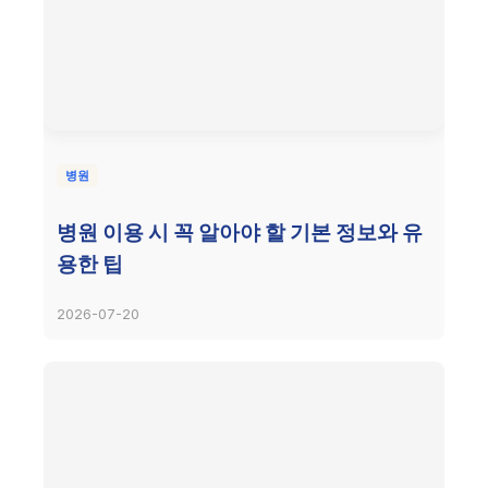
병원
병원 이용 시 꼭 알아야 할 기본 정보와 유
용한 팁
2026-07-20