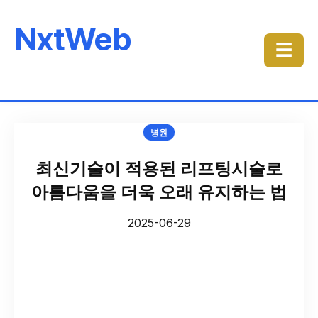
NxtWeb
☰
병원
최신기술이 적용된 리프팅시술로
아름다움을 더욱 오래 유지하는 법
2025-06-29