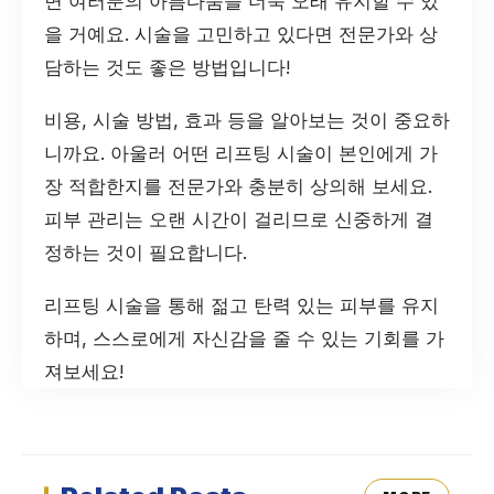
면 여러분의 아름다움을 더욱 오래 유지할 수 있
을 거예요. 시술을 고민하고 있다면 전문가와 상
담하는 것도 좋은 방법입니다!
비용, 시술 방법, 효과 등을 알아보는 것이 중요하
니까요. 아울러 어떤 리프팅 시술이 본인에게 가
장 적합한지를 전문가와 충분히 상의해 보세요.
피부 관리는 오랜 시간이 걸리므로 신중하게 결
정하는 것이 필요합니다.
리프팅 시술을 통해 젊고 탄력 있는 피부를 유지
하며, 스스로에게 자신감을 줄 수 있는 기회를 가
져보세요!