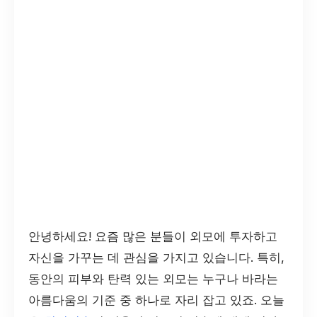
안녕하세요! 요즘 많은 분들이 외모에 투자하고
자신을 가꾸는 데 관심을 가지고 있습니다. 특히,
동안의 피부와 탄력 있는 외모는 누구나 바라는
아름다움의 기준 중 하나로 자리 잡고 있죠. 오늘