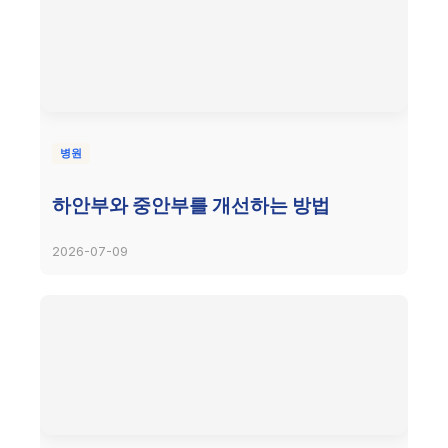
병원
하안부와 중안부를 개선하는 방법
2026-07-09