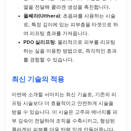
열을 전달해 콜라겐 생성을 촉진합니다.
울쎄라(Ulthera)
: 초음파를 사용하는 시술
로, 특정 깊이에 있는 피부층을 타겟으로 하
여 리프팅 효과를 가져옵니다.
PDO 실리프팅
: 물리적으로 피부를 리프팅
하는 실을 이용한 방법으로, 즉각적인 효과
를 경험할 수 있습니다.
최신 기술의 적용
이번에 소개할 서마지는 최신 기술로, 기존의 리
프팅 시술보다 더 효율적이고 안전하게 시술을
받을 수 있습니다. 이 시술은 고주파 에너지를 피
부 깊숙이 전달하여 조직을 수축시키고, 형성된
콜라겐이 피부를 더욱 탄력 있게 만들어줍니다.