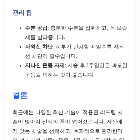
관리 팁
수분 공급
: 충분한 수분을 섭취하고, 꼭 보습
제를 발라줍니다.
자외선 차단
: 피부가 민감할 때일수록 자외
선 차단이 필수입니다.
지나친 운동 자제
: 시술 후 1주일간은 과도한
운동을 피하는 것이 좋습니다.
결론
최근에는 다양한 최신 기술이 적용된 리프팅 시
술이 많아져 선택의 폭이 넓어졌습니다. 자신에
게 맞는 시술을 선택하고, 효과적으로 관리한다