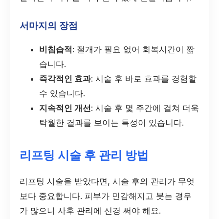
서마지의 장점
비침습적
: 절개가 필요 없어 회복시간이 짧
습니다.
즉각적인 효과
: 시술 후 바로 효과를 경험할
수 있습니다.
지속적인 개선
: 시술 후 몇 주간에 걸쳐 더욱
탁월한 결과를 보이는 특성이 있습니다.
리프팅 시술 후 관리 방법
리프팅 시술을 받았다면, 시술 후의 관리가 무엇
보다 중요합니다. 피부가 민감해지고 붓는 경우
가 많으니 사후 관리에 신경 써야 해요.