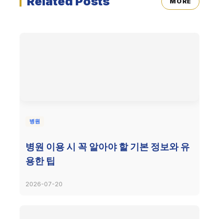
Related Posts
MORE
병원
병원 이용 시 꼭 알아야 할 기본 정보와 유
용한 팁
2026-07-20