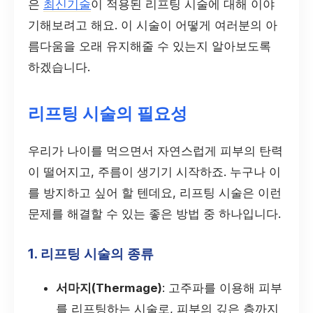
은
최신기술
이 적용된 리프팅 시술에 대해 이야
기해보려고 해요. 이 시술이 어떻게 여러분의 아
름다움을 오래 유지해줄 수 있는지 알아보도록
하겠습니다.
리프팅 시술의 필요성
우리가 나이를 먹으면서 자연스럽게 피부의 탄력
이 떨어지고, 주름이 생기기 시작하죠. 누구나 이
를 방지하고 싶어 할 텐데요, 리프팅 시술은 이런
문제를 해결할 수 있는 좋은 방법 중 하나입니다.
1. 리프팅 시술의 종류
서마지(Thermage)
: 고주파를 이용해 피부
를 리프팅하는 시술로, 피부의 깊은 층까지