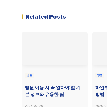
Related Posts
병원
병원
병원 이용 시 꼭 알아야 할 기
하안
본 정보와 유용한 팁
방법
2026-07-20
2026-0