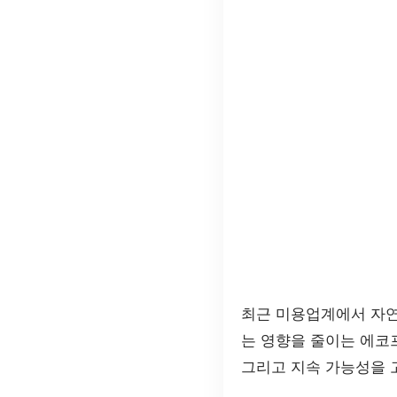
최근 미용업계에서 자연
는 영향을 줄이는 에코
그리고 지속 가능성을 