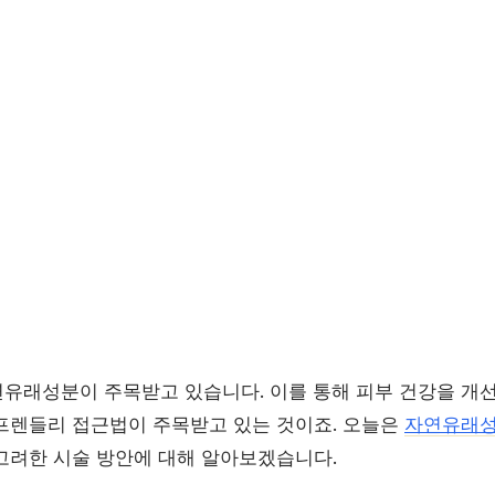
유래성분이 주목받고 있습니다. 이를 통해 피부 건강을 개
프렌들리 접근법이 주목받고 있는 것이죠. 오늘은
자연유래
고려한 시술 방안에 대해 알아보겠습니다.