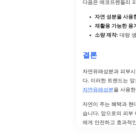
다음은 에코프렌들리 피
자연 성분을 사용한
재활용 가능한 용기
소량 제작:
대량 생
결론
자연유래성분과 피부시술
다. 이러한 트렌드는 
자연유래성분
을 사용한
자연이 주는 혜택과 현
습니다. 앞으로의 피부
에게 안전하고 효과적인