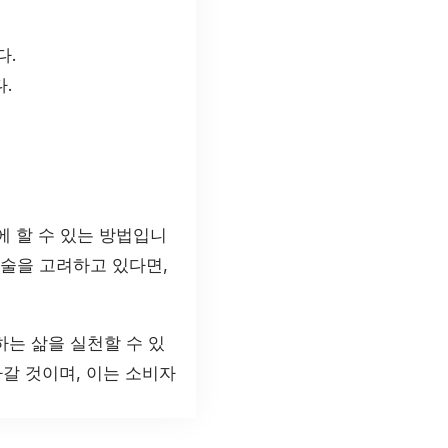
다.
.
 할 수 있는 방법입니
시술을 고려하고 있다면,
는 삶을 실천할 수 있
갈 것이며, 이는 소비자