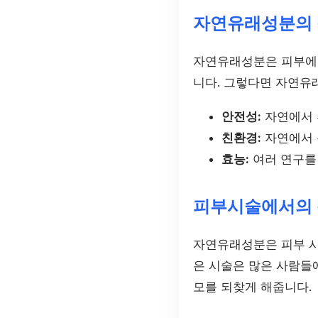
자연유래성분의
자연유래성분은 피부에 
니다. 그렇다면 자연유
안전성:
자연에서 
친환경:
자연에서 
효능:
여러 연구를
피부시술에서의
자연유래성분은 피부 시
은 시술은 많은 사람들
모를 되찾게 해줍니다.