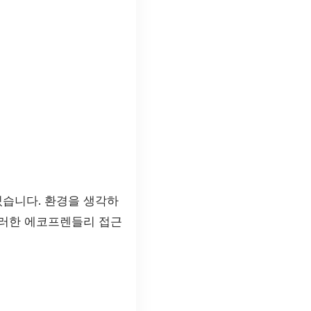
있습니다. 환경을 생각하
이러한 에코프렌들리 접근