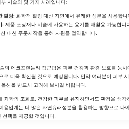
부 시술의 몇 가지 사례입니다:
 필링:
화학적 필링 대신 자연에서 유래한 성분을 사용합니
:
제품 포장재나 시술에 사용하는 용기를 재활용 가능합니다
산 대신 주문제작을 통해 자원을 절약합니다.
의 에코프렌들리 접근법은 피부 건강과 환경 보호를 동시에
앞으로 더욱 확산될 것으로 예상됩니다. 만약 여러분이 피부 
 옵션을 반드시 고려해 보시길 바랍니다.
대 과학의 조화로, 건강한 피부를 유지하면서도 환경을 생각하
 미용업계는 더 많은 자연유래성분을 활용하는 방향으로 나아
 선택을 제공할 것입니다.