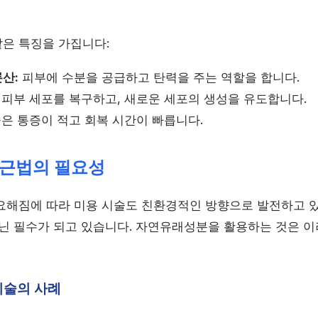
은 특징을 가집니다:
산:
피부에 수분을 공급하고 탄력을 주는 역할을 합니다.
피부 세포를 복구하고, 새로운 세포의 생성을 유도합니다.
은 통증이 적고 회복 시간이 빠릅니다.
근법의 필요성
요해짐에 따라 미용 시술도 친환경적인 방향으로 발전하고 
아닌 필수가 되고 있습니다. 자연유래성분을 활용하는 것은 
시술의 사례