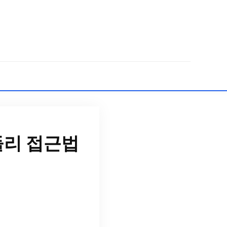
리 접근법