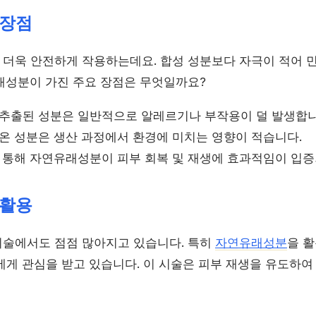
 장점
더욱 안전하게 작용하는데요. 합성 성분보다 자극이 적어 
래성분이 가진 주요 장점은 무엇일까요?
추출된 성분은 일반적으로 알레르기나 부작용이 덜 발생합니
온 성분은 생산 과정에서 환경에 미치는 영향이 적습니다.
 통해 자연유래성분이 피부 회복 및 재생에 효과적임이 입
 활용
술에서도 점점 많아지고 있습니다. 특히
자연유래성분
을 
에게 관심을 받고 있습니다. 이 시술은 피부 재생을 유도하여