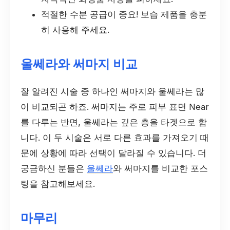
적절한 수분 공급이 중요! 보습 제품을 충분
히 사용해 주세요.
울쎄라와 써마지 비교
잘 알려진 시술 중 하나인 써마지와 울쎄라는 많
이 비교되곤 하죠. 써마지는 주로 피부 표면 Near
를 다루는 반면, 울쎄라는 깊은 층을 타겟으로 합
니다. 이 두 시술은 서로 다른 효과를 가져오기 때
문에 상황에 따라 선택이 달라질 수 있습니다. 더
궁금하신 분들은
울쎄라
와 써마지를 비교한 포스
팅을 참고해보세요.
마무리