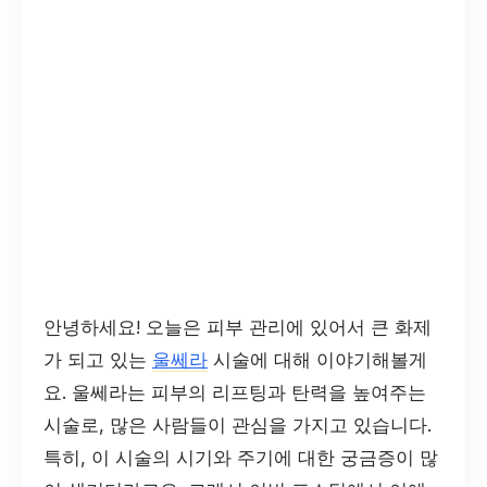
안녕하세요! 오늘은 피부 관리에 있어서 큰 화제
가 되고 있는
울쎄라
시술에 대해 이야기해볼게
요. 울쎄라는 피부의 리프팅과 탄력을 높여주는
시술로, 많은 사람들이 관심을 가지고 있습니다.
특히, 이 시술의 시기와 주기에 대한 궁금증이 많