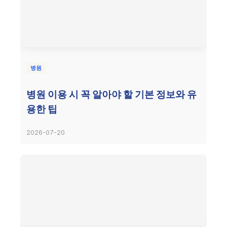
병원
병원 이용 시 꼭 알아야 할 기본 정보와 유
용한 팁
2026-07-20