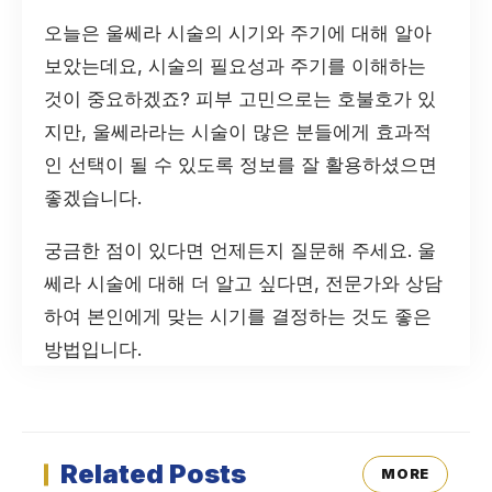
오늘은 울쎄라 시술의 시기와 주기에 대해 알아
보았는데요, 시술의 필요성과 주기를 이해하는
것이 중요하겠죠? 피부 고민으로는 호불호가 있
지만, 울쎄라라는 시술이 많은 분들에게 효과적
인 선택이 될 수 있도록 정보를 잘 활용하셨으면
좋겠습니다.
궁금한 점이 있다면 언제든지 질문해 주세요. 울
쎄라 시술에 대해 더 알고 싶다면, 전문가와 상담
하여 본인에게 맞는 시기를 결정하는 것도 좋은
방법입니다.
Related Posts
MORE