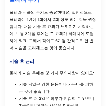
울쎄라 시술의 주기도 중요한데요, 일반적으로
울쎄라는 1년에 1회에서 2회 정도 받는 것을 권장
합니다. 처음 시술 후 효과가 느껴지기 시작하는
데, 보통 3개월 후에는 그 효과가 최대치에 도달
하게 되죠. 그래서 적어도 6개월 간격으로 한 번
더 시술을 고려해보는 것이 좋습니다.
시술 후 관리
울쎄라 시술 후에는 몇 가지 주의사항이 있어요:
시술 당일은 강한 운동이나 사우나를 피하
는 것이 좋습니다.
시술 후 2~3일은 피부가 민감할 수 있으니
자극적인 화장품 사용을 피하세요.