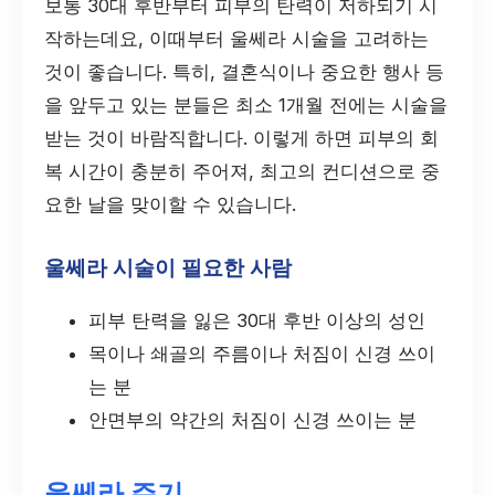
보통 30대 후반부터 피부의 탄력이 저하되기 시
작하는데요, 이때부터 울쎄라 시술을 고려하는
것이 좋습니다. 특히, 결혼식이나 중요한 행사 등
을 앞두고 있는 분들은 최소 1개월 전에는 시술을
받는 것이 바람직합니다. 이렇게 하면 피부의 회
복 시간이 충분히 주어져, 최고의 컨디션으로 중
요한 날을 맞이할 수 있습니다.
울쎄라 시술이 필요한 사람
피부 탄력을 잃은 30대 후반 이상의 성인
목이나 쇄골의 주름이나 처짐이 신경 쓰이
는 분
안면부의 약간의 처짐이 신경 쓰이는 분
울쎄라 주기