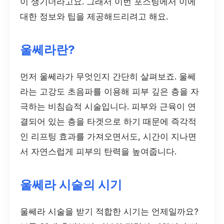
이 생기더라고요. 그래서 이번 포스팅에서 이에
대한 정보와 팁을 제공해드리려고 해요.
울쎄라란?
먼저 울쎄라가 무엇인지 간단히 살펴보죠. 울쎄
라는 고강도 초음파를 이용해 피부 깊은 층을 자
극하는 비침습적 시술입니다. 피부와 근육이 연
결되어 있는 층을 타겟으로 하기 때문에 즉각적
인 리프팅 효과를 가져오면서도, 시간이 지나면
서 자연스럽게 피부의 탄력을 높여줍니다.
울쎄라 시술의 시기
울쎄라 시술을 받기 적합한 시기는 언제일까요?