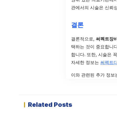
관에서의 시술은 신뢰성
결론
결론적으로,
써펙트장
택하는 것이 중요합니다
합니다. 또한, 시술은
자세한 정보는
써펙트
이와 관련된 추가 정보
Related Posts