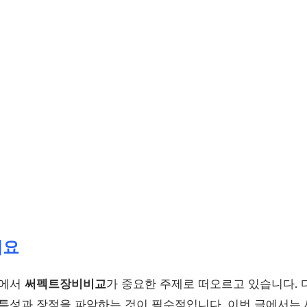
개요
야에서
써펙트장비비교
가 중요한 주제로 떠오르고 있습니다.
 특성과 장점을 파악하는 것이 필수적입니다. 이번 글에서는