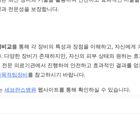
과 전문성을 보장합니다.
비비교
를 통해 각 장비의 특성과 장점을 이해하고, 자신에게 
. 다양한 장비가 존재하지만, 자신의 피부 상태와 원하는 
 꼭 전문 의료기관에서 진행하여 안전하고 효과적인 결과를 얻
다목적팁장비
를 참고하시기 바랍니다.
는
세브란스병원
웹사이트를 통해 확인하실 수 있습니다.