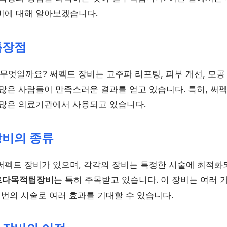
비에 대해 알아보겠습니다.
특장점
 무엇일까요? 써펙트 장비는 고주파 리프팅, 피부 개선, 모공
 많은 사람들이 만족스러운 결과를 얻고 있습니다. 특히, 써
 많은 의료기관에서 사용되고 있습니다.
장비의 종류
써펙트 장비가 있으며, 각각의 장비는 특정한 시술에 최적화
트다목적팁장비
는 특히 주목받고 있습니다. 이 장비는 여러 
 번의 시술로 여러 효과를 기대할 수 있습니다.