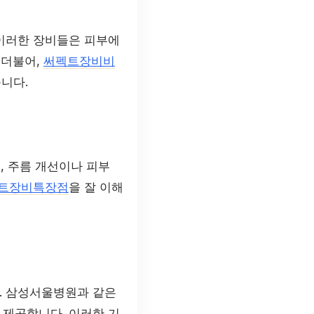
 이러한 장비들은 피부에
 더불어,
써펙트장비비
니다.
, 주름 개선이나 피부
트장비특장점
을 잘 이해
. 삼성서울병원과 같은
 제공합니다. 이러한 기