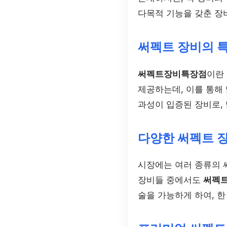
다목적 기능을 갖춘 장
써펙트 장비의 
써펙트장비특장점
이란
제공하는데, 이를 통해
과성이 입증된 장비로,
다양한 써펙트 
시장에는 여러 종류의 
장비들 중에서도
써펙
술을 가능하게 하여, 한