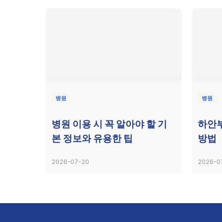
병원
병원
병원 이용 시 꼭 알아야 할 기
하안
본 정보와 유용한 팁
방법
2026-07-20
2026-0