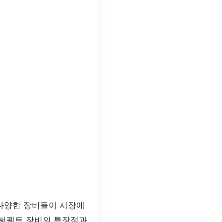
 다양한 장비들이 시장에
 써펙트 장비의 특장점과