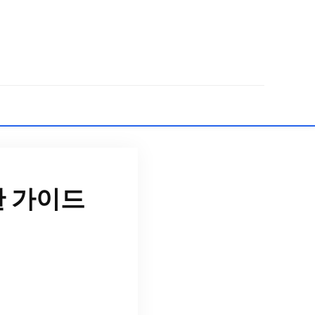
한 가이드