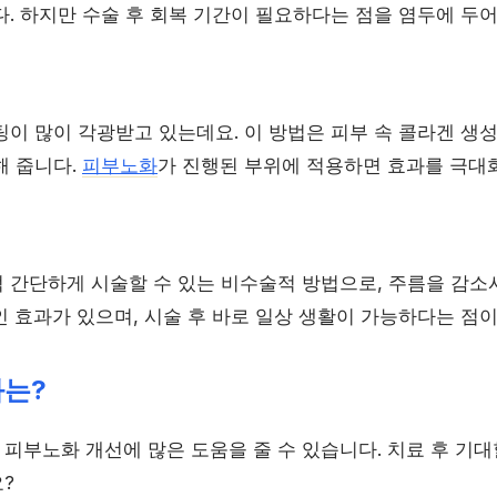
. 하지만 수술 후 회복 기간이 필요하다는 점을 염두에 두어
팅이 많이 각광받고 있는데요. 이 방법은 피부 속 콜라겐 생
해 줍니다.
피부노화
가 진행된 부위에 적용하면 효과를 극대화
 간단하게 시술할 수 있는 비수술적 방법으로, 주름을 감소
 효과가 있으며, 시술 후 바로 일상 생활이 가능하다는 점이
과는?
피부노화 개선에 많은 도움을 줄 수 있습니다. 치료 후 기대
?