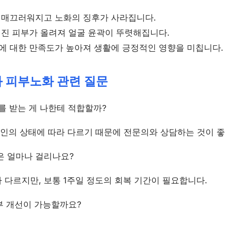
가 매끄러워지고 노화의 징후가 사라집니다.
처진 피부가 올려져 얼굴 윤곽이 뚜렷해집니다.
모에 대한 만족도가 높아져 생활에 긍정적인 영향을 미칩니다.
와 피부노화 관련 질문
 받는 게 나한테 적합할까?
인의 상태에 따라 다르기 때문에 전문의와 상담하는 것이 좋
은 얼마나 걸리나요?
 다르지만, 보통 1주일 정도의 회복 기간이 필요합니다.
부 개선이 가능할까요?