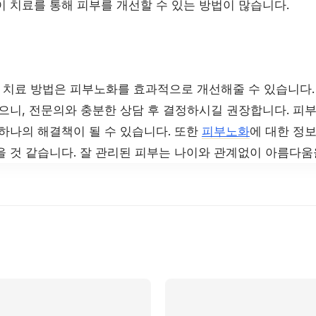
이 치료를 통해 피부를 개선할 수 있는 방법이 많습니다.
치료 방법은 피부노화를 효과적으로 개선해줄 수 있습니다.
있으니, 전문의와 충분한 상담 후 결정하시길 권장합니다. 피
 하나의 해결책이 될 수 있습니다. 또한
피부노화
에 대한 정
을 것 같습니다. 잘 관리된 피부는 나이와 관계없이 아름다움