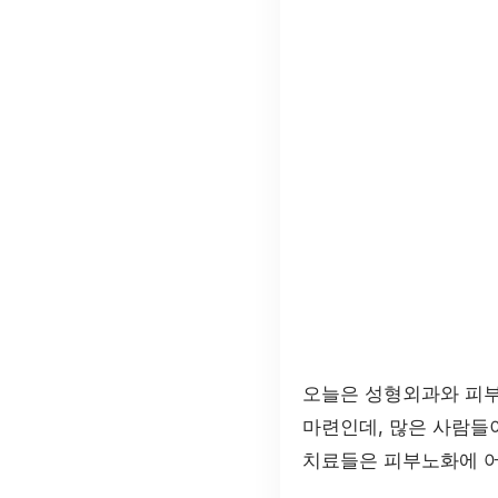
오늘은 성형외과와 피부
마련인데, 많은 사람들
치료들은 피부노화에 어