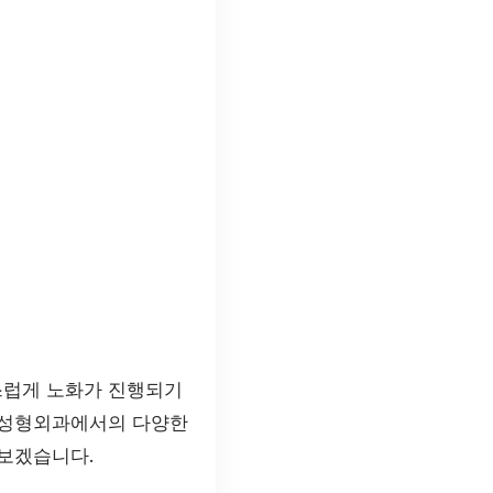
스럽게 노화가 진행되기
면 성형외과에서의 다양한
보겠습니다.