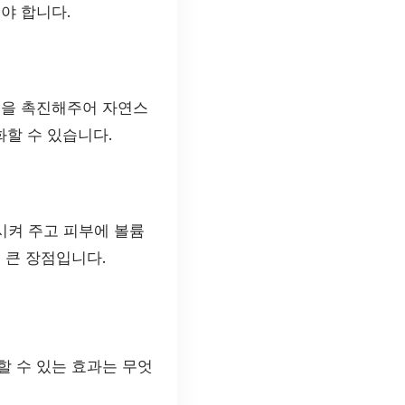
야 합니다.
성을 촉진해주어 자연스
할 수 있습니다.
시켜 주고 피부에 볼륨
 큰 장점입니다.
할 수 있는 효과는 무엇