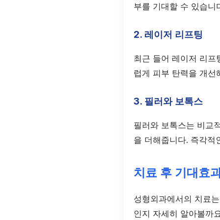
부를 기대할 수 있습니다
2. 레이저 리프팅
최근 들어 레이저 리프
럽게 피부 탄력을 개선
3. 필러와 보톡스
필러와 보톡스는 비교적
을 더해줍니다. 즉각적인
치료 후 기대효
성형외과에서의 치료는 
인지 자세히 알아볼까요