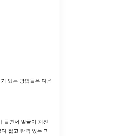
인기 있는 방법들은 다음
가 들면서 얼굴이 처진
다 젊고 탄력 있는 피