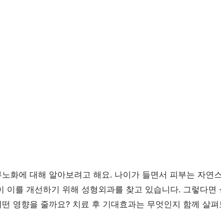
노화에 대해 알아보려고 해요. 나이가 들면서 피부는 자연
이 이를 개선하기 위해 성형외과를 찾고 있습니다. 그렇다
떤 영향을 줄까요? 치료 후 기대효과는 무엇인지 함께 살펴