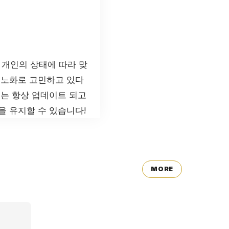
 개인의 상태에 따라 맞
부노화로 고민하고 있다
보는 항상 업데이트 되고
을 유지할 수 있습니다!
MORE