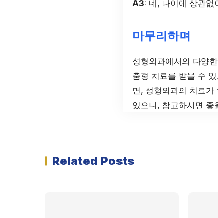
A3:
네, 나이에 상관없
마무리하며
성형외과에서의 다양한 
춤형 치료를 받을 수 
면, 성형외과의 치료가
있으니, 참고하시면 좋
Related Posts