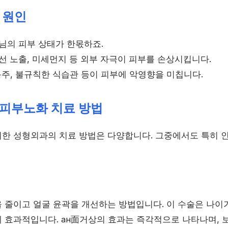
 원인
님의 피부 상태가 한몫하죠.
 노출, 미세먼지 등 외부 자극이 피부를 손상시킵니다.
음주, 불규칙한 식습관 등이 피부에 악영향을 미칩니다.
피부노화 치료 방법
한 성형외과의 치료 방법은 다양합니다. 그중에서도 특히 
 줄이고 얼굴 윤곽을 개선하는 방법입니다. 이 수술은 나이
 효과적입니다. ан面거상의 효과는 즉각적으로 나타나며, 보