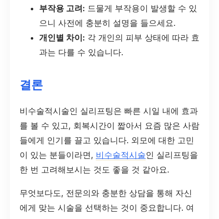
부작용 고려:
드물게 부작용이 발생할 수 있
으니 사전에 충분히 설명을 들으세요.
개인별 차이:
각 개인의 피부 상태에 따라 효
과는 다를 수 있습니다.
결론
비수술적시술인 실리프팅은 빠른 시일 내에 효과
를 볼 수 있고, 회복시간이 짧아서 요즘 많은 사람
들에게 인기를 끌고 있습니다. 외모에 대한 고민
이 있는 분들이라면,
비수술적시술
인 실리프팅을
한 번 고려해보시는 것도 좋을 것 같아요.
무엇보다도, 전문의와 충분한 상담을 통해 자신
에게 맞는 시술을 선택하는 것이 중요합니다. 여