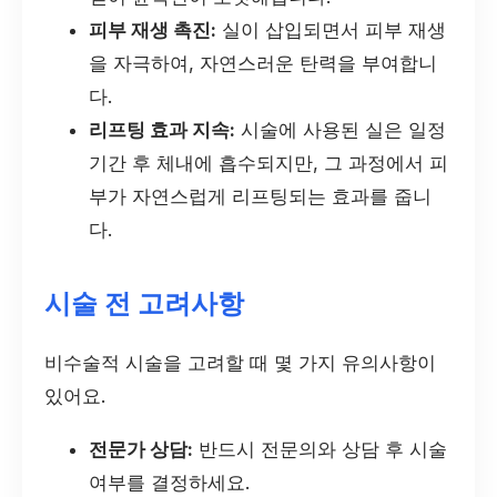
피부 재생 촉진:
실이 삽입되면서 피부 재생
을 자극하여, 자연스러운 탄력을 부여합니
다.
리프팅 효과 지속:
시술에 사용된 실은 일정
기간 후 체내에 흡수되지만, 그 과정에서 피
부가 자연스럽게 리프팅되는 효과를 줍니
다.
시술 전 고려사항
비수술적 시술을 고려할 때 몇 가지 유의사항이
있어요.
전문가 상담:
반드시 전문의와 상담 후 시술
여부를 결정하세요.