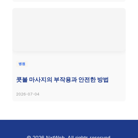
병원
콧볼 마사지의 부작용과 안전한 방법
2026-07-04
© 2026 NxtWeb. All rights reserved.