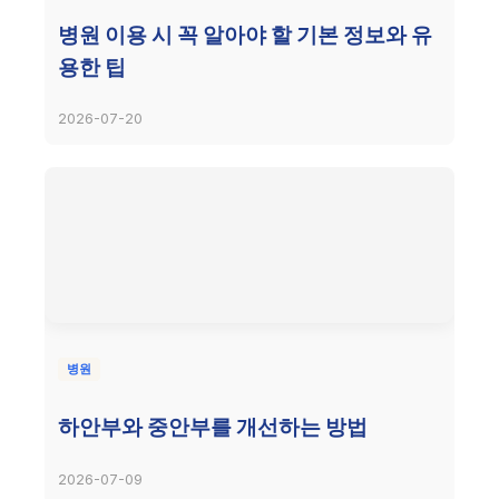
병원 이용 시 꼭 알아야 할 기본 정보와 유
용한 팁
2026-07-20
병원
하안부와 중안부를 개선하는 방법
2026-07-09