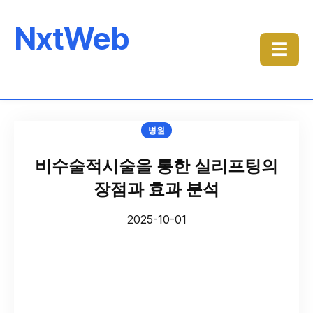
NxtWeb
☰
병원
비수술적시술을 통한 실리프팅의
장점과 효과 분석
2025-10-01