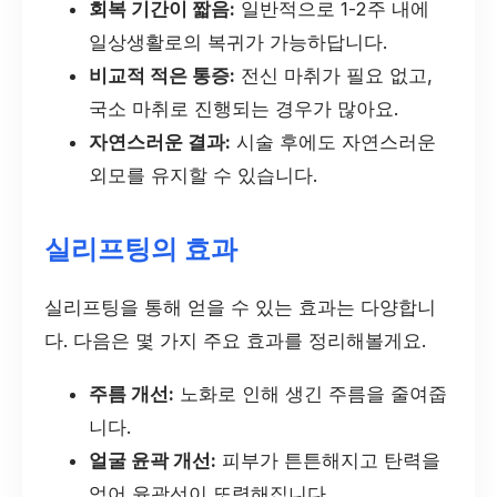
회복 기간이 짧음:
일반적으로 1-2주 내에
일상생활로의 복귀가 가능하답니다.
비교적 적은 통증:
전신 마취가 필요 없고,
국소 마취로 진행되는 경우가 많아요.
자연스러운 결과:
시술 후에도 자연스러운
외모를 유지할 수 있습니다.
실리프팅의 효과
실리프팅을 통해 얻을 수 있는 효과는 다양합니
다. 다음은 몇 가지 주요 효과를 정리해볼게요.
주름 개선:
노화로 인해 생긴 주름을 줄여줍
니다.
얼굴 윤곽 개선:
피부가 튼튼해지고 탄력을
얻어 윤곽선이 또렷해집니다.