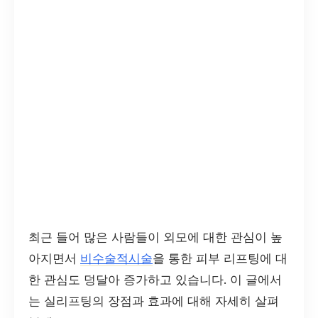
최근 들어 많은 사람들이 외모에 대한 관심이 높
아지면서
비수술적시술
을 통한 피부 리프팅에 대
한 관심도 덩달아 증가하고 있습니다. 이 글에서
는 실리프팅의 장점과 효과에 대해 자세히 살펴