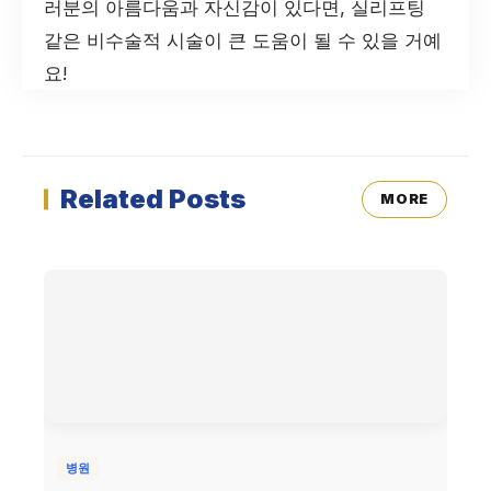
러분의 아름다움과 자신감이 있다면, 실리프팅
같은 비수술적 시술이 큰 도움이 될 수 있을 거예
요!
Related Posts
MORE
병원