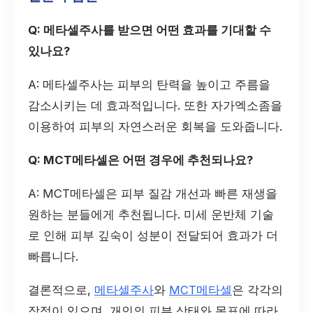
Q: 메타셀주사를 받으면 어떤 효과를 기대할 수
있나요?
A: 메타셀주사는 피부의 탄력을 높이고 주름을
감소시키는 데 효과적입니다. 또한 자가엑소좀을
이용하여 피부의 자연스러운 회복을 도와줍니다.
Q: MCT메타셀은 어떤 경우에 추천되나요?
A: MCT메타셀은 피부 질감 개선과 빠른 재생을
원하는 분들에게 추천됩니다. 미세 운반체 기술
로 인해 피부 깊숙이 성분이 전달되어 효과가 더
빠릅니다.
결론적으로,
메타셀주사
와
MCT메타셀
은 각각의
장점이 있으며, 개인의 피부 상태와 목표에 따라