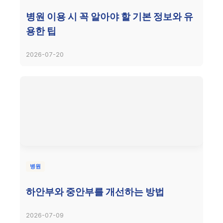
병원 이용 시 꼭 알아야 할 기본 정보와 유
용한 팁
2026-07-20
병원
하안부와 중안부를 개선하는 방법
2026-07-09