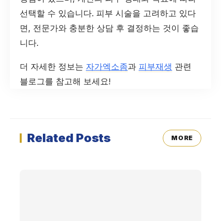
선택할 수 있습니다. 피부 시술을 고려하고 있다
면, 전문가와 충분한 상담 후 결정하는 것이 좋습
니다.
더 자세한 정보는
자가엑소좀
과
피부재생
관련
블로그를 참고해 보세요!
Related Posts
MORE