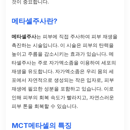
것이 중요합니다.
메타셀주사란?
메타셀주사
는 피부에 직접 주사하여 피부 재생을
촉진하는 시술입니다. 이 시술은 피부의 탄력을
높이고 주름을 감소시키는 효과가 있습니다. 메
타셀주사는 주로 자가엑소좀을 이용하여 세포의
재생을 유도합니다. 자가엑소좀은 우리 몸의 세
포에서 자연적으로 생성되는 작은 입자로, 피부
재생에 필요한 성분을 포함하고 있습니다. 이로
인해 피부의 회복 속도가 빨라지고, 자연스러운
피부 톤을 회복할 수 있습니다.
MCT메타셀의 특징