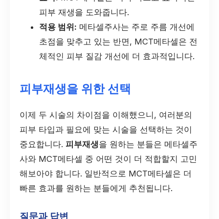
피부 재생을 도와줍니다.
적용 범위:
메타셀주사는 주로 주름 개선에
초점을 맞추고 있는 반면, MCT메타셀은 전
체적인 피부 질감 개선에 더 효과적입니다.
피부재생을 위한 선택
이제 두 시술의 차이점을 이해했으니, 여러분의
피부 타입과 필요에 맞는 시술을 선택하는 것이
중요합니다.
피부재생
을 원하는 분들은 메타셀주
사와 MCT메타셀 중 어떤 것이 더 적합할지 고민
해보아야 합니다. 일반적으로 MCT메타셀은 더
빠른 효과를 원하는 분들에게 추천됩니다.
질문과 답변