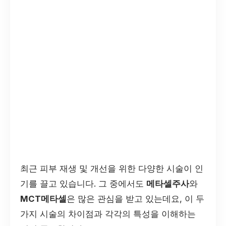
최근 피부 재생 및 개선을 위한 다양한 시술이 인
기를 끌고 있습니다. 그 중에서도
메타셀주사
와
MCT메타셀
은 많은 관심을 받고 있는데요, 이 두
가지 시술의 차이점과 각각의 특성을 이해하는