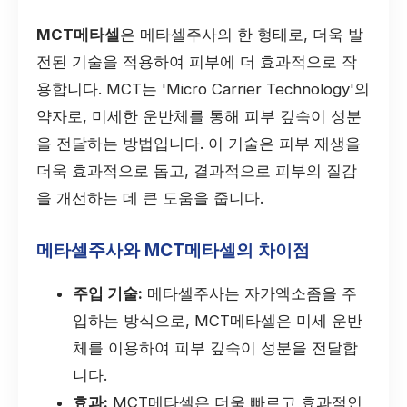
MCT메타셀
은 메타셀주사의 한 형태로, 더욱 발
전된 기술을 적용하여 피부에 더 효과적으로 작
용합니다. MCT는 'Micro Carrier Technology'의
약자로, 미세한 운반체를 통해 피부 깊숙이 성분
을 전달하는 방법입니다. 이 기술은 피부 재생을
더욱 효과적으로 돕고, 결과적으로 피부의 질감
을 개선하는 데 큰 도움을 줍니다.
메타셀주사와 MCT메타셀의 차이점
주입 기술:
메타셀주사는 자가엑소좀을 주
입하는 방식으로, MCT메타셀은 미세 운반
체를 이용하여 피부 깊숙이 성분을 전달합
니다.
효과:
MCT메타셀은 더욱 빠르고 효과적인