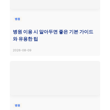
병원
병원 이용 시 알아두면 좋은 기본 가이드
와 유용한 팁
2026-08-09
병원