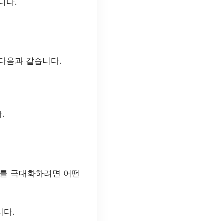
니다.
다음과 같습니다.
.
과를 극대화하려면 어떤
니다.