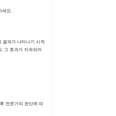
하세요.
터 결과가 나타나기 시작
도 그 효과가 지속되어
 후 전문가의 판단에 따