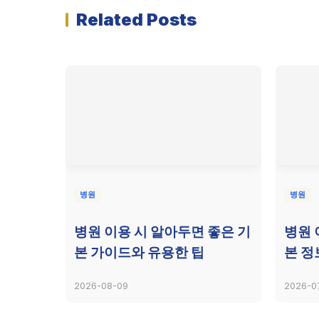
Related Posts
병원
병원
병원 이용 시 알아두면 좋은 기
병원 
본 가이드와 유용한 팁
본 정
2026-08-09
2026-0