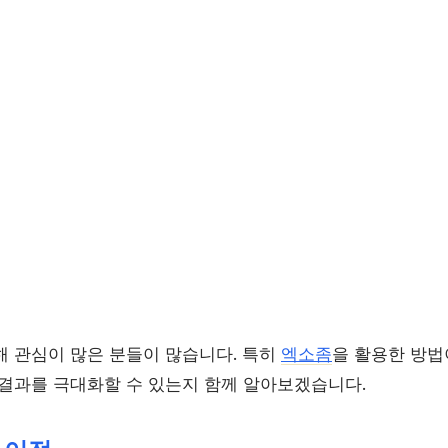
해 관심이 많은 분들이 많습니다. 특히
엑소좀
을 활용한 방법
 결과를 극대화할 수 있는지 함께 알아보겠습니다.