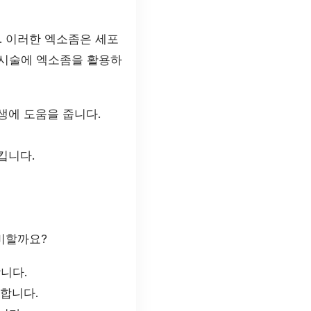
. 이러한 엑소좀은 세포
 시술에 엑소좀을 활용하
생에 도움을 줍니다.
킵니다.
비할까요?
니다.
 합니다.