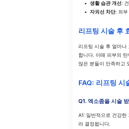
생활 습관 개선
:
자외선 차단
: 외
리프팅 시술 후 
리프팅 시술 후 얼마나 
합니다. 이때 피부의 탄
많은 분들이 만족하고 
FAQ: 리프팅 
Q1. 엑소좀을 시술 
A1: 일반적으로 건강한
라 결정됩니다.