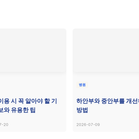
병원
이용 시 꼭 알아야 할 기
하안부와 중안부를 개
보와 유용한 팁
방법
7-20
2026-07-09