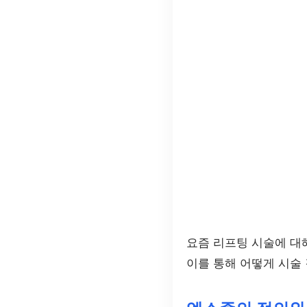
요즘 리프팅 시술에 대
이를 통해 어떻게 시술