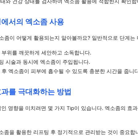
 상태와 건강 상태를 검사하여 엑소좀 활용에 적합한지 확인합
정에서의 엑소좀 사용
엑소좀이 어떻게 활용되는지 알아볼까요? 일반적으로 단계는 
술 부위를 깨끗하게 세안하고 소독합니다.
프팅 시술과 동시에 엑소좀이 주입됩니다.
술 후 엑소좀이 피부에 흡수될 수 있도록 충분한 시간을 줍니다
효과를 극대화하는 방법
인 영향을 미치려면 몇 가지 Tip이 있습니다. 엑소좀의 효
엑소좀을 활용한 리프팅 후 정기적으로 관리받는 것이 중요합