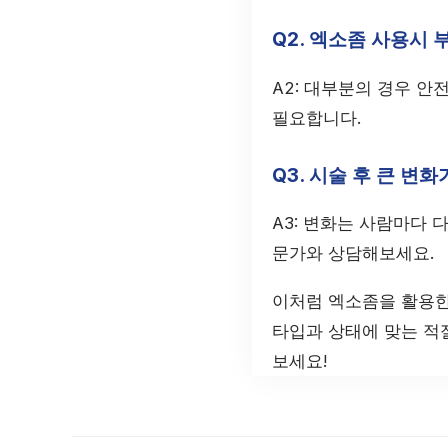
Q2. 엑소좀 사용시
A2: 대부분의 경우 안
필요합니다.
Q3. 시술 후 큰 변
A3: 변화는 사람마다
문가와 상담해보세요.
이처럼 엑소좀을 활용한
타입과 상태에 맞는 적
보세요!