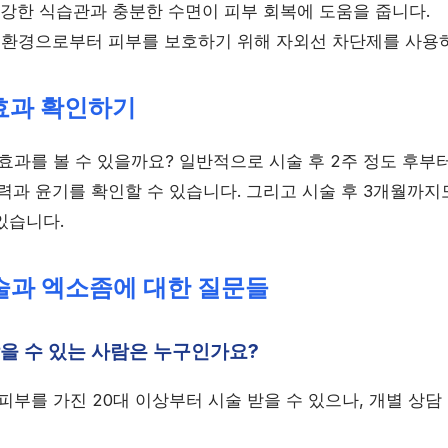
 건강한 식습관과 충분한 수면이 피부 회복에 도움을 줍니다.
부 환경으로부터 피부를 보호하기 위해 자외선 차단제를 사용
효과 확인하기
효과를 볼 수 있을까요? 일반적으로 시술 후 2주 정도 후부
력과 윤기를 확인할 수 있습니다. 그리고 시술 후 3개월까지
있습니다.
시술과 엑소좀에 대한 질문들
받을 수 있는 사람은 누구인가요?
 피부를 가진 20대 이상부터 시술 받을 수 있으나, 개별 상담