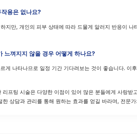
 부작용은 없나요?
전하지만, 개인의 피부 상태에 따라 드물게 알러지 반응이 나
화가 느껴지지 않을 경우 어떻게 하나요?
 다르게 나타나므로 일정 기간 기다려보는 것이 좋습니다. 이
 리프팅 시술은 다양한 이점이 있어 많은 분들에게 사랑받고
절한 상담과 관리를 통해 원하는 효과를 얻길 바라며, 전문가