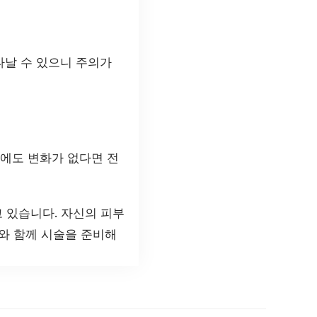
타날 수 있으니 주의가
후에도 변화가 없다면 전
 있습니다. 자신의 피부
와 함께 시술을 준비해