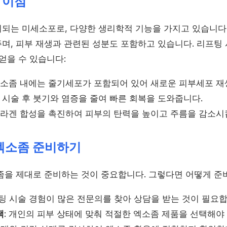
 이점
되는 미세소포로, 다양한 생리학적 기능을 가지고 있습니다
며, 피부 재생과 관련된 성분도 포함하고 있습니다. 리프팅
얻을 수 있습니다:
 엑소좀 내에는 줄기세포가 포함되어 있어 새로운 피부세포 재
: 시술 후 붓기와 염증을 줄여 빠른 회복을 도와줍니다.
 콜라겐 합성을 촉진하여 피부의 탄력을 높이고 주름을 감소시
 엑소좀 준비하기
좀을 제대로 준비하는 것이 중요합니다. 그렇다면 어떻게 준
프팅 시술 경험이 많은 전문의를 찾아 상담을 받는 것이 필요합
택
: 개인의 피부 상태에 맞춰 적절한 엑소좀 제품을 선택해야