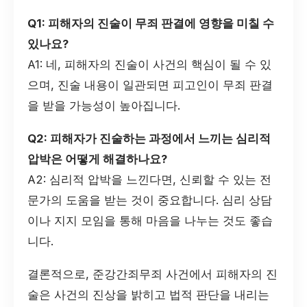
Q1: 피해자의 진술이 무죄 판결에 영향을 미칠 수
있나요?
A1: 네, 피해자의 진술이 사건의 핵심이 될 수 있
으며, 진술 내용이 일관되면 피고인이 무죄 판결
을 받을 가능성이 높아집니다.
Q2: 피해자가 진술하는 과정에서 느끼는 심리적
압박은 어떻게 해결하나요?
A2: 심리적 압박을 느낀다면, 신뢰할 수 있는 전
문가의 도움을 받는 것이 중요합니다. 심리 상담
이나 지지 모임을 통해 마음을 나누는 것도 좋습
니다.
결론적으로, 준강간죄무죄 사건에서 피해자의 진
술은 사건의 진상을 밝히고 법적 판단을 내리는