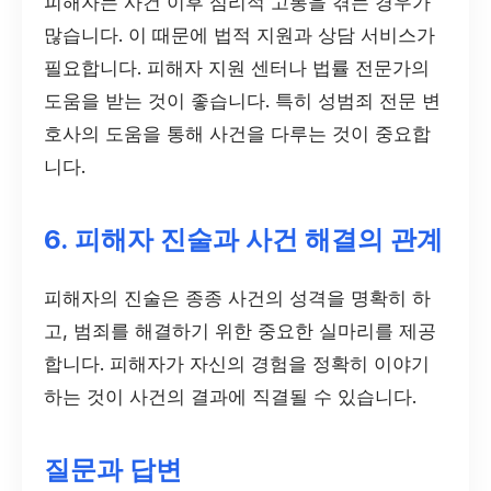
피해자는 사건 이후 심리적 고통을 겪는 경우가
많습니다. 이 때문에 법적 지원과 상담 서비스가
필요합니다. 피해자 지원 센터나 법률 전문가의
도움을 받는 것이 좋습니다. 특히 성범죄 전문 변
호사의 도움을 통해 사건을 다루는 것이 중요합
니다.
6. 피해자 진술과 사건 해결의 관계
피해자의 진술은 종종 사건의 성격을 명확히 하
고, 범죄를 해결하기 위한 중요한 실마리를 제공
합니다. 피해자가 자신의 경험을 정확히 이야기
하는 것이 사건의 결과에 직결될 수 있습니다.
질문과 답변