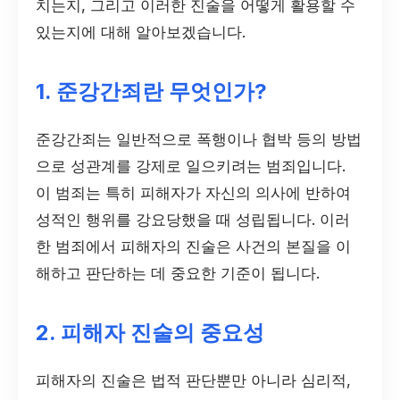
치는지, 그리고 이러한 진술을 어떻게 활용할 수
있는지에 대해 알아보겠습니다.
1. 준강간죄란 무엇인가?
준강간죄는 일반적으로 폭행이나 협박 등의 방법
으로 성관계를 강제로 일으키려는 범죄입니다.
이 범죄는 특히 피해자가 자신의 의사에 반하여
성적인 행위를 강요당했을 때 성립됩니다. 이러
한 범죄에서 피해자의 진술은 사건의 본질을 이
해하고 판단하는 데 중요한 기준이 됩니다.
2. 피해자 진술의 중요성
피해자의 진술은 법적 판단뿐만 아니라 심리적,