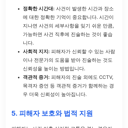
정확한 시간대:
사건이 발생한 시간과 장소
에 대한 정확한 기억이 중요합니다. 시간이
지나면 사건의 세부사항을 잊기 쉬운 만큼,
가능하면 사건 직후에 진술하는 것이 좋습
니다.
사회적 지지:
피해자가 신뢰할 수 있는 사람
이나 전문가의 도움을 받아 진술하는 것도
신뢰성을 높이는 방법입니다.
객관적 증거:
피해자의 진술 외에도 CCTV,
목격자 증언 등 객관적 증거가 함께하는 경
우 더욱 신뢰성이 높아집니다.
5. 피해자 보호와 법적 지원