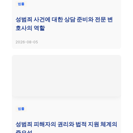
법률
성범죄 사건에 대한 상담 준비와 전문 변
호사의 역할
2026-08-05
법률
성범죄 피해자의 권리와 법적 지원 체계의
중요성