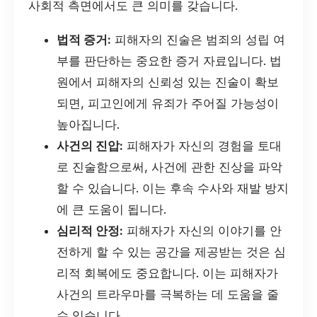
사회적 측면에서도 큰 의미를 갖습니다.
법적 증거:
피해자의 진술은 범죄의 성립 여
부를 판단하는 중요한 증거 자료입니다. 법
원에서 피해자의 신뢰성 있는 진술이 확보
되면, 피고인에게 유죄가 주어질 가능성이
높아집니다.
사건의 진압:
피해자가 자신의 경험을 토대
로 진술함으로써, 사건에 관한 진상을 파악
할 수 있습니다. 이는 후속 수사와 재발 방지
에 큰 도움이 됩니다.
심리적 안정:
피해자가 자신의 이야기를 안
전하게 할 수 있는 공간을 제공받는 것은 심
리적 회복에도 중요합니다. 이는 피해자가
사건의 트라우마를 극복하는 데 도움을 줄
수 있습니다.