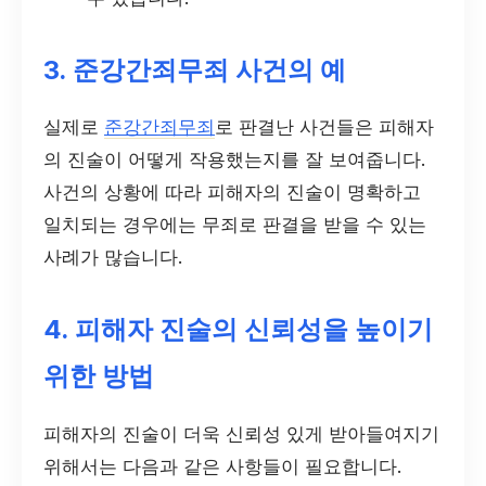
3. 준강간죄무죄 사건의 예
실제로
준강간죄무죄
로 판결난 사건들은 피해자
의 진술이 어떻게 작용했는지를 잘 보여줍니다.
사건의 상황에 따라 피해자의 진술이 명확하고
일치되는 경우에는 무죄로 판결을 받을 수 있는
사례가 많습니다.
4. 피해자 진술의 신뢰성을 높이기
위한 방법
피해자의 진술이 더욱 신뢰성 있게 받아들여지기
위해서는 다음과 같은 사항들이 필요합니다.