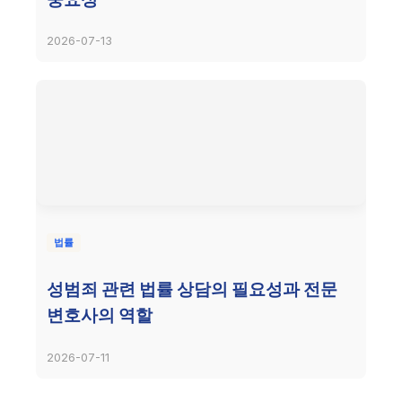
2026-07-13
법률
성범죄 관련 법률 상담의 필요성과 전문
변호사의 역할
2026-07-11