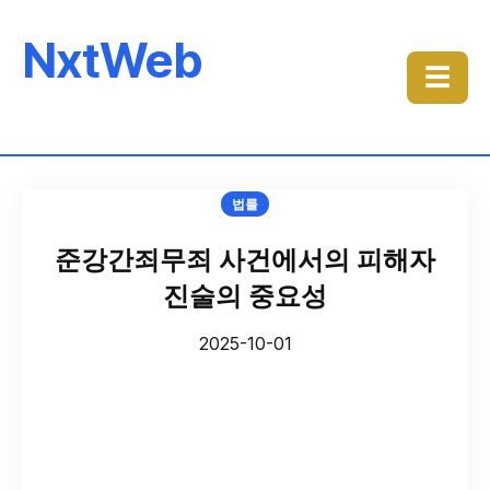
NxtWeb
☰
법률
준강간죄무죄 사건에서의 피해자
진술의 중요성
2025-10-01