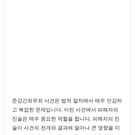
준강간죄무죄 사건은 법적 절차에서 매우 민감하
고 복잡한 문제입니다. 이런 사건에서 피해자의
진술은 매우 중요한 역할을 합니다. 피해자의 진
술이 사건의 전개와 결과에 얼마나 큰 영향을 미