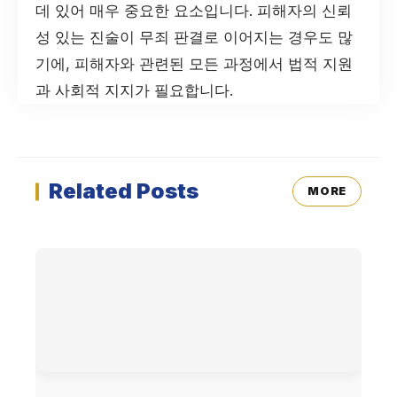
데 있어 매우 중요한 요소입니다. 피해자의 신뢰
성 있는 진술이 무죄 판결로 이어지는 경우도 많
기에, 피해자와 관련된 모든 과정에서 법적 지원
과 사회적 지지가 필요합니다.
Related Posts
MORE