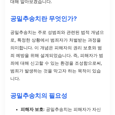
대해 알아보겠습니다.
공밀추송치란 무엇인가?
공밀추송치는 주로 성범죄와 관련된 법적 개념으
로, 특정한 상황에서 범죄자가 처벌받는 과정을
의미합니다. 이 개념은 피해자의 권리 보호와 범
죄 예방을 위해 설계되었습니다. 즉, 피해자가 범
죄에 대해 신고할 수 있는 환경을 조성함으로써,
범죄가 발생하는 것을 막고자 하는 목적이 있습
니다.
공밀추송치의 필요성
피해자 보호:
공밀추송치는 피해자가 자신