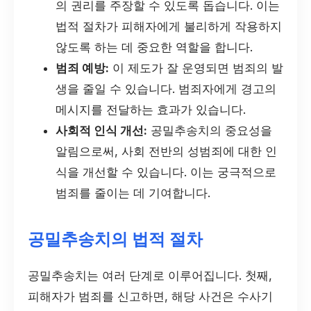
의 권리를 주장할 수 있도록 돕습니다. 이는
법적 절차가 피해자에게 불리하게 작용하지
않도록 하는 데 중요한 역할을 합니다.
범죄 예방:
이 제도가 잘 운영되면 범죄의 발
생을 줄일 수 있습니다. 범죄자에게 경고의
메시지를 전달하는 효과가 있습니다.
사회적 인식 개선:
공밀추송치의 중요성을
알림으로써, 사회 전반의 성범죄에 대한 인
식을 개선할 수 있습니다. 이는 궁극적으로
범죄를 줄이는 데 기여합니다.
공밀추송치의 법적 절차
공밀추송치는 여러 단계로 이루어집니다. 첫째,
피해자가 범죄를 신고하면, 해당 사건은 수사기