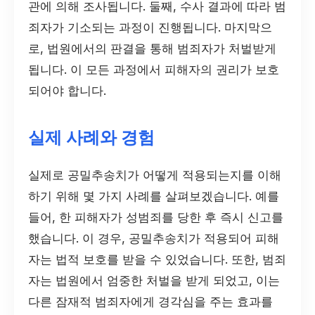
관에 의해 조사됩니다. 둘째, 수사 결과에 따라 범
죄자가 기소되는 과정이 진행됩니다. 마지막으
로, 법원에서의 판결을 통해 범죄자가 처벌받게
됩니다. 이 모든 과정에서 피해자의 권리가 보호
되어야 합니다.
실제 사례와 경험
실제로 공밀추송치가 어떻게 적용되는지를 이해
하기 위해 몇 가지 사례를 살펴보겠습니다. 예를
들어, 한 피해자가 성범죄를 당한 후 즉시 신고를
했습니다. 이 경우, 공밀추송치가 적용되어 피해
자는 법적 보호를 받을 수 있었습니다. 또한, 범죄
자는 법원에서 엄중한 처벌을 받게 되었고, 이는
다른 잠재적 범죄자에게 경각심을 주는 효과를