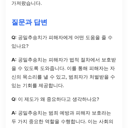
가져왔습니다.
질문과 답변
Q:
공밀추송치가 피해자에게 어떤 도움을 줄 수
있나요?
A:
공밀추송치는 피해자가 법적 절차에서 보호받
을 수 있도록 도와줍니다. 이를 통해 피해자는 자
신의 목소리를 낼 수 있고, 범죄자가 처벌받을 수
있는 기회를 제공합니다.
Q:
이 제도가 왜 중요하다고 생각하나요?
A:
공밀추송치는 범죄 예방과 피해자 보호라는
두 가지 중요한 역할을 수행합니다. 이는 사회의