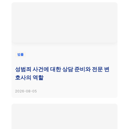
법률
성범죄 사건에 대한 상담 준비와 전문 변
호사의 역할
2026-08-05