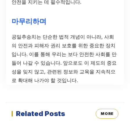
안전을 지키는 데 필수적입니다.
마무리하며
공밀추송치는 단순한 법적 개념이 아니라, 사회
의 안전과 피해자 권리 보호를 위한 중요한 장치
입니다. 이를 통해 우리는 보다 안전한 사회를 만
들어 나갈 수 있습니다. 앞으로도 이 제도의 중요
성을 잊지 않고, 관련된 정보와 교육을 지속적으
로 확대해 나가야 할 것입니다.
Related Posts
MORE