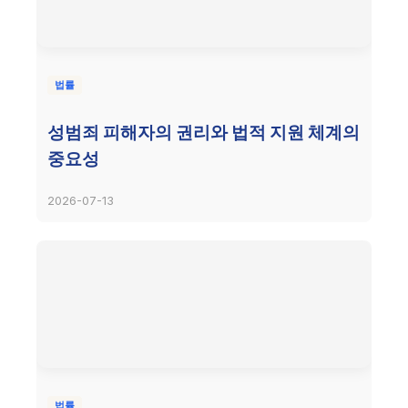
법률
성범죄 피해자의 권리와 법적 지원 체계의
중요성
2026-07-13
법률