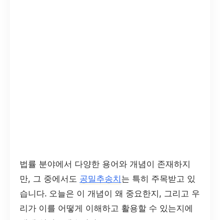
법률 분야에서 다양한 용어와 개념이 존재하지
만, 그 중에서도
공밀추송치
는 특히 주목받고 있
습니다. 오늘은 이 개념이 왜 중요한지, 그리고 우
리가 이를 어떻게 이해하고 활용할 수 있는지에