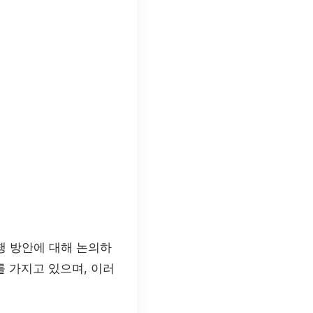
행 방안에 대해 논의하
 가지고 있으며, 이러