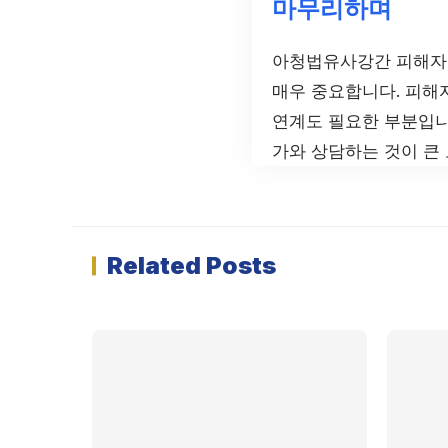
마무리하며
아청법유사강간 피해자는
매우 중요합니다. 피해
연계도 필요한 부분입니
가와 상담하는 것이 큰 
Related Posts