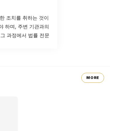
한 조치를 취하는 것이
야 하며, 주변 기관과의
 그 과정에서 법률 전문
MORE