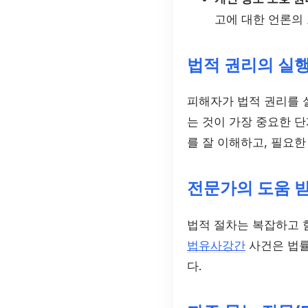
고에 대한 언론의
법적 권리의 실행
피해자가 법적 권리를 실
는 것이 가장 중요한 
를 잘 이해하고, 필요한
전문가의 도움 
법적 절차는 복잡하고 
법유사강간
사건은 법률
다.