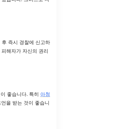
 후 즉시 경찰에 신고하
는 피해자가 자신의 권리
것이 좋습니다. 특히
아청
조언을 받는 것이 좋습니