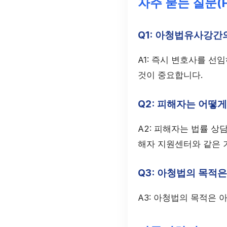
자주 묻는 질문(F
Q1: 아청법유사강간
A1: 즉시 변호사를 선
것이 중요합니다.
Q2: 피해자는 어떻게
A2: 피해자는 법률 상
해자 지원센터와 같은 
Q3: 아청법의 목적
A3: 아청법의 목적은