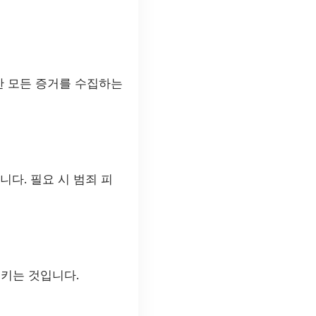
요한 모든 증거를 수집하는
니다. 필요 시 범죄 피
지키는 것입니다.