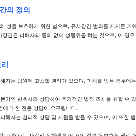
간의 정의
 성을 보호하기 위한 법으로, 유사강간 범죄를 저지른 가
사강간은 피해자의 동의 없이 성행위를 하는 것으로, 이 경우
권리
해자는 법원에 고소할 권리가 있으며, 피해를 입은 경우에는
문가인 변호사와 상담하여 추가적인 법적 조치를 취할 수 
건에 대한 전문 상담이 요구됩니다.
피해자는 심리적 상담 및 지원을 받을 수 있으며, 이 또한 
리:
피해자는 사건의 진행에 있어 개인 정보가 보호될 권리가