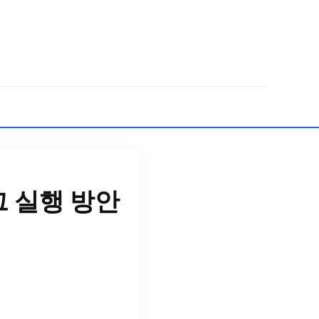
 실행 방안