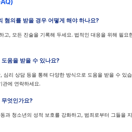
AQ)
의 혐의를 받을 경우 어떻게 해야 하나요?
임하고, 모든 진술을 기록해 두세요. 법적인 대응을 위해 필
 도움을 받을 수 있나요?
담, 심리 상담 등을 통해 다양한 방식으로 도움을 받을 수 있습
기관에 연락하세요.
은 무엇인가요?
 아동과 청소년의 성적 보호를 강화하고, 범죄로부터 그들을 