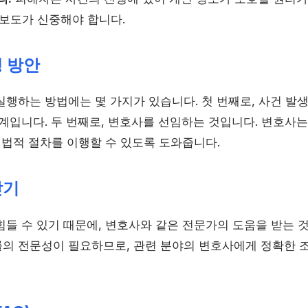
 보도가 신중해야 합니다.
 방안
행하는 방법에는 몇 가지가 있습니다. 첫 번째로, 사건 발생
단계입니다. 두 번째로, 변호사를 선임하는 것입니다. 변호사
 법적 절차를 이행할 수 있도록 도와줍니다.
받기
힘들 수 있기 때문에, 변호사와 같은 전문가의 도움을 받는 
의 전문성이 필요하므로, 관련 분야의 변호사에게 정확한 