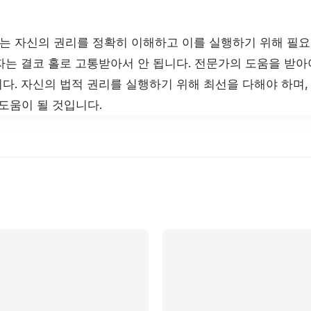
 자신의 권리를 정확히 이해하고 이를 실행하기 위해 필요
자는 결코 홀로 고통받아서 안 됩니다. 전문가의 도움을 받아
다. 자신의 법적 권리를 실행하기 위해 최선을 다해야 하며,
도움이 될 것입니다.