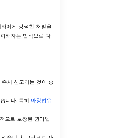
해자에게 강력한 처벌을
 피해자는 법적으로 다
 즉시 신고하는 것이 중
있습니다. 특히
아청법유
법적으로 보장된 권리입
 있습니다. 그러므로 사