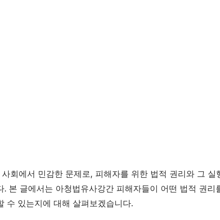
사회에서 민감한 문제로, 피해자를 위한 법적 권리와 그 실
다. 본 글에서는 아청법유사강간 피해자들이 어떤 법적 권리를
할 수 있는지에 대해 살펴보겠습니다.