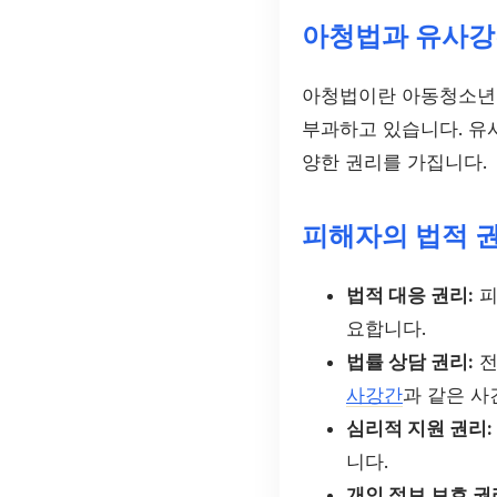
아청법과 유사강
아청법이란 아동청소년의
부과하고 있습니다. 유
양한 권리를 가집니다.
피해자의 법적 
법적 대응 권리:
피
요합니다.
법률 상담 권리:
전
사강간
과 같은 사
심리적 지원 권리:
니다.
개인 정보 보호 권