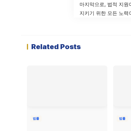
마지막으로, 법적 지원
지키기 위한 모든 노력
Related Posts
법률
법률