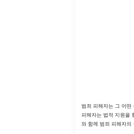
범죄 피해자는 그 어떤
피해자는 법적 지원을 
와 함께 범죄 피해자의