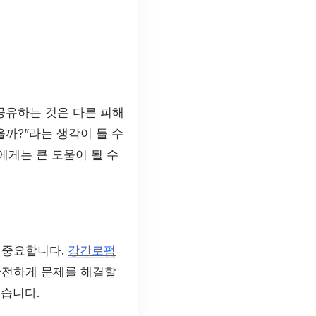
공유하는 것은 다른 피해
을까?”라는 생각이 들 수
에게는 큰 도움이 될 수
 중요합니다.
강간로펌
안전하게 문제를 해결할
있습니다.