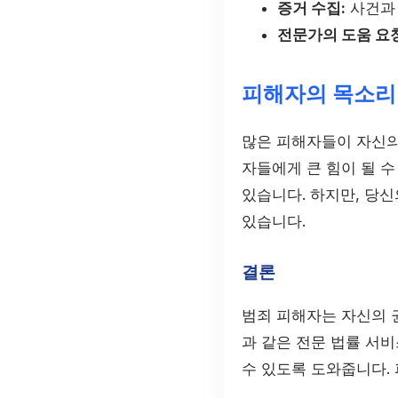
증거 수집:
사건과 
전문가의 도움 요청
피해자의 목소리
많은 피해자들이 자신의
자들에게 큰 힘이 될 수
있습니다. 하지만, 당
있습니다.
결론
범죄 피해자는 자신의 
과 같은 전문 법률 서
수 있도록 도와줍니다.