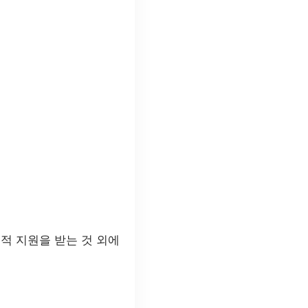
적 지원을 받는 것 외에