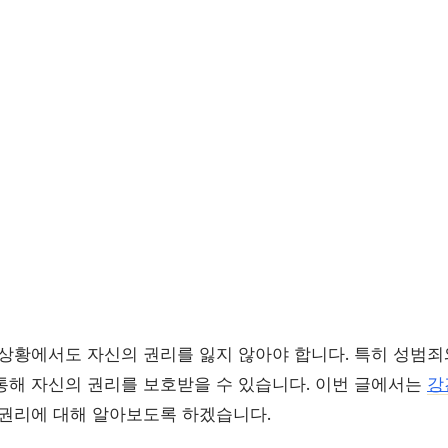
 상황에서도 자신의 권리를 잃지 않아야 합니다. 특히 성범죄
통해 자신의 권리를 보호받을 수 있습니다. 이번 글에서는
강
 권리에 대해 알아보도록 하겠습니다.