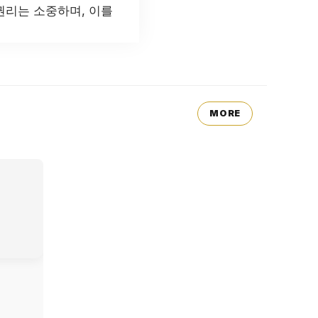
권리는 소중하며, 이를
MORE