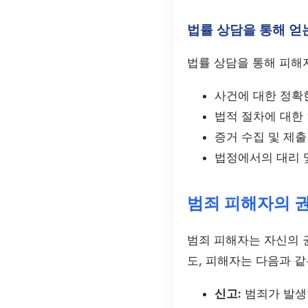
법률 상담을 통해 얻
법률 상담을 통해 피해
사건에 대한 정확
법적 절차에 대한
증거 수집 및 제출
법정에서의 대리 
범죄 피해자의 
범죄 피해자는 자신의 권
도, 피해자는 다음과 같
신고:
범죄가 발생