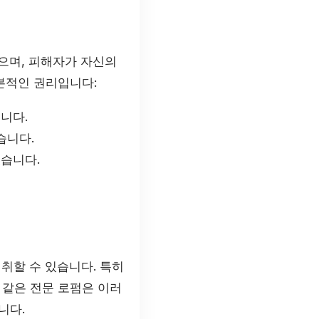
으며, 피해자가 자신의
본적인 권리입니다:
니다.
습니다.
습니다.
취할 수 있습니다. 특히
 같은 전문 로펌은 이러
니다.