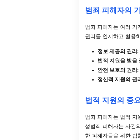
범죄 피해자의 
범죄 피해자는 여러 가
권리를 인지하고 활용하
정보 제공의 권리:
법적 지원을 받을 
안전 보호의 권리:
정신적 지원의 권리
법적 지원의 중
범죄 피해자는 법적 지원
성범죄 피해자는 사건의
한 피해자들을 위한 법