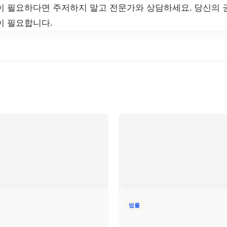
이 필요하다면 주저하지 말고 전문가와 상담하세요. 당신의 
이 필요합니다.
법률