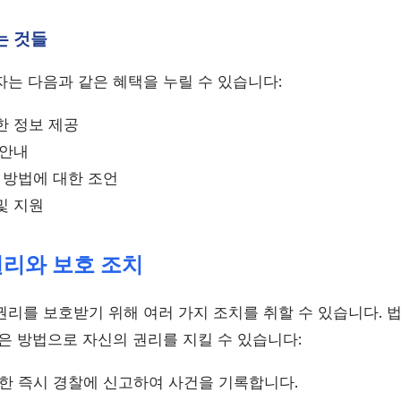
는 것들
자는 다음과 같은 혜택을 누릴 수 있습니다:
한 정보 제공
 안내
 방법에 대한 조언
및 지원
권리와 보호 조치
리를 보호받기 위해 여러 가지 조치를 취할 수 있습니다. 법
은 방법으로 자신의 권리를 지킬 수 있습니다:
한 즉시 경찰에 신고하여 사건을 기록합니다.