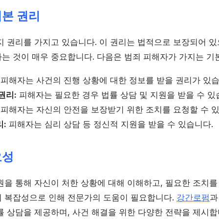
기본 권리
지 권리를 가지고 있습니다. 이 권리는 법적으로 보장되어 있
는 것이 매우 중요합니다. 다음은 범죄 피해자가 가지는 기
피해자는 사건의 진행 상황에 대한 정보를 받을 권리가 있습
권리:
피해자는 필요한 경우 법률 상담 및 지원을 받을 수 있
피해자는 자신의 안전을 보장받기 위한 조치를 요청할 수 있
:
피해자는 심리 상담 등 정신적 지원을 받을 수 있습니다.
요성
을 통해 자신이 처한 상황에 대해 이해하고, 필요한 조치를 
 복잡성으로 인해 전문가의 도움이 필요합니다.
강간로펌
과
률 상담을 제공하며, 사건 해결을 위한 다양한 전략을 제시합