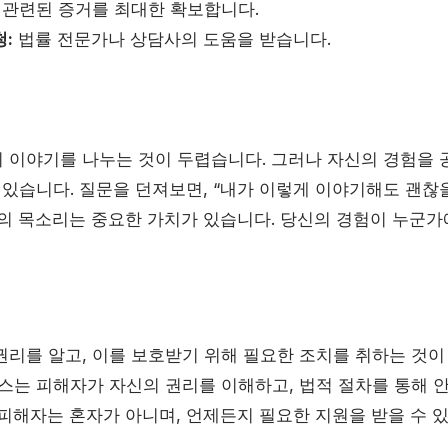
관련된 증거를 최대한 확보합니다.
:
법률 전문가나 상담사의 도움을 받습니다.
 이야기를 나누는 것이 두렵습니다. 그러나 자신의 경험을 
 있습니다. 질문을 던져보면, “내가 이렇게 이야기해도 괜찮
신의 목소리는 중요한 가치가 있습니다. 당신의 경험이 누군가
권리를 알고, 이를 보호받기 위해 필요한 조치를 취하는 것이
비스는 피해자가 자신의 권리를 이해하고, 법적 절차를 통해 
 피해자는 혼자가 아니며, 언제든지 필요한 지원을 받을 수 