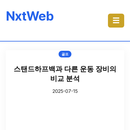
NxtWeb
☰
골프
스탠드하프백과 다른 운동 장비의
비교 분석
2025-07-15