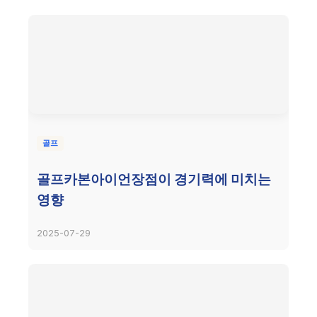
골프
골프카본아이언장점이 경기력에 미치는
영향
2025-07-29