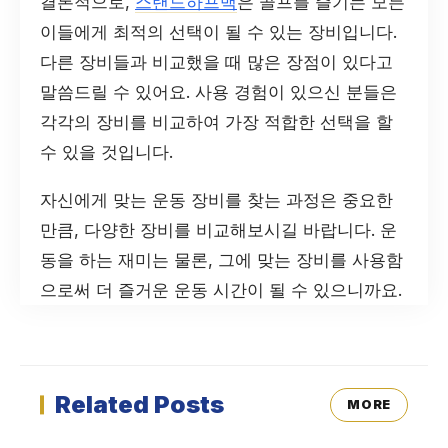
결론적으로,
스탠드하프백
은 골프를 즐기는 모든
이들에게 최적의 선택이 될 수 있는 장비입니다.
다른 장비들과 비교했을 때 많은 장점이 있다고
말씀드릴 수 있어요. 사용 경험이 있으신 분들은
각각의 장비를 비교하여 가장 적합한 선택을 할
수 있을 것입니다.
자신에게 맞는 운동 장비를 찾는 과정은 중요한
만큼, 다양한 장비를 비교해보시길 바랍니다. 운
동을 하는 재미는 물론, 그에 맞는 장비를 사용함
으로써 더 즐거운 운동 시간이 될 수 있으니까요.
Related Posts
MORE