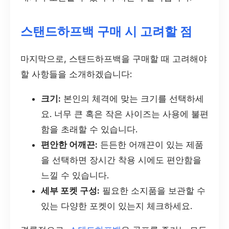
스탠드하프백 구매 시 고려할 점
마지막으로, 스탠드하프백을 구매할 때 고려해야
할 사항들을 소개하겠습니다:
크기:
본인의 체격에 맞는 크기를 선택하세
요. 너무 큰 혹은 작은 사이즈는 사용에 불편
함을 초래할 수 있습니다.
편안한 어깨끈:
든든한 어깨끈이 있는 제품
을 선택하면 장시간 착용 시에도 편안함을
느낄 수 있습니다.
세부 포켓 구성:
필요한 소지품을 보관할 수
있는 다양한 포켓이 있는지 체크하세요.