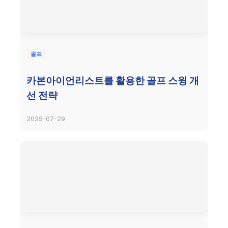
골프
카본아이언리스트를 활용한 골프 스윙 개
선 전략
2025-07-29