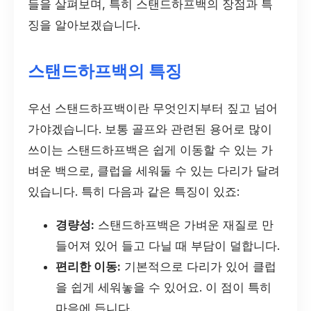
들을 살펴보며, 특히 스탠드하프백의 장점과 특
징을 알아보겠습니다.
스탠드하프백의 특징
우선 스탠드하프백이란 무엇인지부터 짚고 넘어
가야겠습니다. 보통 골프와 관련된 용어로 많이
쓰이는 스탠드하프백은 쉽게 이동할 수 있는 가
벼운 백으로, 클럽을 세워둘 수 있는 다리가 달려
있습니다. 특히 다음과 같은 특징이 있죠:
경량성:
스탠드하프백은 가벼운 재질로 만
들어져 있어 들고 다닐 때 부담이 덜합니다.
편리한 이동:
기본적으로 다리가 있어 클럽
을 쉽게 세워놓을 수 있어요. 이 점이 특히
마음에 듭니다.