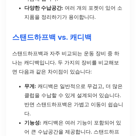
다양한 수납공간:
여러 개의 포켓이 있어 소
지품을 정리하기가 용이합니다.
스탠드하프백 vs. 캐디백
스탠드하프백과 자주 비교되는 운동 장비 중 하
나는 캐디백입니다. 두 가지의 장비를 비교해보
면 다음과 같은 차이점이 있습니다:
무게:
캐디백은 일반적으로 무겁고, 더 많은
클럽을 수납할 수 있게 설계되어 있습니다.
반면 스탠드하프백은 가볍고 이동이 쉽습니
다.
기능성:
캐디백은 여러 기능이 포함되어 있
어 큰 수납공간을 제공합니다. 스탠드하프