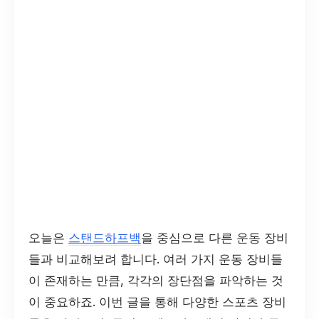
오늘은
스탠드하프백
을 중심으로 다른 운동 장비
들과 비교해보려 합니다. 여러 가지 운동 장비들
이 존재하는 만큼, 각각의 장단점을 파악하는 것
이 중요하죠. 이번 글을 통해 다양한 스포츠 장비