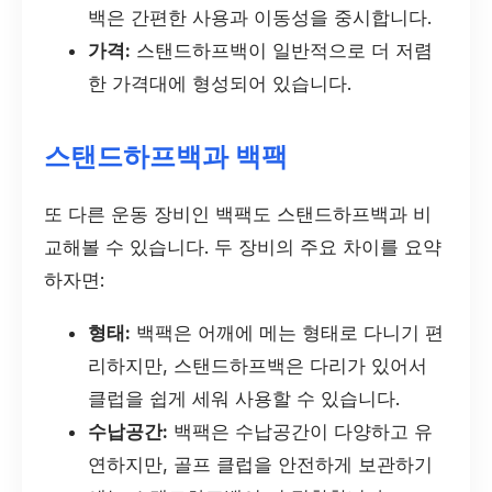
백은 간편한 사용과 이동성을 중시합니다.
가격:
스탠드하프백이 일반적으로 더 저렴
한 가격대에 형성되어 있습니다.
스탠드하프백과 백팩
또 다른 운동 장비인 백팩도 스탠드하프백과 비
교해볼 수 있습니다. 두 장비의 주요 차이를 요약
하자면:
형태:
백팩은 어깨에 메는 형태로 다니기 편
리하지만, 스탠드하프백은 다리가 있어서
클럽을 쉽게 세워 사용할 수 있습니다.
수납공간:
백팩은 수납공간이 다양하고 유
연하지만, 골프 클럽을 안전하게 보관하기