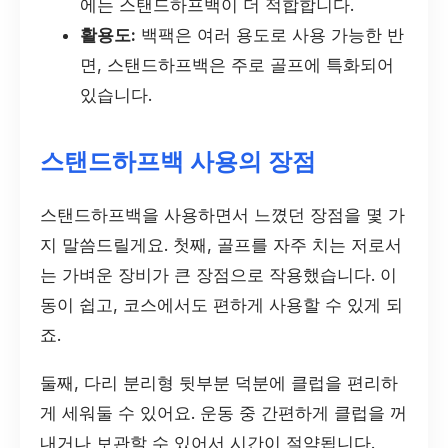
에는 스탠드하프백이 더 적합합니다.
활용도:
백팩은 여러 용도로 사용 가능한 반
면, 스탠드하프백은 주로 골프에 특화되어
있습니다.
스탠드하프백 사용의 장점
스탠드하프백을 사용하면서 느꼈던 장점을 몇 가
지 말씀드릴게요. 첫째, 골프를 자주 치는 저로서
는 가벼운 장비가 큰 장점으로 작용했습니다. 이
동이 쉽고, 코스에서도 편하게 사용할 수 있게 되
죠.
둘째, 다리 분리형 뒷부분 덕분에 클럽을 편리하
게 세워둘 수 있어요. 운동 중 간편하게 클럽을 꺼
내거나 보관할 수 있어서 시간이 절약됩니다.