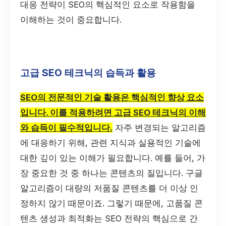
대응 전략이 SEO의 핵심적인 요소로 작용함을
이해하는 것이 중요합니다.
고급 SEO 테크닉의 습득과 활용
SEO의 전문적인 기술 활용은 핵심적인 향상 요소
입니다. 이를 적용하려면 고급 SEO 테크닉의 이해
와 습득이 필수적입니다.
자주 변경되는 알고리즘
에 대응하기 위해, 관련 지식과 실용적인 기술에
대한 깊이 있는 이해가 필요합니다. 예를 들어, 가
장 중요한 것 중 하나는 콘텐츠의 질입니다. 구글
알고리즘이 대량의 저품질 콘텐츠를 더 이상 인
정하지 않기 때문이죠. 그렇기 때문에, 고품질 콘
텐츠 생성과 최적화는 SEO 전략의 핵심으로 간