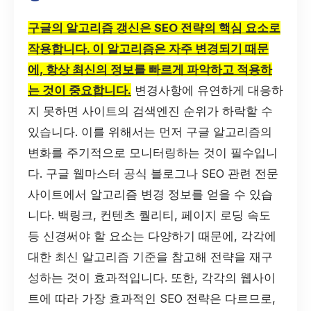
구글의 알고리즘 갱신은 SEO 전략의 핵심 요소로
작용합니다. 이 알고리즘은 자주 변경되기 때문
에, 항상 최신의 정보를 빠르게 파악하고 적용하
는 것이 중요합니다.
변경사항에 유연하게 대응하
지 못하면 사이트의 검색엔진 순위가 하락할 수
있습니다. 이를 위해서는 먼저 구글 알고리즘의
변화를 주기적으로 모니터링하는 것이 필수입니
다. 구글 웹마스터 공식 블로그나 SEO 관련 전문
사이트에서 알고리즘 변경 정보를 얻을 수 있습
니다. 백링크, 컨텐츠 퀄리티, 페이지 로딩 속도
등 신경써야 할 요소는 다양하기 때문에, 각각에
대한 최신 알고리즘 기준을 참고해 전략을 재구
성하는 것이 효과적입니다. 또한, 각각의 웹사이
트에 따라 가장 효과적인 SEO 전략은 다르므로,