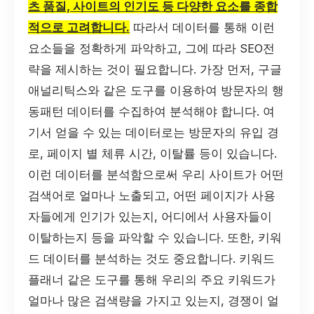
츠 품질, 사이트의 인기도 등 다양한 요소를 종합
적으로 고려합니다.
따라서 데이터를 통해 이런
요소들을 정확하게 파악하고, 그에 따라 SEO전
략을 제시하는 것이 필요합니다. 가장 먼저, 구글
애널리틱스와 같은 도구를 이용하여 방문자의 행
동패턴 데이터를 수집하여 분석해야 합니다. 여
기서 얻을 수 있는 데이터로는 방문자의 유입 경
로, 페이지 별 체류 시간, 이탈률 등이 있습니다.
이런 데이터를 분석함으로써 우리 사이트가 어떤
검색어로 얼마나 노출되고, 어떤 페이지가 사용
자들에게 인기가 있는지, 어디에서 사용자들이
이탈하는지 등을 파악할 수 있습니다. 또한, 키워
드 데이터를 분석하는 것도 중요합니다. 키워드
플래너 같은 도구를 통해 우리의 주요 키워드가
얼마나 많은 검색량을 가지고 있는지, 경쟁이 얼