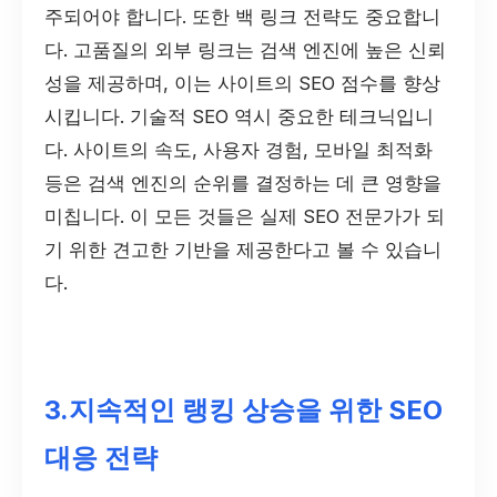
주되어야 합니다. 또한 백 링크 전략도 중요합니
다. 고품질의 외부 링크는 검색 엔진에 높은 신뢰
성을 제공하며, 이는 사이트의 SEO 점수를 향상
시킵니다. 기술적 SEO 역시 중요한 테크닉입니
다. 사이트의 속도, 사용자 경험, 모바일 최적화
등은 검색 엔진의 순위를 결정하는 데 큰 영향을
미칩니다. 이 모든 것들은 실제 SEO 전문가가 되
기 위한 견고한 기반을 제공한다고 볼 수 있습니
다.
3.지속적인 랭킹 상승을 위한 SEO
대응 전략