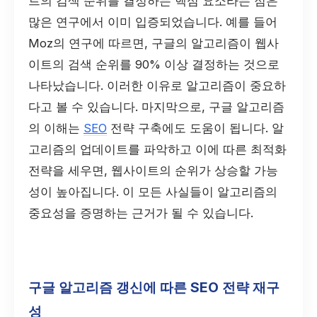
트의 검색 순위를 결정하는 핵심 요소라는 점은
많은 연구에서 이미 입증되었습니다. 예를 들어
Moz의 연구에 따르면, 구글의 알고리즘이 웹사
이트의 검색 순위를 90% 이상 결정하는 것으로
나타났습니다. 이러한 이유로 알고리즘이 중요하
다고 볼 수 있습니다. 마지막으로, 구글 알고리즘
의 이해는
SEO
전략 구축에도 도움이 됩니다. 알
고리즘의 업데이트를 파악하고 이에 따른 최적화
전략을 세우면, 웹사이트의 순위가 상승할 가능
성이 높아집니다. 이 모든 사실들이 알고리즘의
중요성을 증명하는 근거가 될 수 있습니다.
구글 알고리즘 갱신에 따른 SEO 전략 재구
성