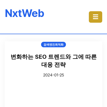
NxtWeb
☰
검색엔진최적화
변화하는 SEO 트렌드와 그에 따른
대응 전략
2024-01-25