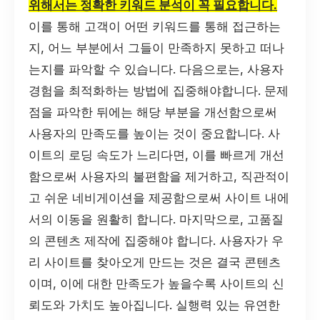
위해서는 정확한 키워드 분석이 꼭 필요합니다.
이를 통해 고객이 어떤 키워드를 통해 접근하는
지, 어느 부분에서 그들이 만족하지 못하고 떠나
는지를 파악할 수 있습니다. 다음으로는, 사용자
경험을 최적화하는 방법에 집중해야합니다. 문제
점을 파악한 뒤에는 해당 부분을 개선함으로써
사용자의 만족도를 높이는 것이 중요합니다. 사
이트의 로딩 속도가 느리다면, 이를 빠르게 개선
함으로써 사용자의 불편함을 제거하고, 직관적이
고 쉬운 네비게이션을 제공함으로써 사이트 내에
서의 이동을 원활히 합니다. 마지막으로, 고품질
의 콘텐츠 제작에 집중해야 합니다. 사용자가 우
리 사이트를 찾아오게 만드는 것은 결국 콘텐츠
이며, 이에 대한 만족도가 높을수록 사이트의 신
뢰도와 가치도 높아집니다. 실행력 있는 유연한