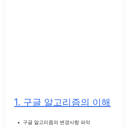
1. 구글 알고리즘의 이해
구글 알고리즘의 변경사항 파악