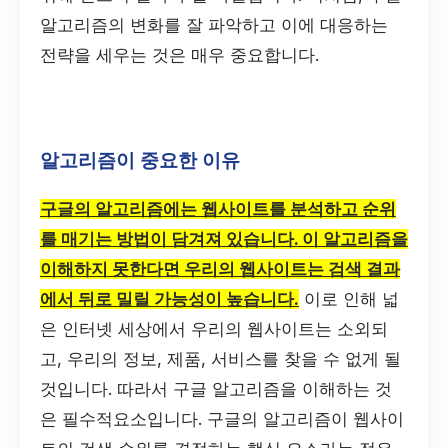
알고리즘의 변화를 잘 파악하고 이에 대응하는
전략을 세우는 것은 매우 중요합니다.
알고리즘이 중요한 이유
구글의 알고리즘에는 웹사이트를 분석하고 순위
를 매기는 방법이 담겨져 있습니다. 이 알고리즘을
이해하지 못한다면 우리의 웹사이트는 검색 결과
에서 뒤로 밀릴 가능성이 높습니다.
이로 인해 넓
은 인터넷 세상에서 우리의 웹사이트는 소외되
고, 우리의 정보, 제품, 서비스를 찾을 수 없게 될
것입니다. 따라서 구글 알고리즘을 이해하는 것
은 필수적요소입니다. 구글의 알고리즘이 웹사이