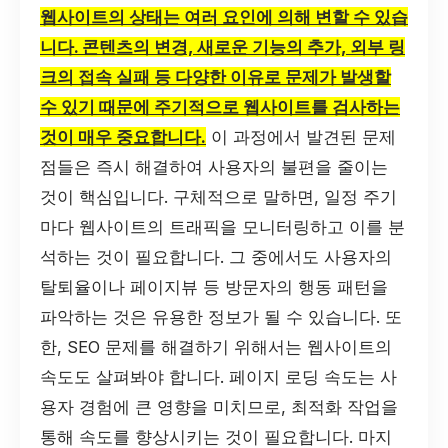
웹사이트의 상태는 여러 요인에 의해 변할 수 있습
니다. 콘텐츠의 변경, 새로운 기능의 추가, 외부 링
크의 접속 실패 등 다양한 이유로 문제가 발생할
수 있기 때문에 주기적으로 웹사이트를 검사하는
것이 매우 중요합니다.
이 과정에서 발견된 문제
점들은 즉시 해결하여 사용자의 불편을 줄이는
것이 핵심입니다. 구체적으로 말하면, 일정 주기
마다 웹사이트의 트래픽을 모니터링하고 이를 분
석하는 것이 필요합니다. 그 중에서도 사용자의
탈퇴율이나 페이지뷰 등 방문자의 행동 패턴을
파악하는 것은 유용한 정보가 될 수 있습니다. 또
한, SEO 문제를 해결하기 위해서는 웹사이트의
속도도 살펴봐야 합니다. 페이지 로딩 속도는 사
용자 경험에 큰 영향을 미치므로, 최적화 작업을
통해 속도를 향상시키는 것이 필요합니다. 마지