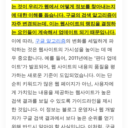
는 것이 우리가 웹에서 어떻게 정보를 찾아내는지
에 대한 이해를 돕습니다. 구글의 검색 알고리즘이
자주 변경되는데, 이는 웹사이트의 랭킹을 결정하
는 요인들이 계속해서 업데이트 되기 때문입니다.
이에 따라,
구글 알고리즘
의 변화를 세밀하게 파
악하는 것은 웹사이트의 가시성을 높이는 데 매
우 중요합니다. 예를 들어, 2011년에는 '판다 업데
이트'가 발표되어, 웹 사이트의 내용의 품질을 평
가하는 새로운 기준이 도입되었습니다. 이는 단
순히 키워드가 많은 웹 페이지가 아닌, 사용자에
게 가치있는 내용을 제공하는 웹사이트가 높은
검색 결과를 보일 수 있도록 가이드라인을 제시
한 것입니다. 이 정보는 블로그 운영자나 웹 개발
자가 구글 검색 결과에서 보다 높은 순위를 얻기
위해 반드시 알아야 할 사실입니다. 이처럼, 구글