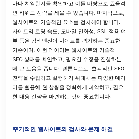
마나 치열한지를 확인하고 이를 바탕으로 효율적
인 키워드 전략을 세울 수 있습니다. 마지막으로,
웹사이트의 기술적인 요소를 검사해야 합니다.
사이트의 로딩 속도, 모바일 친화성, SSL 적용 여
부 등은 검색엔진이 사이트를 평가하는 중요한
기준이며, 이런 데이터는 웹사이트의 기술적
SEO 상태를 확인하고, 필요한 수정을 진행하는
데 큰 도움을 줍니다. 결론적으로, 효과적인 SEO
전략을 수립하고 실행하기 위해서는 다양한 데이
터를 활용해 현 상황을 정확하게 파악하고, 필요
한 대응 전략을 마련하는 것이 중요합니다.
주기적인 웹사이트의 검사와 문제 해결