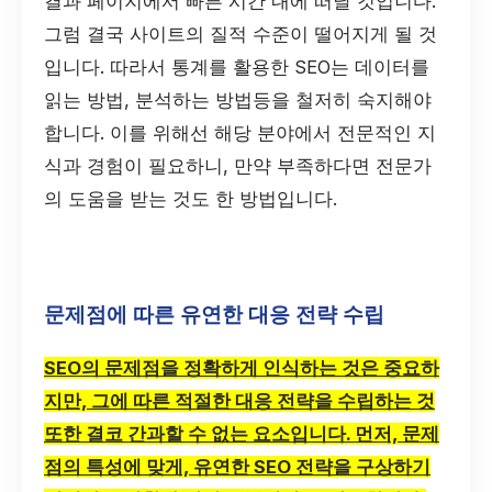
결과 페이지에서 빠른 시간 내에 떠날 것입니다.
그럼 결국 사이트의 질적 수준이 떨어지게 될 것
입니다. 따라서 통계를 활용한 SEO는 데이터를
읽는 방법, 분석하는 방법등을 철저히 숙지해야
합니다. 이를 위해선 해당 분야에서 전문적인 지
식과 경험이 필요하니, 만약 부족하다면 전문가
의 도움을 받는 것도 한 방법입니다.
문제점에 따른 유연한 대응 전략 수립
SEO의 문제점을 정확하게 인식하는 것은 중요하
지만, 그에 따른 적절한 대응 전략을 수립하는 것
또한 결코 간과할 수 없는 요소입니다. 먼저, 문제
점의 특성에 맞게, 유연한 SEO 전략을 구상하기