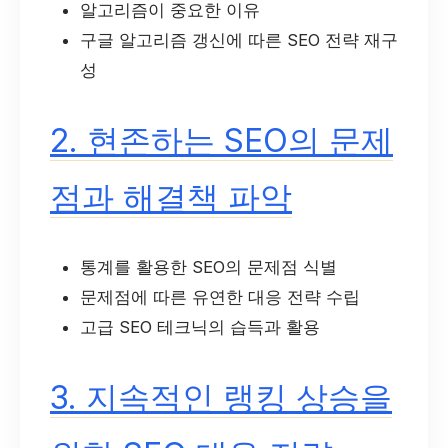
알고리즘이 중요한 이유
구글 알고리즘 갱신에 따른 SEO 전략 재구
성
2. 현존하는 SEO의 문제
점과 해결책 파악
통계를 활용한 SEO의 문제점 식별
문제점에 따른 유연한 대응 전략 수립
고급 SEO 테크닉의 습득과 활용
3. 지속적인 랭킹 상승을