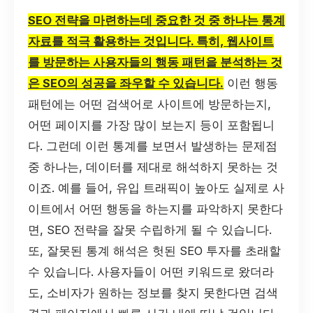
SEO 전략을 마련하는데 중요한 것 중 하나는 통계
자료를 적극 활용하는 것입니다. 특히, 웹사이트
를 방문하는 사용자들의 행동 패턴을 분석하는 것
은 SEO의 성공을 좌우할 수 있습니다.
이런 행동
패턴에는 어떤 검색어로 사이트에 방문하는지,
어떤 페이지를 가장 많이 보는지 등이 포함됩니
다. 그런데 이런 통계를 보면서 발생하는 문제점
중 하나는, 데이터를 제대로 해석하지 못하는 것
이죠. 예를 들어, 유입 트래픽이 높아도 실제로 사
이트에서 어떤 행동을 하는지를 파악하지 못한다
면, SEO 전략을 잘못 수립하게 될 수 있습니다.
또, 잘못된 통계 해석은 헛된 SEO 투자를 초래할
수 있습니다. 사용자들이 어떤 키워드로 왔더라
도, 소비자가 원하는 정보를 찾지 못한다면 검색