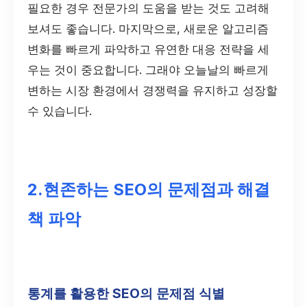
필요한 경우 전문가의 도움을 받는 것도 고려해
보셔도 좋습니다. 마지막으로, 새로운 알고리즘
변화를 빠르게 파악하고 유연한 대응 전략을 세
우는 것이 중요합니다. 그래야 오늘날의 빠르게
변하는 시장 환경에서 경쟁력을 유지하고 성장할
수 있습니다.
2.현존하는 SEO의 문제점과 해결
책 파악
통계를 활용한 SEO의 문제점 식별