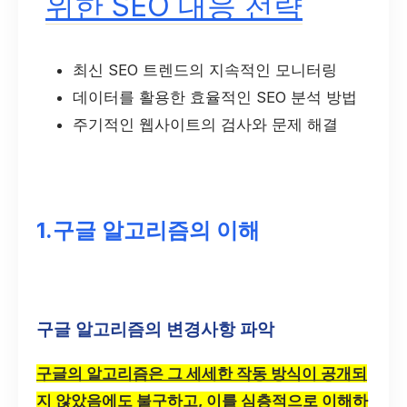
위한 SEO 대응 전략
최신 SEO 트렌드의 지속적인 모니터링
데이터를 활용한 효율적인 SEO 분석 방법
주기적인 웹사이트의 검사와 문제 해결
1.구글 알고리즘의 이해
구글 알고리즘의 변경사항 파악
구글의 알고리즘은 그 세세한 작동 방식이 공개되
지 않았음에도 불구하고, 이를 심층적으로 이해하