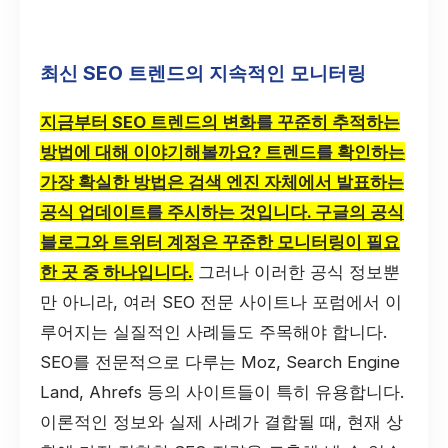
최신 SEO 트렌드의 지속적인 모니터링
지금부터 SEO 트렌드의 변화를 꾸준히 추적하는
방법에 대해 이야기해볼까요? 트렌드를 확인하는
가장 확실한 방법은 검색 엔진 자체에서 발표하는
공식 업데이트를 주시하는 것입니다. 구글의 공식
블로그와 트위터 계정은 꾸준한 모니터링이 필요
한 곳 중 하나입니다.
그러나 이러한 공식 정보뿐
만 아니라, 여러 SEO 전문 사이트나 포럼에서 이
루어지는 실질적인 사례들도 주목해야 합니다.
SEO를 전문적으로 다루는 Moz, Search Engine
Land, Ahrefs 등의 사이트들이 특히 유용합니다.
이론적인 정보와 실제 사례가 결합될 때, 현재 상