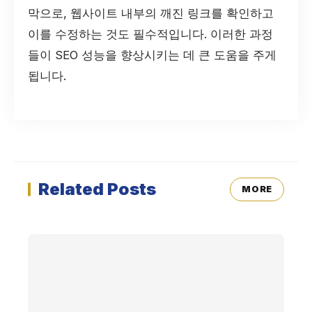
막으로, 웹사이트 내부의 깨진 링크를 확인하고
이를 수정하는 것도 필수적입니다. 이러한 과정
들이 SEO 성능을 향상시키는 데 큰 도움을 주게
됩니다.
Related Posts
MORE