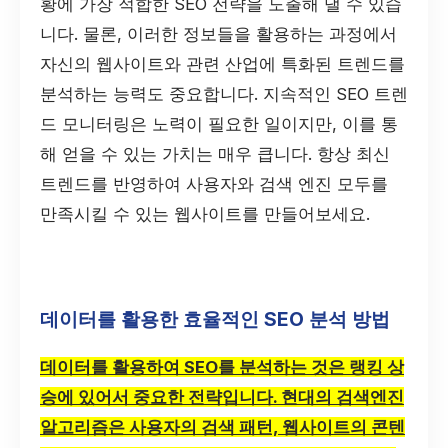
황에 가장 적합한 SEO 전략을 도출해 낼 수 있습
니다. 물론, 이러한 정보들을 활용하는 과정에서
자신의 웹사이트와 관련 산업에 특화된 트렌드를
분석하는 능력도 중요합니다. 지속적인 SEO 트렌
드 모니터링은 노력이 필요한 일이지만, 이를 통
해 얻을 수 있는 가치는 매우 큽니다. 항상 최신
트렌드를 반영하여 사용자와 검색 엔진 모두를
만족시킬 수 있는 웹사이트를 만들어보세요.
데이터를 활용한 효율적인 SEO 분석 방법
데이터를 활용하여 SEO를 분석하는 것은 랭킹 상
승에 있어서 중요한 전략입니다. 현대의 검색엔진
알고리즘은 사용자의 검색 패턴, 웹사이트의 콘텐