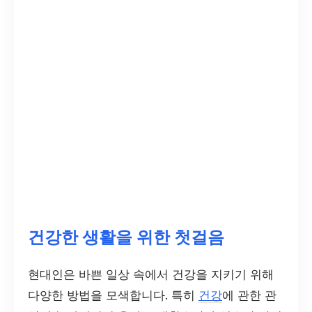
건강한 생활을 위한 첫걸음
현대인은 바쁜 일상 속에서 건강을 지키기 위해
다양한 방법을 모색합니다. 특히
건강
에 관한 관