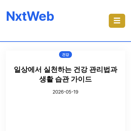
NxtWeb
☰
건강
일상에서 실천하는 건강 관리법과
생활 습관 가이드
2026-05-19