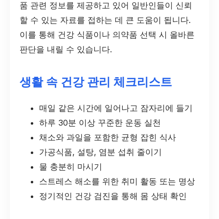
품 관련 정보를 제공하고 있어 일반인들이 신뢰
할 수 있는 자료를 접하는 데 큰 도움이 됩니다.
이를 통해 건강 식품이나 의약품 선택 시 올바른
판단을 내릴 수 있습니다.
생활 속 건강 관리 체크리스트
매일 같은 시간에 일어나고 잠자리에 들기
하루 30분 이상 꾸준한 운동 실천
채소와 과일을 포함한 균형 잡힌 식사
가공식품, 설탕, 염분 섭취 줄이기
물 충분히 마시기
스트레스 해소를 위한 취미 활동 또는 명상
정기적인 건강 검진을 통해 몸 상태 확인