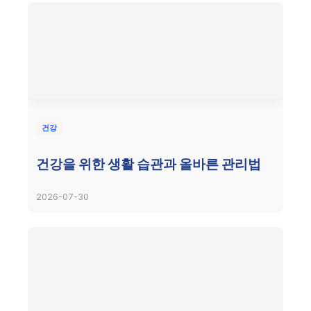
건강
건강을 위한 생활 습관과 올바른 관리법
2026-07-30