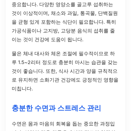
중요합니다. 다양한 영양소를 골고루 섭취하는
것이 이상적이며, 채소와 과일, 통곡물, 단백질원
을 균형 있게 포함하는 식단이 필요합니다. 특히
가공식품이나 고지방, 고당분 음식의 섭취를 줄
이는 것이 건강에 도움이 됩니다.
물은 체내 대사와 체온 조절에 필수적이므로 하
루 1.5~2리터 정도로 충분히 마시는 습관을 갖는
것이 좋습니다. 또한, 식사 시간과 양을 규칙적으
로 유지하면 소화기관 건강에도 긍정적인 영향을
미칩니다.
충분한 수면과 스트레스 관리
수면은 몸과 마음의 회복을 돕는 중요한 과정입