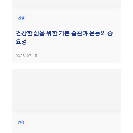
건강
건강한 삶을 위한 기본 습관과 운동의 중
요성
2026-07-15
건강