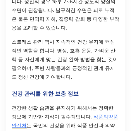
니다. 성인의 경우 하루 7~8시간 정도의 양질의
수면이 권장됩니다. 불규칙한 수면은 피로 누적
은 물론 면역력 저하, 집중력 감퇴 등 다양한 부작
용을 초래할 수 있습니다.
스트레스 관리 역시 지속적인 건강 유지에 핵심
적인 역할을 합니다. 명상, 호흡 운동, 가벼운 산
책 등 자신에게 맞는 긴장 완화 방법을 찾는 것이
필요하며, 주변 사람들과의 긍정적인 관계 유지
도 정신 건강에 기여합니다.
건강 관리를 위한 보충 정보
건강한 생활 습관을 유지하기 위해서는 정확한
정보에 기반한 지식이 필수적입니다.
식품의약품
안전처
는 국민의 건강을 위해 식품 안전과 의약