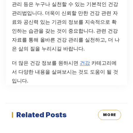
관리 등은 누구나 실천할 수 있는 기본적인 건강
관리법입니다. 더욱이 신뢰할 만한 건강 관련 자
료와 공신력 있는 기관의 정보를 지속적으로 확
인하는 습관을 갖는 것이 중요합니다. 관련 건강
자료를 통해 올바른 건강 관리를 실천하고, 더 나
은 삶의 질을 누리시길 바랍니다.
더 많은 건강 정보를 원하시면
건강
카테고리에
서 다양한 내용을 살펴보시는 것도 도움이 될 것
입니다.
Related Posts
MORE