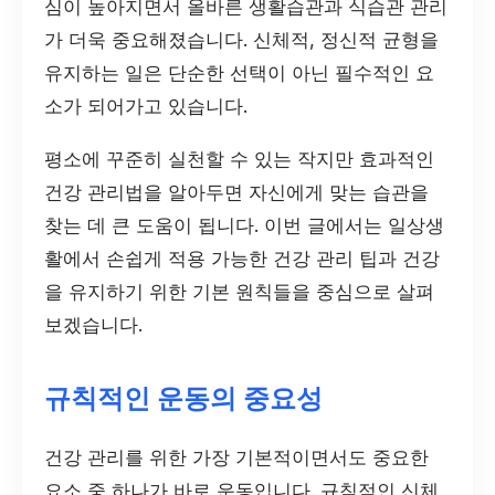
심이 높아지면서 올바른 생활습관과 식습관 관리
가 더욱 중요해졌습니다. 신체적, 정신적 균형을
유지하는 일은 단순한 선택이 아닌 필수적인 요
소가 되어가고 있습니다.
평소에 꾸준히 실천할 수 있는 작지만 효과적인
건강 관리법을 알아두면 자신에게 맞는 습관을
찾는 데 큰 도움이 됩니다. 이번 글에서는 일상생
활에서 손쉽게 적용 가능한 건강 관리 팁과 건강
을 유지하기 위한 기본 원칙들을 중심으로 살펴
보겠습니다.
규칙적인 운동의 중요성
건강 관리를 위한 가장 기본적이면서도 중요한
요소 중 하나가 바로 운동입니다. 규칙적인 신체