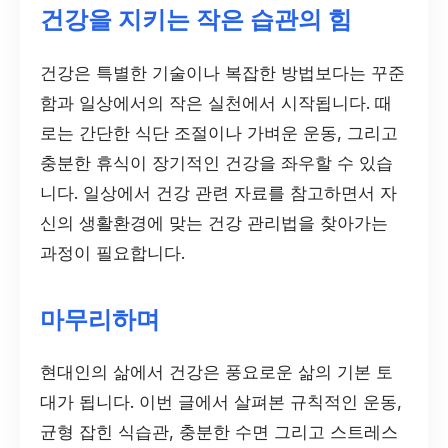
건강을 지키는 작은 습관의 힘
건강은 특별한 기술이나 복잡한 방법보다는 꾸준
함과 일상에서의 작은 실천에서 시작됩니다. 때
로는 간단한 식단 조절이나 가벼운 운동, 그리고
충분한 휴식이 장기적인 건강을 좌우할 수 있습
니다. 일상에서 건강 관련 자료를 참고하면서 자
신의 생활환경에 맞는 건강 관리법을 찾아가는
과정이 필요합니다.
마무리하며
현대인의 삶에서 건강은 풍요로운 삶의 기본 토
대가 됩니다. 이번 글에서 살펴본 규칙적인 운동,
균형 잡힌 식습관, 충분한 수면 그리고 스트레스