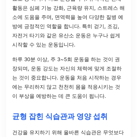
활동은 심폐 기능 강화, 근육량 유지, 스트레스 해
소에 도움을 주며, 면역력을 높여 다양한 질병 예
방에 긍정적인 역할을 합니다. 특히 걷기, 조깅,
자전거 타기와 같은 유산소 운동은 누구나 쉽게
시작할 수 있는 운동입니다.
하루 30분 이상, 주 3~5회 운동을 하는 것이 권
장되며, 운동 강도는 자신의 체력에 맞게 조절하
는 것이 중요합니다. 운동을 처음 시작하는 경우
에는 무리하지 않고 천천히 몸을 적응시키는 것
이 부상을 예방하는 데 큰 도움이 됩니다.
균형 잡힌 식습관과 영양 섭취
건강을 유지하기 위해 올바른 식습관은 무엇보다